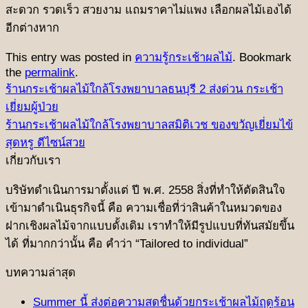
สะดวก รวดเร็ว สวยงาม แถมราคาไม่แพง เลือกผลไม้เองได้
อีกต่างหาก
This entry was posted in
ความรู้กระเช้าผลไม้
. Bookmark
the
permalink
.
ร้านกระเช้าผลไม้ใกล้โรงพยาบาลธนบุรี 2 ส่งด่วน กระเช้า
เยี่ยมผู้ป่วย
ร้านกระเช้าผลไม้ใกล้โรงพยาบาลสมิติเวช ของขวัญเยี่ยมไข้
สุดหรู ดีไซน์สวย
เกี่ยวกับเรา
บริษัทดําเนินการมาตั้งแต่ ปี พ.ศ. 2558 สิ่งที่ทําให้ตัดสินใจ
เข้ามาดําเนินธุรกิจนี้ คือ ความเชื่อที่ว่าสินค้าในหมวดของ
ฝากเชิงผลไม้จากแบบดั้งเดิม เราทำให้มีรูปแบบที่ทันสมัยขึ้น
ได้ ที่มากกว่านั้น คือ คําว่า “Tailored to individual”
บทความล่าสุด
Summer นี้ ส่งต่อความสดชื่นด้วยกระเช้าผลไม้ฤดูร้อน