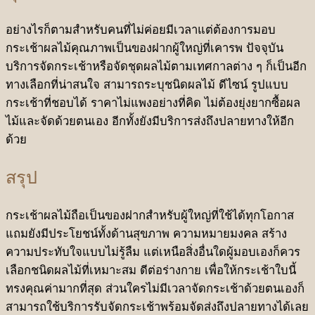
อย่างไรก็ตามสำหรับคนที่ไม่ค่อยมีเวลาแต่ต้องการมอบ
กระเช้าผลไม้คุณภาพเป็นของฝากผู้ใหญ่ที่เคารพ ปัจจุบัน
บริการจัดกระเช้าหรือจัดชุดผลไม้ตามเทศกาลต่าง ๆ ก็เป็นอีก
ทางเลือกที่น่าสนใจ สามารถระบุชนิดผลไม้ ดีไซน์ รูปแบบ
กระเช้าที่ชอบได้ ราคาไม่แพงอย่างที่คิด ไม่ต้องยุ่งยากซื้อผล
ไม้และจัดด้วยตนเอง อีกทั้งยังมีบริการส่งถึงปลายทางให้อีก
ด้วย
สรุป
กระเช้าผลไม้ถือเป็นของฝากสำหรับผู้ใหญ่ที่ใช้ได้ทุกโอกาส
แถมยังมีประโยชน์ทั้งด้านสุขภาพ ความหมายมงคล สร้าง
ความประทับใจแบบไม่รู้ลืม แต่เหนือสิ่งอื่นใดผู้มอบเองก็ควร
เลือกชนิดผลไม้ที่เหมาะสม ดีต่อร่างกาย เพื่อให้กระเช้าใบนี้
ทรงคุณค่ามากที่สุด ส่วนใครไม่มีเวลาจัดกระเช้าด้วยตนเองก็
สามารถใช้บริการรับจัดกระเช้าพร้อมจัดส่งถึงปลายทางได้เลย