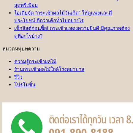
สุดพรีเมียม
ไอเดียจัด “กระเช้าผลไม้วันเกิด” ให้ดูแพงและมี
ประโยชน์ ดีกว่าเค้กทั่วไปอย่างไร
เช็กลิสต์ก่อนซื้อ! กระเช้าแสดงความยินดี มีคุณภาพต้อง
ดูที่อะไรบ้าง?
หมวดหมู่บทความ
ความรู้กระเช้าผลไม้
ร้านกระเช้าผลไม้ใกล้โรงพยาบาล
รีวิว
โปรโมชั่น