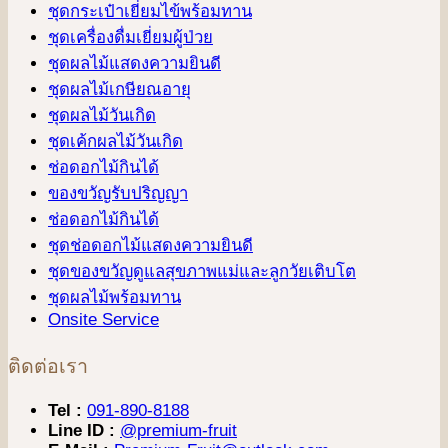
ชุดกระเป๋าเยี่ยมไข้พร้อมทาน
ชุดเครื่องดื่มเยี่ยมผู้ป่วย
ชุดผลไม้แสดงความยินดี
ชุดผลไม้เกษียณอายุ
ชุดผลไม้วันเกิด
ชุดเค้กผลไม้วันเกิด
ช่อดอกไม้กินได้
ของขวัญรับปริญญา
ช่อดอกไม้กินได้
ชุดช่อดอกไม้แสดงความยินดี
ชุดของขวัญดูแลสุขภาพแม่และลูกวัยเติบโต
ชุดผลไม้พร้อมทาน
Onsite Service
ติดต่อเรา
Tel :
091-890-8188
Line ID :
@premium-fruit