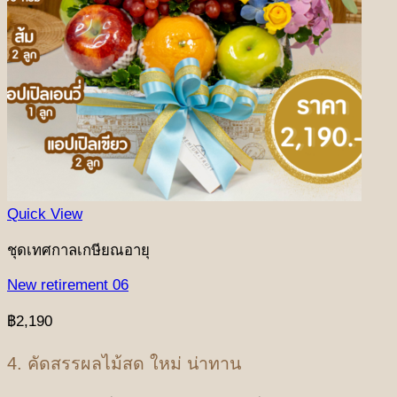
Quick View
ชุดเทศกาลเกษียณอายุ
New retirement 06
฿
2,190
4. คัดสรรผลไม้สด ใหม่ น่าทาน