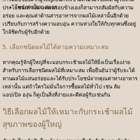
โทร 091-890-8188
ประโยชน์เท่านั้น แต่คนรอบข้างเองก็สามารถสัมผัสกับความ
อร่อย และคุณค่าด้านสารอาหารจากผลไม้เหล่านั้นอีกด้วย
เปรียบกับการสร้างความอบอุ่น ความห่วงใยให้กับทุกคนซึ่งอยู่
ใกล้ชิดกับผู้รับอีกด้วย
5. เลือกชนิดผลไม้ได้ตามความเหมาะสม
หากคุณรู้จักผู้ใหญ่ที่จะมอบกระเช้าผลไม้ให้ยิ่งเป็นเรื่องง่าย
สำหรับการเลือกชนิดผลไม้ที่เหมาะสม เพื่อยืนยันว่าผู้รับจะได้
ทานผลไม้แสนอร่อยและได้รับประโยชน์จากคุณค่าทางอาหาร
เหล่านั้น แต่ถ้าใครไม่มั่นใจการซื้อผลไม้ทั่วไป เช่น ส้ม
แอปเปิล องุ่น ก็ดูเป็นสิ่งที่ง่ายและดีต่อผู้รับเช่นกัน
วิธีเลือกผลไม้ให้เหมาะกับกระเช้าผลไม้
สุขภาพของผู้ใหญ่