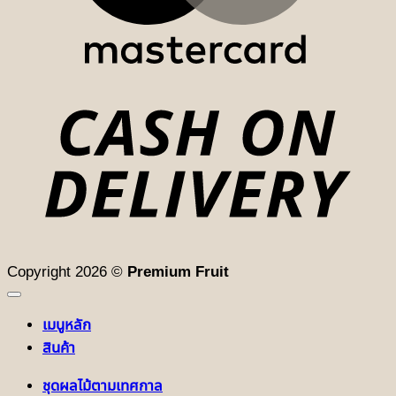
D
Copyright 2026 ©
Premium Fruit
เมนูหลัก
สินค้า
ชุดผลไม้ตามเทศกาล