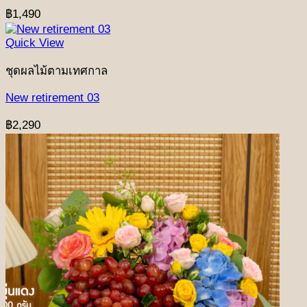
฿
1,490
Quick View
ชุดผลไม้ตามเทศกาล
New retirement 03
฿
2,290