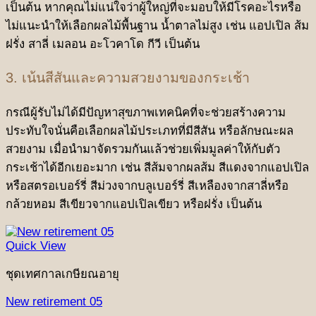
เป็นต้น หากคุณไม่แน่ใจว่าผู้ใหญ่ที่จะมอบให้มีโรคอะไรหรือ
ไม่แนะนำให้เลือกผลไม้พื้นฐาน น้ำตาลไม่สูง เช่น แอปเปิล ส้ม
ฝรั่ง สาลี่ เมลอน อะโวคาโด กีวี เป็นต้น
3. เน้นสีสันและความสวยงามของกระเช้า
กรณีผู้รับไม่ได้มีปัญหาสุขภาพเทคนิคที่จะช่วยสร้างความ
ประทับใจนั่นคือเลือกผลไม้ประเภทที่มีสีสัน หรือลักษณะผล
สวยงาม เมื่อนำมาจัดรวมกันแล้วช่วยเพิ่มมูลค่าให้กับตัว
กระเช้าได้อีกเยอะมาก เช่น สีส้มจากผลส้ม สีแดงจากแอปเปิล
หรือสตรอเบอร์รี่ สีม่วงจากบลูเบอร์รี่ สีเหลืองจากสาลี่หรือ
กล้วยหอม สีเขียวจากแอปเปิลเขียว หรือฝรั่ง เป็นต้น
Quick View
ชุดเทศกาลเกษียณอายุ
New retirement 05