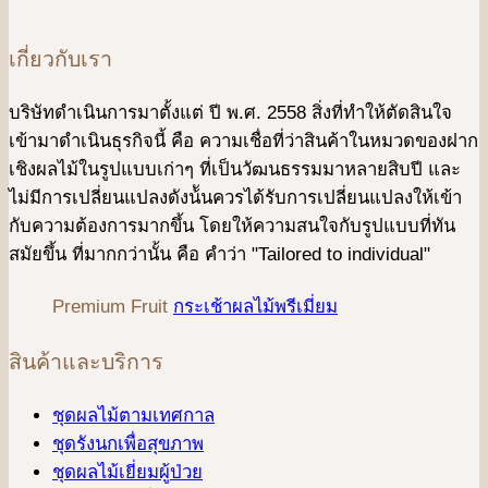
เกี่ยวกับเรา
บริษัทดําเนินการมาตั้งแต่ ปี พ.ศ. 2558 สิ่งที่ทำให้ตัดสินใจ
เข้ามาดําเนินธุรกิจนี้ คือ ความเชื่อที่ว่าสินค้าในหมวดของฝาก
เชิงผลไม้ในรูปแบบเก่าๆ ที่เป็นวัฒนธรรมมาหลายสิบปี และ
ไม่มีการเปลี่ยนแปลงดังน้ันควรได้รับการเปลี่ยนแปลงให้เข้า
กับความต้องการมากขึ้น โดยให้ความสนใจกับรูปแบบที่ทัน
สมัยขึ้น ที่มากกว่านั้น คือ คําว่า "Tailored to individual"
Premium Fruit
กระเช้าผลไม้พรีเมี่ยม
สินค้าและบริการ
ชุดผลไม้ตามเทศกาล
ชุดรังนกเพื่อสุขภาพ
ชุดผลไม้เยี่ยมผู้ป่วย