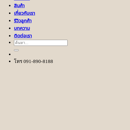
สินค้า
เกี่ยวกับเรา
รีวิวลูกค้า
บทความ
ติดต่อเรา
ค้นหา:
โทร 091-890-8188