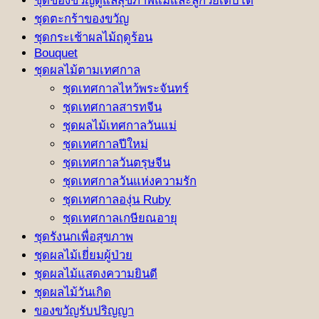
ชุดของขวัญดูแลสุขภาพแม่และลูกวัยเติบโต
ชุดตะกร้าของขวัญ
ชุดกระเช้าผลไม้ฤดูร้อน
Bouquet
ชุดผลไม้ตามเทศกาล
ชุดเทศกาลไหว้พระจันทร์
ชุดเทศกาลสารทจีน
ชุดผลไม้เทศกาลวันแม่
ชุดเทศกาลปีใหม่
ชุดเทศกาลวันตรุษจีน
ชุดเทศกาลวันแห่งความรัก
ชุดเทศกาลองุ่น Ruby
ชุดเทศกาลเกษียณอายุ
ชุดรังนกเพื่อสุขภาพ
ชุดผลไม้เยี่ยมผู้ป่วย
ชุดผลไม้แสดงความยินดี
ชุดผลไม้วันเกิด
ของขวัญรับปริญญา