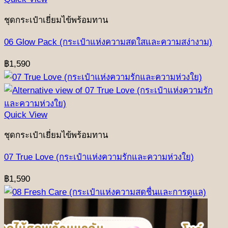
ชุดกระเป๋าเยี่ยมไข้พร้อมทาน
06 Glow Pack (กระเป๋าแห่งความสดใสและความสง่างาม)
฿
1,590
Quick View
ชุดกระเป๋าเยี่ยมไข้พร้อมทาน
07 True Love (กระเป๋าแห่งความรักและความห่วงใย)
฿
1,590