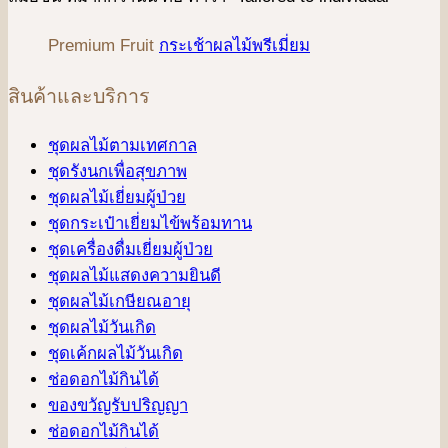
Premium Fruit
กระเช้าผลไม้พรีเมี่ยม
สินค้าและบริการ
ชุดผลไม้ตามเทศกาล
ชุดรังนกเพื่อสุขภาพ
ชุดผลไม้เยี่ยมผู้ป่วย
ชุดกระเป๋าเยี่ยมไข้พร้อมทาน
ชุดเครื่องดื่มเยี่ยมผู้ป่วย
ชุดผลไม้แสดงความยินดี
ชุดผลไม้เกษียณอายุ
ชุดผลไม้วันเกิด
ชุดเค้กผลไม้วันเกิด
ช่อดอกไม้กินได้
ของขวัญรับปริญญา
ช่อดอกไม้กินได้