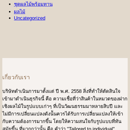
ชุดผลไม้พร้อมทาน
ผลไม้
Uncategorized
เกี่ยวกับเรา
บริษัทดําเนินการมาตั้งแต่ ปี พ.ศ. 2558 สิ่งที่ทำให้ตัดสินใจ
เข้ามาดําเนินธุรกิจนี้ คือ ความเชื่อที่ว่าสินค้าในหมวดของฝาก
เชิงผลไม้ในรูปแบบเก่าๆ ที่เป็นวัฒนธรรมมาหลายสิบปี และ
ไม่มีการเปลี่ยนแปลงดังน้ันควรได้รับการเปลี่ยนแปลงให้เข้า
กับความต้องการมากขึ้น โดยให้ความสนใจกับรูปแบบที่ทัน
สมัยขึ้น ที่มากกว่านั้น คือ คําว่า "Tailored to individual"