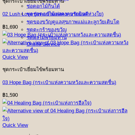
ชุดกระเป๋าเยี่ยมไข้พร้อมทาน
ช่อดอกไม้กินได้
ชุดช่อดอกไม้แสดงความยินดี
02 Lush Love (กระเป๋าแห่งความรักและห่วงใย)
ชุดของขวัญดูแลสุขภาพแม่และลูกวัยเติบโต
฿
1,690
ชุดตะกร้าของขวัญ
ชุดผลไม้พร้อมทาน
Onsite Service
Quick View
ชุดกระเป๋าเยี่ยมไข้พร้อมทาน
03 Hope Bag (กระเป๋าแห่งความหวังและความสดชื่น)
฿
1,590
Quick View