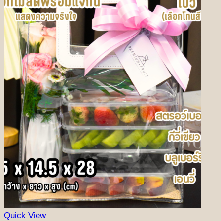
Quick View