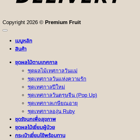
Copyright 2026 ©
Premium Fruit
เมนูหลัก
สินค้า
ชุดผลไม้ตามเทศกาล
ชุดผลไม้เทศกาลวันแม่
ชุดเทศกาลวันแห่งความรัก
ชุดเทศกาลปีใหม่
ชุดเทศกาลวันตรุษจีน (Pop Up)
ชุดเทศกาลเกษียณอายุ
ชุดเทศกาลองุ่น Ruby
ชุดรังนกเพื่อสุขภาพ
ชุดผลไม้เยี่ยมผู้ป่วย
กระเป๋าเยี่ยมไข้พร้อมทาน