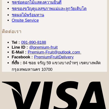
ชุดช่อดอกไม้แสดงความยินดี
ชุดของขวัญดูแลสุขภาพแม่และลูกวัยเติบโต
ชุดผลไม้พร้อมทาน
Onsite Service
ติดต่อเรา
Tel :
091-890-8188
Line ID :
@premium-fruit
E-Mail :
Premium-Fruit@outlook.com
Facebook :
PremiumFruitDelivery
ที่ตั้ง :
84 ซอย จรัญ 59 แขวงบางบำหรุ เขตบางพลัด
กรุงเทพมหานคร 10700
V