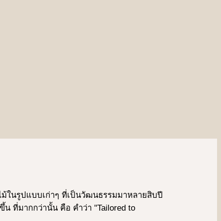
งผลไม้ในรูปแบบเก่าๆ ที่เป็นวัฒนธรรมมาหลายสิบปี
ที่มากกว่านั้น คือ คําว่า "Tailored to