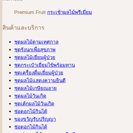
Premium Fruit
กระเช้าผลไม้พรีเมี่ยม
สินค้าและบริการ
ชุดผลไม้ตามเทศกาล
ชุดรังนกเพื่อสุขภาพ
ชุดผลไม้เยี่ยมผู้ป่วย
ชุดกระเป๋าเยี่ยมไข้พร้อมทาน
ชุดเครื่องดื่มเยี่ยมผู้ป่วย
ชุดผลไม้แสดงความยินดี
ชุดผลไม้เกษียณอายุ
ชุดผลไม้วันเกิด
ชุดเค้กผลไม้วันเกิด
ช่อดอกไม้กินได้
ของขวัญรับปริญญา
ช่อดอกไม้กินได้