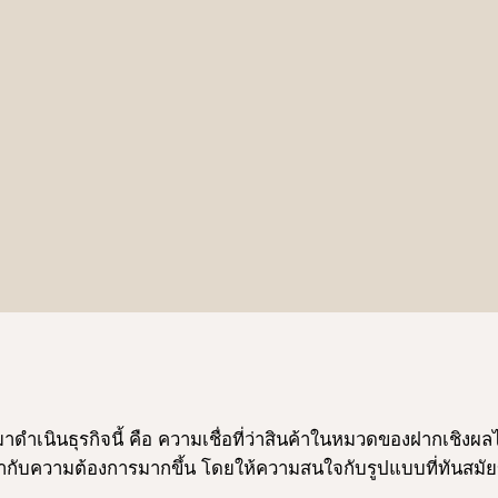
ข้ามาดําเนินธุรกิจนี้ คือ ความเชื่อที่ว่าสินค้าในหมวดของฝากเชิ
กับความต้องการมากขึ้น โดยให้ความสนใจกับรูปแบบที่ทันสมัยขึ้น 