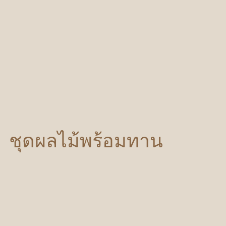
ชุดผลไม้พร้อมทาน