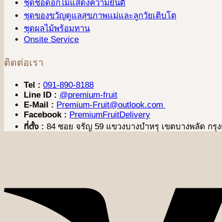
ชุดช่อดอกไม้แสดงความยินดี
ชุดของขวัญดูแลสุขภาพแม่และลูกวัยเติบโต
ชุดผลไม้พร้อมทาน
Onsite Service
ติดต่อเรา
Tel :
091-890-8188
Line ID :
@premium-fruit
E-Mail :
Premium-Fruit@outlook.com
Facebook :
PremiumFruitDelivery
ที่ตั้ง :
84 ซอย จรัญ 59 แขวงบางบำหรุ เขตบางพลัด กร