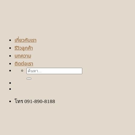
เกี่ยวกับเรา
รีวิวลูกค้า
บทความ
ติดต่อเรา
ค้นหา:
โทร 091-890-8188