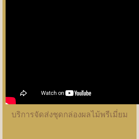
บริการจัดส่งชุดกล่องผลไม้พรีเมี่ยม