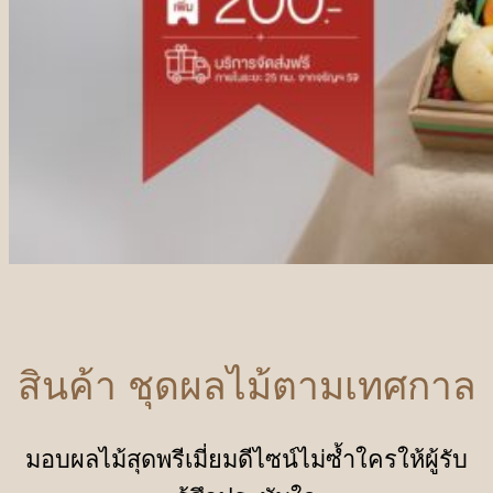
สินค้า ชุดผลไม้ตามเทศกาล
มอบผลไม้สุดพรีเมี่ยมดีไซน์ไม่ซ้ำใครให้ผู้รับ