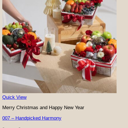
Quick View
Merry Christmas and Happy New Year
007 – Handpicked Harmony