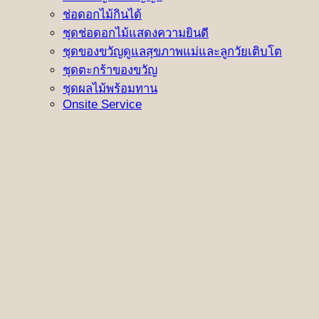
ช่อดอกไม้กินได้
ชุดช่อดอกไม้แสดงความยินดี
ชุดของขวัญดูแลสุขภาพแม่และลูกวัยเติบโต
ชุดตะกร้าของขวัญ
ชุดผลไม้พร้อมทาน
Onsite Service