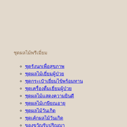
ชุดผลไม้พรีเมี่ยม
ชุดรังนกเพื่อสุขภาพ
ชุดผลไม้เยี่ยมผู้ป่วย
ชุดกระเป๋าเยี่ยมไข้พร้อมทาน
ชุดเครื่องดื่มเยี่ยมผู้ป่วย
ชุดผลไม้แสดงความยินดี
ชุดผลไม้เกษียณอายุ
ชุดผลไม้วันเกิด
ชุดเค้กผลไม้วันเกิด
ของขวัญรับปริญญา