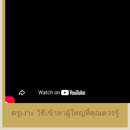
ครูเงาะ วิธีเข้าหาผู้ใหญ่ที่คุณควรรู้