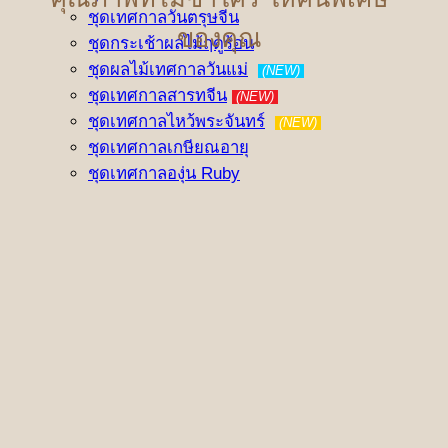
ชุดเทศกาลวันตรุษจีน
ของคุณ
ชุดกระเช้าผลไม้ฤดูร้อน
ชุดผลไม้เทศกาลวันแม่
(NEW)
ชุดเทศกาลสารทจีน
(NEW)
ชุดเทศกาลไหว้พระจันทร์
(NEW)
ชุดเทศกาลเกษียณอายุ
ชุดเทศกาลองุ่น Ruby