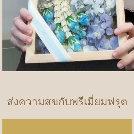
ส่งความสุขกับพรีเมี่ยมฟรุต