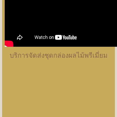
บริการจัดส่งชุดกล่องผลไม้พรีเมี่ยม