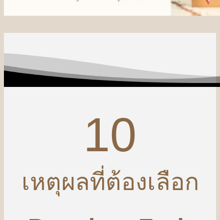
10
เหตุผลที่ต้องเลือก