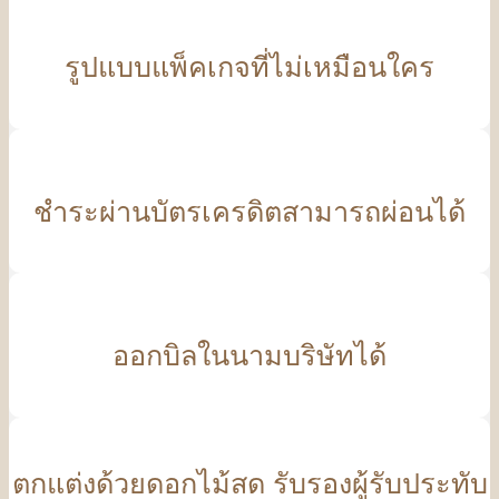
รูปแบบแพ็คเกจที่ไม่เหมือนใคร
ชำระผ่านบัตรเครดิตสามารถผ่อนได้
ออกบิลในนามบริษัทได้
ตกแต่งด้วยดอกไม้สด รับรองผู้รับประทับ