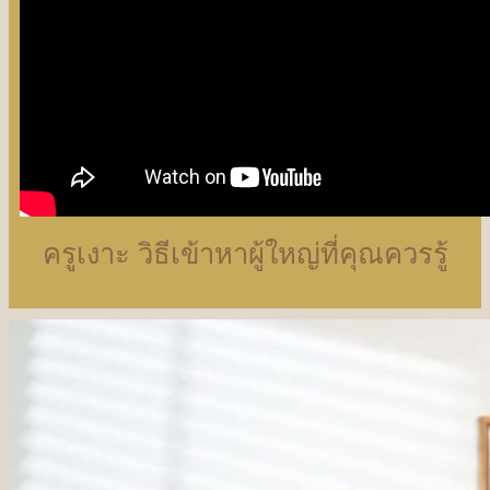
ครูเงาะ วิธีเข้าหาผู้ใหญ่ที่คุณควรรู้