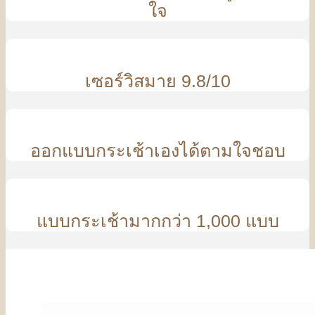
ใจ
เซอร์วิสมาย 9.8/10
ออกแบบกระเช้าเองได้ตามใจชอบ
แบบกระเช้ามากกว่า 1,000 แบบ