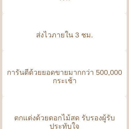
ส่งไวภายใน 3 ชม.
การันตีด้วยยอดขายมากกว่า 500,000
กระเช้า
ตกแต่งด้วยดอกไม้สด รับรองผู้รับ
ประทับใจ