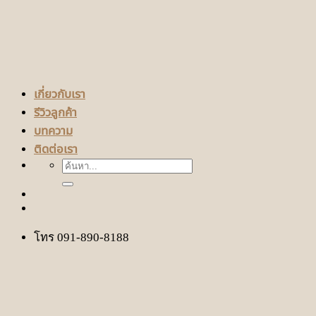
เกี่ยวกับเรา
รีวิวลูกค้า
บทความ
ติดต่อเรา
ค้นหา:
โทร 091-890-8188