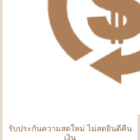
รับประกันความสดใหม่ ไม่สดยินดีคืน
เงิน