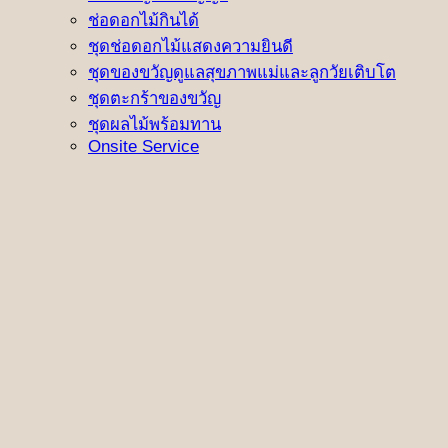
ช่อดอกไม้กินได้
ชุดช่อดอกไม้แสดงความยินดี
ชุดของขวัญดูแลสุขภาพแม่และลูกวัยเติบโต
ชุดตะกร้าของขวัญ
ชุดผลไม้พร้อมทาน
Onsite Service