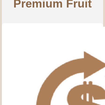
Premium Fruit