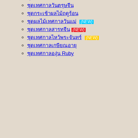
ชุดเทศกาลวันตรุษจีน
ชุดกระเช้าผลไม้ฤดูร้อน
ชุดผลไม้เทศกาลวันแม่
(NEW)
ชุดเทศกาลสารทจีน
(NEW)
ชุดเทศกาลไหว้พระจันทร์
(NEW)
ชุดเทศกาลเกษียณอายุ
ชุดเทศกาลองุ่น Ruby