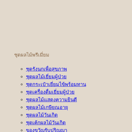
ชุดผลไม้พรีเมี่ยม
ชุดรังนกเพื่อสุขภาพ
ชุดผลไม้เยี่ยมผู้ป่วย
ชุดกระเป๋าเยี่ยมไข้พร้อมทาน
ชุดเครื่องดื่มเยี่ยมผู้ป่วย
ชุดผลไม้แสดงความยินดี
ชุดผลไม้เกษียณอายุ
ชุดผลไม้วันเกิด
ชุดเค้กผลไม้วันเกิด
ของขวัญรับปริญญา