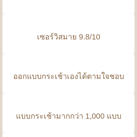
เซอร์วิสมาย 9.8/10
ออกแบบกระเช้าเองได้ตามใจชอบ
แบบกระเช้ามากกว่า 1,000 แบบ