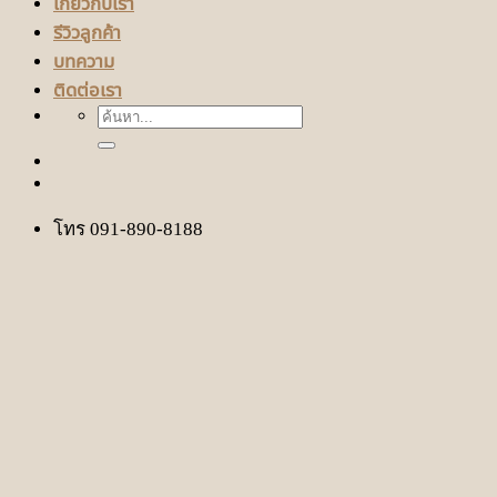
เกี่ยวกับเรา
รีวิวลูกค้า
บทความ
ติดต่อเรา
ค้นหา:
โทร 091-890-8188