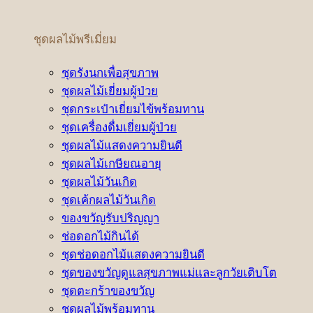
ชุดผลไม้พรีเมี่ยม
ชุดรังนกเพื่อสุขภาพ
ชุดผลไม้เยี่ยมผู้ป่วย
ชุดกระเป๋าเยี่ยมไข้พร้อมทาน
ชุดเครื่องดื่มเยี่ยมผู้ป่วย
ชุดผลไม้แสดงความยินดี
ชุดผลไม้เกษียณอายุ
ชุดผลไม้วันเกิด
ชุดเค้กผลไม้วันเกิด
ของขวัญรับปริญญา
ช่อดอกไม้กินได้
ชุดช่อดอกไม้แสดงความยินดี
ชุดของขวัญดูแลสุขภาพแม่และลูกวัยเติบโต
ชุดตะกร้าของขวัญ
ชุดผลไม้พร้อมทาน