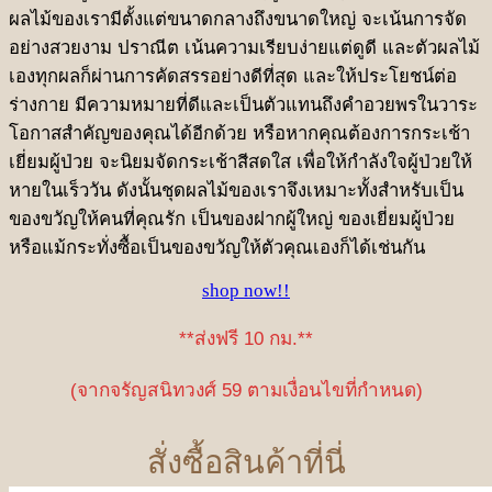
ผลไม้ของเรามีตั้งแต่ขนาดกลางถึงขนาดใหญ่ จะเน้นการจัด
อย่างสวยงาม ปราณีต เน้นความเรียบง่ายแต่ดูดี และตัวผลไม้
เองทุกผลก็ผ่านการคัดสรรอย่างดีที่สุด และให้ประโยชน์ต่อ
ร่างกาย มีความหมายที่ดีและเป็นตัวแทนถึงคำอวยพรในวาระ
โอกาสสำคัญของคุณได้อีกด้วย หรือหากคุณต้องการกระเช้า
เยี่ยมผู้ป่วย จะนิยมจัดกระเช้าสีสดใส เพื่อให้กำลังใจผู้ป่วยให้
หายในเร็ววัน ดังนั้นชุดผลไม้ของเราจึงเหมาะทั้งสำหรับเป็น
ของขวัญให้คนที่คุณรัก เป็นของฝากผู้ใหญ่ ของเยี่ยมผู้ป่วย
หรือแม้กระทั่งซื้อเป็นของขวัญให้ตัวคุณเองก็ได้เช่นกัน
shop now!!
**ส่งฟรี 10 กม.**
(จากจรัญสนิทวงศ์ 59 ตามเงื่อนไขที่กำหนด)
สั่งซื้อสินค้าที่นี่