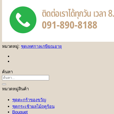
หมวดหมู่:
ชุดเทศกาลเกษียณอายุ
ค้นหา
ค้นหา:
หมวดหมู่สินค้า
ชุดตะกร้าของขวัญ
ชุดกระเช้าผลไม้ฤดูร้อน
Bouquet