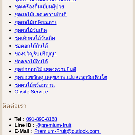
ชุดเครื่องดื่มเยี่ยมผู้ป่วย
ชุดผลไม้แสดงความยินดี
ชุดผลไม้เกษียณอายุ
ชุดผลไม้วันเกิด
ชุดเค้กผลไม้วันเกิด
ช่อดอกไม้กินได้
ของขวัญรับปริญญา
ช่อดอกไม้กินได้
ชุดช่อดอกไม้แสดงความยินดี
ชุดของขวัญดูแลสุขภาพแม่และลูกวัยเติบโต
ชุดผลไม้พร้อมทาน
Onsite Service
ติดต่อเรา
Tel :
091-890-8188
Line ID :
@premium-fruit
E-Mail :
Premium-Fruit@outlook.com