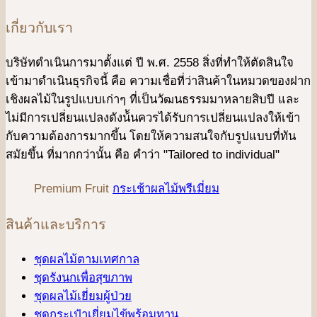
เกี่ยวกับเรา
บริษัทดําเนินการมาตั้งแต่ ปี พ.ศ. 2558 สิ่งที่ทำให้ตัดสินใจ
เข้ามาดําเนินธุรกิจนี้ คือ ความเชื่อที่ว่าสินค้าในหมวดของฝาก
เชิงผลไม้ในรูปแบบเก่าๆ ที่เป็นวัฒนธรรมมาหลายสิบปี และ
ไม่มีการเปลี่ยนแปลงดังน้ันควรได้รับการเปลี่ยนแปลงให้เข้า
กับความต้องการมากขึ้น โดยให้ความสนใจกับรูปแบบที่ทัน
สมัยขึ้น ที่มากกว่านั้น คือ คําว่า "Tailored to individual"
Premium Fruit
กระเช้าผลไม้พรีเมี่ยม
สินค้าและบริการ
ชุดผลไม้ตามเทศกาล
ชุดรังนกเพื่อสุขภาพ
ชุดผลไม้เยี่ยมผู้ป่วย
ชุดกระเป๋าเยี่ยมไข้พร้อมทาน