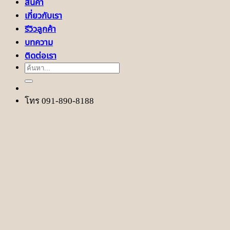
สินค้า
เกี่ยวกับเรา
รีวิวลูกค้า
บทความ
ติดต่อเรา
ค้นหา:
โทร 091-890-8188