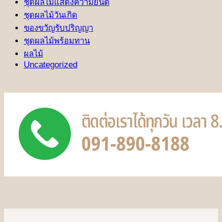
ชุดผลไม้แสดงความยินดี
ชุดผลไม้วันเกิด
ของขวัญรับปริญญา
ชุดผลไม้พร้อมทาน
ผลไม้
Uncategorized