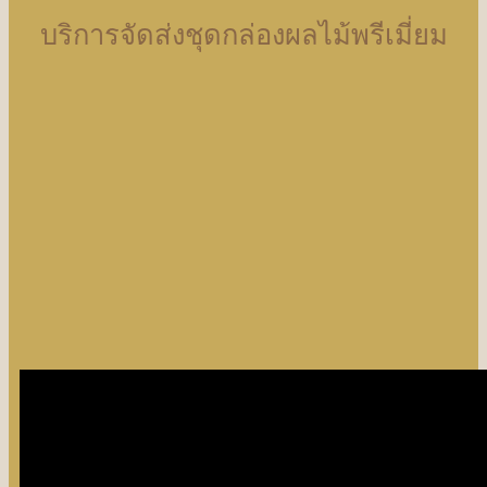
บริการจัดส่งชุดกล่องผลไม้พรีเมี่ยม