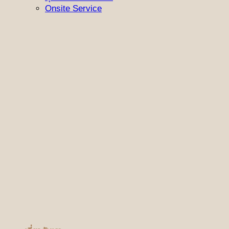
Onsite Service