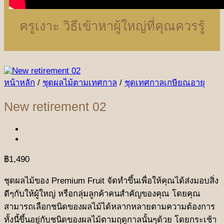
ครูเงาะ วิธีเข้าหาผู้ใหญ่ที่คุณควรรู้
หน้าหลัก
/
ชุดผลไม้ตามเทศกาล
/
ชุดเทศกาลเกษียณอายุ
New retirement 02
฿
1,490
ชุดผลไม้ของ Premium Fruit จัดทำขึ้นเพื่อให้คุณได้ส่งมอบสิ่ง
ดีๆกับให้ผู้ใหญ่ หรือกลุ่มลูกค้าคนสำคัญของคุณ โดยคุณ
สามารถเลือกชนิดของผลไม้ได้หลากหลายตามความต้องการ
ทั้งนี้ขึ้นอยู่กับชนิดของผลไม้ตามฤดูกาลนั้นๆด้วย โดยกระเช้า