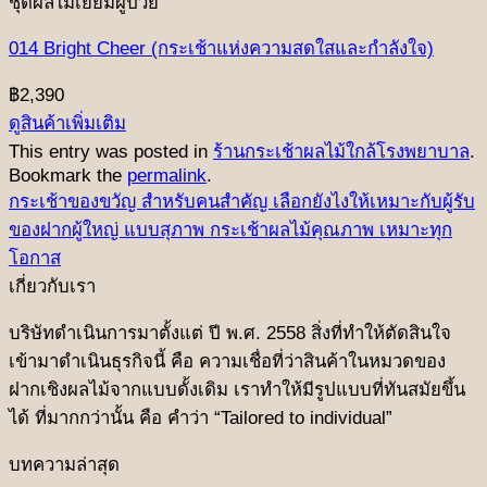
ชุดผลไม้เยี่ยมผู้ป่วย
014 Bright Cheer (กระเช้าแห่งความสดใสและกำลังใจ)
฿
2,390
ดูสินค้าเพิ่มเติม
This entry was posted in
ร้านกระเช้าผลไม้ใกล้โรงพยาบาล
.
Bookmark the
permalink
.
กระเช้าของขวัญ สำหรับคนสำคัญ เลือกยังไงให้เหมาะกับผู้รับ
ของฝากผู้ใหญ่ แบบสุภาพ กระเช้าผลไม้คุณภาพ เหมาะทุก
โอกาส
เกี่ยวกับเรา
บริษัทดําเนินการมาตั้งแต่ ปี พ.ศ. 2558 สิ่งที่ทําให้ตัดสินใจ
เข้ามาดําเนินธุรกิจนี้ คือ ความเชื่อที่ว่าสินค้าในหมวดของ
ฝากเชิงผลไม้จากแบบดั้งเดิม เราทำให้มีรูปแบบที่ทันสมัยขึ้น
ได้ ที่มากกว่านั้น คือ คําว่า “Tailored to individual”
บทความล่าสุด