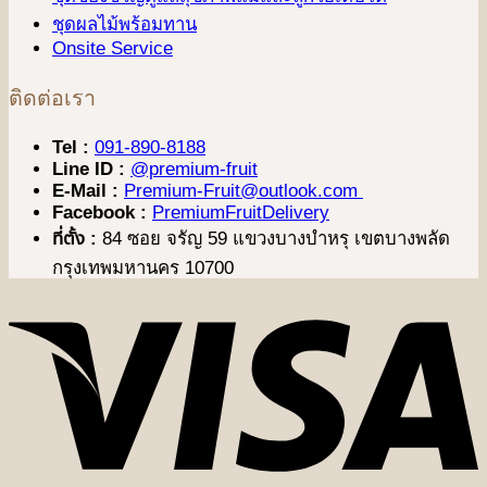
ชุดผลไม้พร้อมทาน
Onsite Service
ติดต่อเรา
Tel :
091-890-8188
Line ID :
@premium-fruit
E-Mail :
Premium-Fruit@outlook.com
Facebook :
PremiumFruitDelivery
ที่ตั้ง :
84 ซอย จรัญ 59 แขวงบางบำหรุ เขตบางพลัด
กรุงเทพมหานคร 10700
V