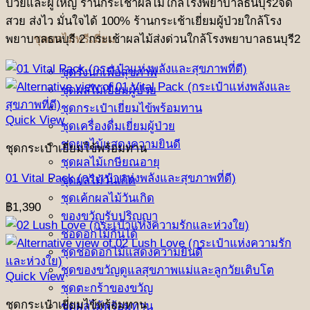
ป่วยและผู้ใหญ่ ร้านกระเช้าผลไม้ใกล้โรงพยาบาลธนบุรี2จัด
สวย ส่งไว มั่นใจได้ 100% ร้านกระเช้าเยี่ยมผู้ป่วยใกล้โรง
ชุดผลไม้พรีเมี่ยม
พยาบาลธนบุรี 2 กระเช้าผลไม้ส่งด่วนใกล้โรงพยาบาลธนบุรี2
ชุดรังนกเพื่อสุขภาพ
ชุดผลไม้เยี่ยมผู้ป่วย
ชุดกระเป๋าเยี่ยมไข้พร้อมทาน
Quick View
ชุดเครื่องดื่มเยี่ยมผู้ป่วย
ชุดผลไม้แสดงความยินดี
ชุดกระเป๋าเยี่ยมไข้พร้อมทาน
ชุดผลไม้เกษียณอายุ
01 Vital Pack (กระเป๋าแห่งพลังและสุขภาพที่ดี)
ชุดผลไม้วันเกิด
ชุดเค้กผลไม้วันเกิด
฿
1,390
ของขวัญรับปริญญา
ช่อดอกไม้กินได้
ชุดช่อดอกไม้แสดงความยินดี
ชุดของขวัญดูแลสุขภาพแม่และลูกวัยเติบโต
Quick View
ชุดตะกร้าของขวัญ
ชุดกระเป๋าเยี่ยมไข้พร้อมทาน
ชุดผลไม้พร้อมทาน