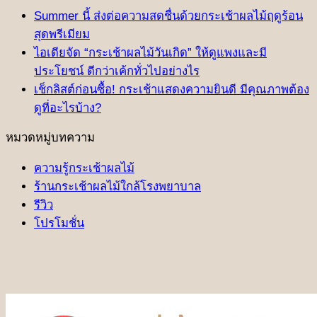
Summer นี้ ส่งต่อความสดชื่นด้วยกระเช้าผลไม้ฤดูร้อน
สุดพรีเมียม
ไอเดียจัด “กระเช้าผลไม้วันเกิด” ให้ดูแพงและมี
ประโยชน์ ดีกว่าเค้กทั่วไปอย่างไร
เช็กลิสต์ก่อนซื้อ! กระเช้าแสดงความยินดี มีคุณภาพต้อง
ดูที่อะไรบ้าง?
หมวดหมู่บทความ
ความรู้กระเช้าผลไม้
ร้านกระเช้าผลไม้ใกล้โรงพยาบาล
รีวิว
โปรโมชั่น