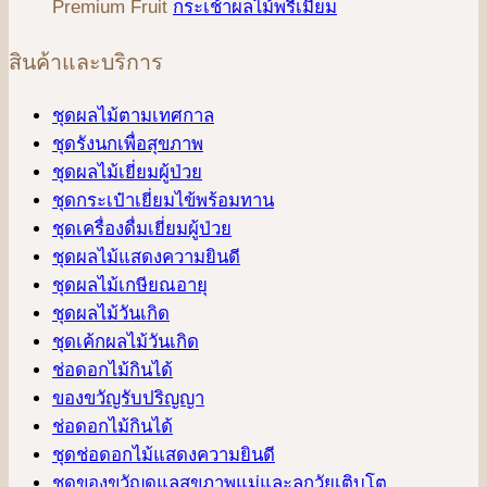
Premium Fruit
กระเช้าผลไม้พรีเมี่ยม
สินค้าและบริการ
ชุดผลไม้ตามเทศกาล
ชุดรังนกเพื่อสุขภาพ
ชุดผลไม้เยี่ยมผู้ป่วย
ชุดกระเป๋าเยี่ยมไข้พร้อมทาน
ชุดเครื่องดื่มเยี่ยมผู้ป่วย
ชุดผลไม้แสดงความยินดี
ชุดผลไม้เกษียณอายุ
ชุดผลไม้วันเกิด
ชุดเค้กผลไม้วันเกิด
ช่อดอกไม้กินได้
ของขวัญรับปริญญา
ช่อดอกไม้กินได้
ชุดช่อดอกไม้แสดงความยินดี
ชุดของขวัญดูแลสุขภาพแม่และลูกวัยเติบโต