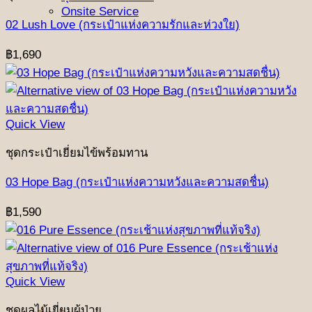
Onsite Service
02 Lush Love (กระเป๋าแห่งความรักและห่วงใย)
฿
1,690
Quick View
ชุดกระเป๋าเยี่ยมไข้พร้อมทาน
03 Hope Bag (กระเป๋าแห่งความหวังและความสดชื่น)
฿
1,590
Quick View
ชุดผลไม้เยี่ยมผู้ป่วย