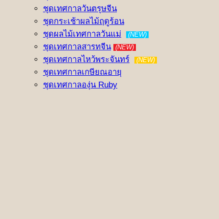
ชุดเทศกาลวันตรุษจีน
ชุดกระเช้าผลไม้ฤดูร้อน
ชุดผลไม้เทศกาลวันแม่
(NEW)
ชุดเทศกาลสารทจีน
(NEW)
ชุดเทศกาลไหว้พระจันทร์
(NEW)
ชุดเทศกาลเกษียณอายุ
ชุดเทศกาลองุ่น Ruby