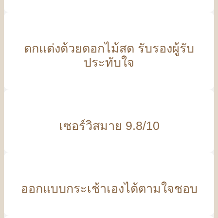
ตกแต่งด้วยดอกไม้สด รับรองผู้รับ
ประทับใจ
เซอร์วิสมาย 9.8/10
ออกแบบกระเช้าเองได้ตามใจชอบ