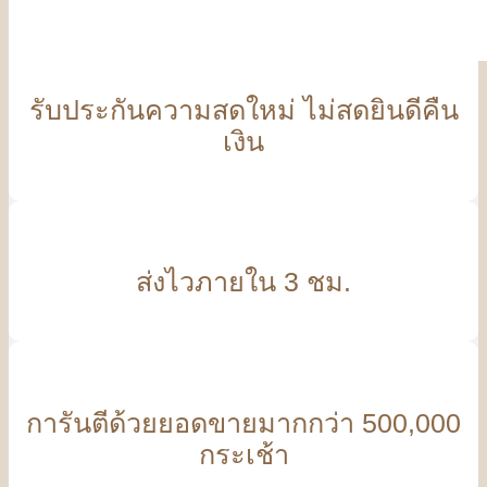
รับประกันความสดใหม่ ไม่สดยินดีคืน
เงิน
ส่งไวภายใน 3 ชม.
การันตีด้วยยอดขายมากกว่า 500,000
กระเช้า