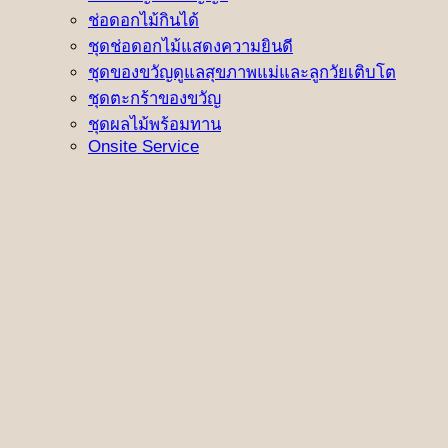
ช่อดอกไม้กินได้
ชุดช่อดอกไม้แสดงความยินดี
ชุดของขวัญดูแลสุขภาพแม่และลูกวัยเติบโต
ชุดตะกร้าของขวัญ
ชุดผลไม้พร้อมทาน
Onsite Service