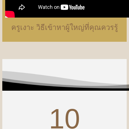
ครูเงาะ วิธีเข้าหาผู้ใหญ่ที่คุณควรรู้
10