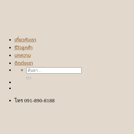
เกี่ยวกับเรา
รีวิวลูกค้า
บทความ
ติดต่อเรา
ค้นหา:
โทร 091-890-8188