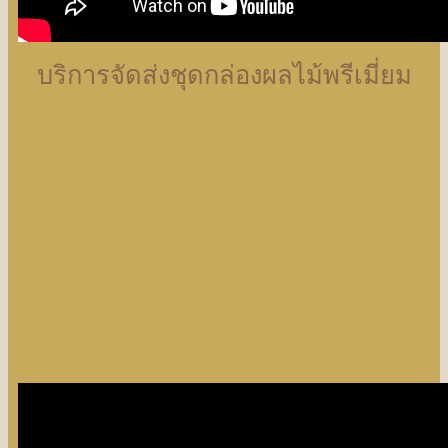
บริการจัดส่งชุดกล่องผลไม้พรีเมี่ยม