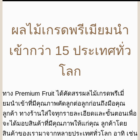
ผลไม้เกรดพรีเมียมนำ
เข้ากว่า 15 ประเทศทั่ว
โลก
ทาง Premium Fruit ได้คัดสรรผลไม้เกรดพรีเมี่
ยมนําเข้าที่มีคุณภาพคัดลูกต่อลูกก่อนถึงมือคุณ
ลูกค้า ทางร้านใส่ใจทุกรายละเอียดและขั้นตอนเพื่อ
จะได้มอบสินค้าที่มีคุณภาพให้แก่คุณ ลูกค้าโดย
สินค้าของเรามาจากหลายประเทศทั่วโลก อาทิ เช่น