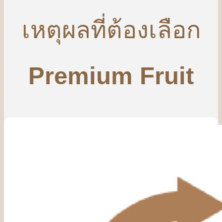
เหตุผลที่ต้องเลือก
Premium Fruit