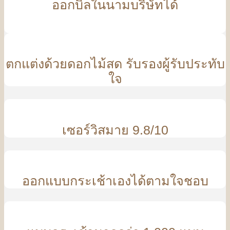
ออกบิลในนามบริษัทได้
ตกแต่งด้วยดอกไม้สด รับรองผู้รับประทับ
ใจ
เซอร์วิสมาย 9.8/10
ออกแบบกระเช้าเองได้ตามใจชอบ