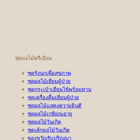
ชุดผลไม้พรีเมี่ยม
ชุดรังนกเพื่อสุขภาพ
ชุดผลไม้เยี่ยมผู้ป่วย
ชุดกระเป๋าเยี่ยมไข้พร้อมทาน
ชุดเครื่องดื่มเยี่ยมผู้ป่วย
ชุดผลไม้แสดงความยินดี
ชุดผลไม้เกษียณอายุ
ชุดผลไม้วันเกิด
ชุดเค้กผลไม้วันเกิด
ของขวัญรับปริญญา