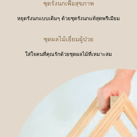
ชุดรังนกเพื่อสุขภาพ
หยุดรังนกแบบเดิมๆ ด้วยชุดรังนกแท้สุดพรีเมียม
ชุดผลไม้เยี่ยมผู้ป่วย
ใส่ใจคนที่คุณรักด้วยชุดผลไม้ที่เหมาะสม