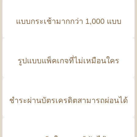
แบบกระเช้ามากกว่า 1,000 แบบ
รูปแบบแพ็คเกจที่ไม่เหมือนใคร
ชำระผ่านบัตรเครดิตสามารถผ่อนได้