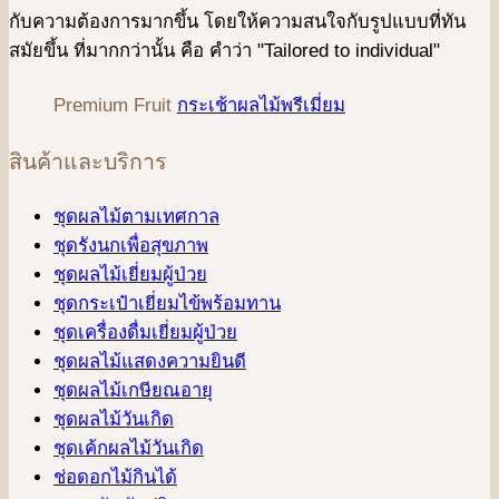
กับความต้องการมากขึ้น โดยให้ความสนใจกับรูปแบบที่ทัน
สมัยขึ้น ที่มากกว่านั้น คือ คําว่า "Tailored to individual"
Premium Fruit
กระเช้าผลไม้พรีเมี่ยม
สินค้าและบริการ
ชุดผลไม้ตามเทศกาล
ชุดรังนกเพื่อสุขภาพ
ชุดผลไม้เยี่ยมผู้ป่วย
ชุดกระเป๋าเยี่ยมไข้พร้อมทาน
ชุดเครื่องดื่มเยี่ยมผู้ป่วย
ชุดผลไม้แสดงความยินดี
ชุดผลไม้เกษียณอายุ
ชุดผลไม้วันเกิด
ชุดเค้กผลไม้วันเกิด
ช่อดอกไม้กินได้