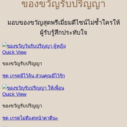
ของขวัญรับปริญญา
มอบของขวัญสุดพรีเมี่ยมดีไซน์ไม่ซ้ำใครให้
ผู้รับรู้สึกประทับใจ
Quick View
ของขวัญรับปริญญา
ชุด เกรดมีไว้ลุ้น ส่วนคุณมีไว้รัก
Quick View
ของขวัญรับปริญญา
ชุด เกรดไม่ดีแต่หน้าตาดีนะ