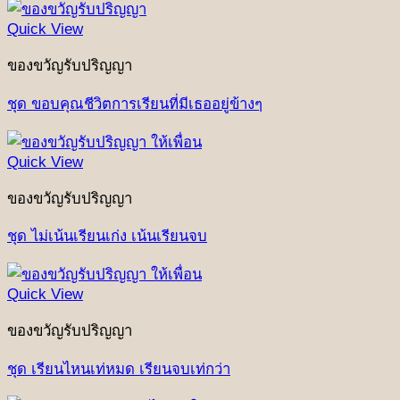
Quick View
ของขวัญรับปริญญา
ชุด ขอบคุณชีวิตการเรียนที่มีเธออยู่ข้างๆ
Quick View
ของขวัญรับปริญญา
ชุด ไม่เน้นเรียนเก่ง เน้นเรียนจบ
Quick View
ของขวัญรับปริญญา
ชุด เรียนไหนเท่หมด เรียนจบเท่กว่า