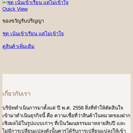
Quick View
ของขวัญรับปริญญา
ชุด เน้นเข้าเรียน แต่ไม่เข้าใจ
ดูสินค้าเพิ่มเติม
เกี่ยวกับเรา
บริษัทดําเนินการมาตั้งแต่ ปี พ.ศ. 2558 สิ่งที่ทำให้ตัดสินใจ
เข้ามาดําเนินธุรกิจนี้ คือ ความเชื่อที่ว่าสินค้าในหมวดของฝาก
เชิงผลไม้ในรูปแบบเก่าๆ ที่เป็นวัฒนธรรมมาหลายสิบปี และ
ไม่มีการเปลี่ยนแปลงดังน้ันควรได้รับการเปลี่ยนแปลงให้เข้า