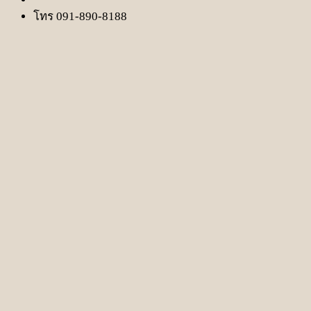
โทร 091-890-8188