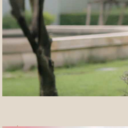
Onsite Service