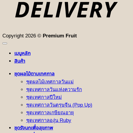
Copyright 2026 ©
Premium Fruit
เมนูหลัก
สินค้า
ชุดผลไม้ตามเทศกาล
ชุดผลไม้เทศกาลวันแม่
ชุดเทศกาลวันแห่งความรัก
ชุดเทศกาลปีใหม่
ชุดเทศกาลวันตรุษจีน (Pop Up)
ชุดเทศกาลเกษียณอายุ
ชุดเทศกาลองุ่น Ruby
ชุดรังนกเพื่อสุขภาพ