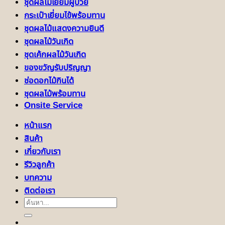
ชุดผลไม้เยี่ยมผู้ป่วย
กระเป๋าเยี่ยมไข้พร้อมทาน
ชุดผลไม้แสดงความยินดี
ชุดผลไม้วันเกิด
ชุดเค้กผลไม้วันเกิด
ของขวัญรับปริญญา
ช่อดอกไม้กินได้
ชุดผลไม้พร้อมทาน
Onsite Service
หน้าแรก
สินค้า
เกี่ยวกับเรา
รีวิวลูกค้า
บทความ
ติดต่อเรา
ค้นหา: