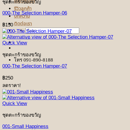
เกี่ยวกับเรา
ชุดตะกร้าของขวัญ
รีวิวลูกค้า
000-The Selection Hamper-06
บทความ
ติดต่อเรา
฿
150
ค้นหา:
Quick View
ชุดตะกร้าของขวัญ
โทร 091-890-8188
000-The Selection Hamper-07
฿
250
ลดราคา!
Quick View
ชุดตะกร้าของขวัญ
001-Small Happiness