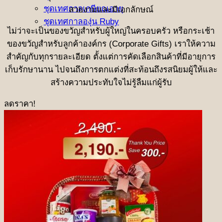
ชุดเทศกาลเกษียณอายุ
สวยงามและมีเอกลักษณ์
ชุดเทศกาลองุ่น Ruby
ไม่ว่าจะเป็นของขวัญสำหรับผู้ใหญ่ในครอบครัว หรือกระเช้า
ของขวัญสำหรับลูกค้าองค์กร (Corporate Gifts) เราให้ความ
สำคัญกับทุกรายละเอียด ตั้งแต่การคัดเลือกสินค้าที่มีอายุการ
เก็บรักษานาน ไปจนถึงการตกแต่งที่สะท้อนถึงรสนิยมผู้ให้และ
สร้างความประทับใจไม่รู้ลืมแก่ผู้รับ
ลดราคา!