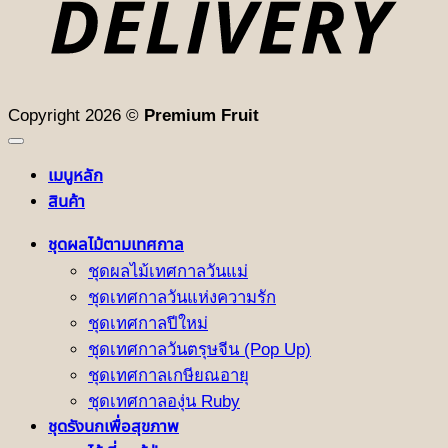
Copyright 2026 ©
Premium Fruit
เมนูหลัก
สินค้า
ชุดผลไม้ตามเทศกาล
ชุดผลไม้เทศกาลวันแม่
ชุดเทศกาลวันแห่งความรัก
ชุดเทศกาลปีใหม่
ชุดเทศกาลวันตรุษจีน (Pop Up)
ชุดเทศกาลเกษียณอายุ
ชุดเทศกาลองุ่น Ruby
ชุดรังนกเพื่อสุขภาพ