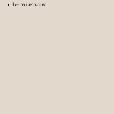
โทร 091-890-8188