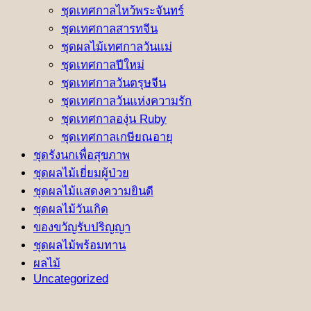
ชุดเทศกาลไหว้พระจันทร์
ชุดเทศกาลสารทจีน
ชุดผลไม้เทศกาลวันแม่
ชุดเทศกาลปีใหม่
ชุดเทศกาลวันตรุษจีน
ชุดเทศกาลวันแห่งความรัก
ชุดเทศกาลองุ่น Ruby
ชุดเทศกาลเกษียณอายุ
ชุดรังนกเพื่อสุขภาพ
ชุดผลไม้เยี่ยมผู้ป่วย
ชุดผลไม้แสดงความยินดี
ชุดผลไม้วันเกิด
ของขวัญรับปริญญา
ชุดผลไม้พร้อมทาน
ผลไม้
Uncategorized