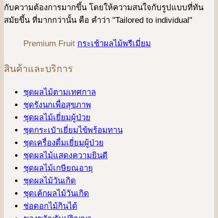
กับความต้องการมากขึ้น โดยให้ความสนใจกับรูปแบบที่ทัน
สมัยขึ้น ที่มากกว่านั้น คือ คําว่า "Tailored to individual"
Premium Fruit
กระเช้าผลไม้พรีเมี่ยม
สินค้าและบริการ
ชุดผลไม้ตามเทศกาล
ชุดรังนกเพื่อสุขภาพ
ชุดผลไม้เยี่ยมผู้ป่วย
ชุดกระเป๋าเยี่ยมไข้พร้อมทาน
ชุดเครื่องดื่มเยี่ยมผู้ป่วย
ชุดผลไม้แสดงความยินดี
ชุดผลไม้เกษียณอายุ
ชุดผลไม้วันเกิด
ชุดเค้กผลไม้วันเกิด
ช่อดอกไม้กินได้