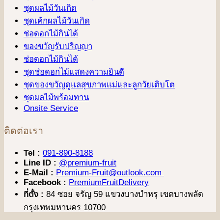
ชุดผลไม้วันเกิด
ชุดเค้กผลไม้วันเกิด
ช่อดอกไม้กินได้
ของขวัญรับปริญญา
ช่อดอกไม้กินได้
ชุดช่อดอกไม้แสดงความยินดี
ชุดของขวัญดูแลสุขภาพแม่และลูกวัยเติบโต
ชุดผลไม้พร้อมทาน
Onsite Service
ติดต่อเรา
Tel :
091-890-8188
Line ID :
@premium-fruit
E-Mail :
Premium-Fruit@outlook.com
Facebook :
PremiumFruitDelivery
ที่ตั้ง :
84 ซอย จรัญ 59 แขวงบางบำหรุ เขตบางพลัด
กรุงเทพมหานคร 10700
V