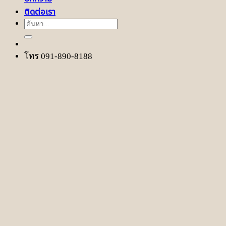
ติดต่อเรา
ค้นหา:
โทร 091-890-8188