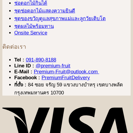
ช่อดอกไม้กินได้
ชุดช่อดอกไม้แสดงความยินดี
ชุดของขวัญดูแลสุขภาพแม่และลูกวัยเติบโต
ชุดผลไม้พร้อมทาน
Onsite Service
ติดต่อเรา
Tel :
091-890-8188
Line ID :
@premium-fruit
E-Mail :
Premium-Fruit@outlook.com
Facebook :
PremiumFruitDelivery
ที่ตั้ง :
84 ซอย จรัญ 59 แขวงบางบำหรุ เขตบางพลัด
กรุงเทพมหานคร 10700
V