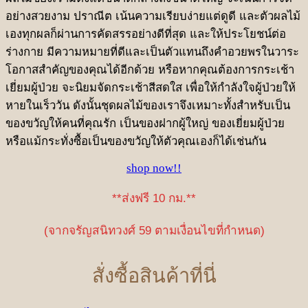
อย่างสวยงาม ปราณีต เน้นความเรียบง่ายแต่ดูดี และตัวผลไม้
เองทุกผลก็ผ่านการคัดสรรอย่างดีที่สุด และให้ประโยชน์ต่อ
ร่างกาย มีความหมายที่ดีและเป็นตัวแทนถึงคำอวยพรในวาระ
โอกาสสำคัญของคุณได้อีกด้วย หรือหากคุณต้องการกระเช้า
เยี่ยมผู้ป่วย จะนิยมจัดกระเช้าสีสดใส เพื่อให้กำลังใจผู้ป่วยให้
หายในเร็ววัน ดังนั้นชุดผลไม้ของเราจึงเหมาะทั้งสำหรับเป็น
ของขวัญให้คนที่คุณรัก เป็นของฝากผู้ใหญ่ ของเยี่ยมผู้ป่วย
หรือแม้กระทั่งซื้อเป็นของขวัญให้ตัวคุณเองก็ได้เช่นกัน
shop now!!
**ส่งฟรี 10 กม.**
(จากจรัญสนิทวงศ์ 59 ตามเงื่อนไขที่กำหนด)
สั่งซื้อสินค้าที่นี่