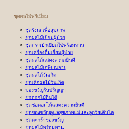
ชุดผลไม้พรีเมี่ยม
ชุดรังนกเพื่อสุขภาพ
ชุดผลไม้เยี่ยมผู้ป่วย
ชุดกระเป๋าเยี่ยมไข้พร้อมทาน
ชุดเครื่องดื่มเยี่ยมผู้ป่วย
ชุดผลไม้แสดงความยินดี
ชุดผลไม้เกษียณอายุ
ชุดผลไม้วันเกิด
ชุดเค้กผลไม้วันเกิด
ของขวัญรับปริญญา
ช่อดอกไม้กินได้
ชุดช่อดอกไม้แสดงความยินดี
ชุดของขวัญดูแลสุขภาพแม่และลูกวัยเติบโต
ชุดตะกร้าของขวัญ
ชุดผลไม้พร้อมทาน