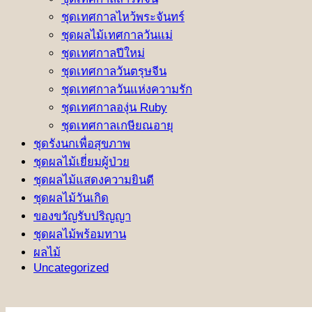
ชุดเทศกาลไหว้พระจันทร์
ชุดผลไม้เทศกาลวันแม่
ชุดเทศกาลปีใหม่
ชุดเทศกาลวันตรุษจีน
ชุดเทศกาลวันแห่งความรัก
ชุดเทศกาลองุ่น Ruby
ชุดเทศกาลเกษียณอายุ
ชุดรังนกเพื่อสุขภาพ
ชุดผลไม้เยี่ยมผู้ป่วย
ชุดผลไม้แสดงความยินดี
ชุดผลไม้วันเกิด
ของขวัญรับปริญญา
ชุดผลไม้พร้อมทาน
ผลไม้
Uncategorized