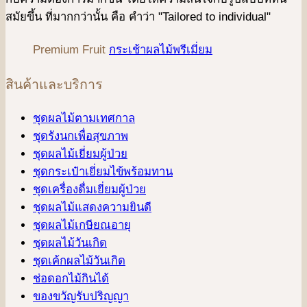
สมัยขึ้น ที่มากกว่านั้น คือ คําว่า "Tailored to individual"
Premium Fruit
กระเช้าผลไม้พรีเมี่ยม
สินค้าและบริการ
ชุดผลไม้ตามเทศกาล
ชุดรังนกเพื่อสุขภาพ
ชุดผลไม้เยี่ยมผู้ป่วย
ชุดกระเป๋าเยี่ยมไข้พร้อมทาน
ชุดเครื่องดื่มเยี่ยมผู้ป่วย
ชุดผลไม้แสดงความยินดี
ชุดผลไม้เกษียณอายุ
ชุดผลไม้วันเกิด
ชุดเค้กผลไม้วันเกิด
ช่อดอกไม้กินได้
ของขวัญรับปริญญา