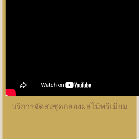
บริการจัดส่งชุดกล่องผลไม้พรีเมี่ยม