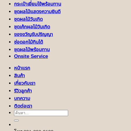
กระเป๋าเยี่ยมไข้พร้อมทาน
ชุดผลไม้แสดงความยินดี
ชุดผลไม้วันเกิด
ชุดเค้กผลไม้วันเกิด
ของขวัญรับปริญญา
ช่อดอกไม้กินได้
ชุดผลไม้พร้อมทาน
Onsite Service
หน้าแรก
สินค้า
เกี่ยวกับเรา
รีวิวลูกค้า
บทความ
ติดต่อเรา
ค้นหา: