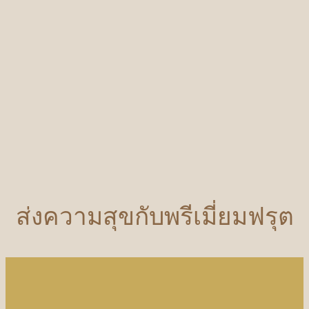
ส่งความสุขกับพรีเมี่ยมฟรุต