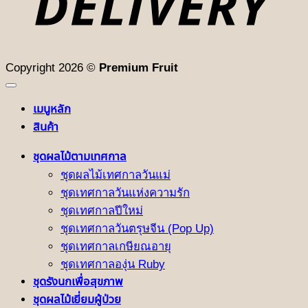
Copyright 2026 ©
Premium Fruit
เมนูหลัก
สินค้า
ชุดผลไม้ตามเทศกาล
ชุดผลไม้เทศกาลวันแม่
ชุดเทศกาลวันแห่งความรัก
ชุดเทศกาลปีใหม่
ชุดเทศกาลวันตรุษจีน (Pop Up)
ชุดเทศกาลเกษียณอายุ
ชุดเทศกาลองุ่น Ruby
ชุดรังนกเพื่อสุขภาพ
ชุดผลไม้เยี่ยมผู้ป่วย