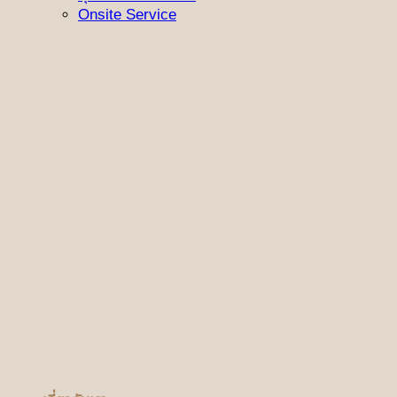
Onsite Service