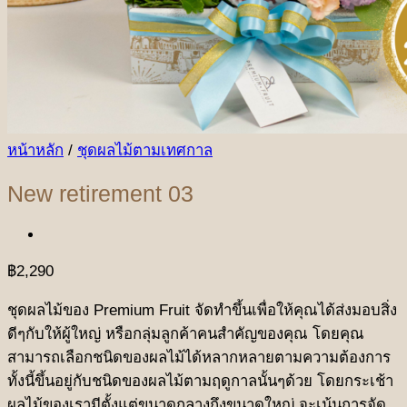
หน้าหลัก
/
ชุดผลไม้ตามเทศกาล
New retirement 03
฿
2,290
ชุดผลไม้ของ Premium Fruit จัดทำขึ้นเพื่อให้คุณได้ส่งมอบสิ่ง
ดีๆกับให้ผู้ใหญ่ หรือกลุ่มลูกค้าคนสำคัญของคุณ โดยคุณ
สามารถเลือกชนิดของผลไม้ได้หลากหลายตามความต้องการ
ทั้งนี้ขึ้นอยู่กับชนิดของผลไม้ตามฤดูกาลนั้นๆด้วย โดยกระเช้า
ผลไม้ของเรามีตั้งแต่ขนาดกลางถึงขนาดใหญ่ จะเน้นการจัด