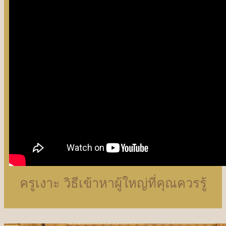
ครูเงาะ วิธีเข้าหาผู้ใหญ่ที่คุณควรรู้