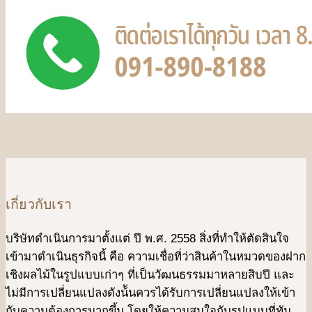
เกี่ยวกับเรา
บริษัทดําเนินการมาตั้งแต่ ปี พ.ศ. 2558 สิ่งที่ทำให้ตัดสินใจ
เข้ามาดําเนินธุรกิจนี้ คือ ความเชื่อที่ว่าสินค้าในหมวดของฝาก
เชิงผลไม้ในรูปแบบเก่าๆ ที่เป็นวัฒนธรรมมาหลายสิบปี และ
ไม่มีการเปลี่ยนแปลงดังน้ันควรได้รับการเปลี่ยนแปลงให้เข้า
กับความต้องการมากขึ้น โดยให้ความสนใจกับรูปแบบที่ทัน