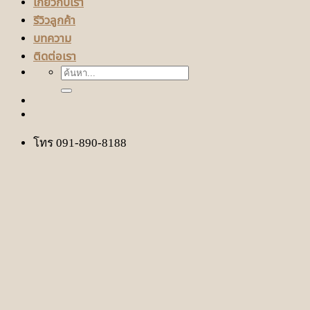
เกี่ยวกับเรา
รีวิวลูกค้า
บทความ
ติดต่อเรา
ค้นหา:
โทร 091-890-8188