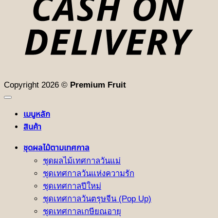
Copyright 2026 ©
Premium Fruit
เมนูหลัก
สินค้า
ชุดผลไม้ตามเทศกาล
ชุดผลไม้เทศกาลวันแม่
ชุดเทศกาลวันแห่งความรัก
ชุดเทศกาลปีใหม่
ชุดเทศกาลวันตรุษจีน (Pop Up)
ชุดเทศกาลเกษียณอายุ