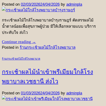
Posted on
02/03/2026
24/04/2026
by
adminpla
กระเช้าผลไม้ใกล้โรงพยาบาลบำรุงราษฎร์ คัดสรรผลไม้
น้ำตาลน้อยเพื่อสุขภาพผู้ป่วย มีให้เลือกหลายแบบ บริการ
ประทับใจ ส่งไว
Continue reading
→
Posted in
ร้านกระเช้าผลไม้ใกล้โรงพยาบาล
ร้านกระเช้าผลไม้ใกล้โรงพยาบาล
กระเช้าผลไม้นำเข้าพรีเมียมใกล้โรง
พยาบาลเวชธานี ส่งไว
Posted on
01/03/2026
24/04/2026
by
adminpla