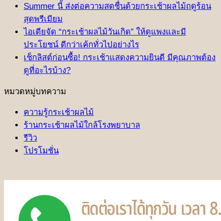
Summer นี้ ส่งต่อความสดชื่นด้วยกระเช้าผลไม้ฤดูร้อน
สุดพรีเมียม
ไอเดียจัด “กระเช้าผลไม้วันเกิด” ให้ดูแพงและมี
ประโยชน์ ดีกว่าเค้กทั่วไปอย่างไร
เช็กลิสต์ก่อนซื้อ! กระเช้าแสดงความยินดี มีคุณภาพต้อง
ดูที่อะไรบ้าง?
หมวดหมู่บทความ
ความรู้กระเช้าผลไม้
ร้านกระเช้าผลไม้ใกล้โรงพยาบาล
รีวิว
โปรโมชั่น