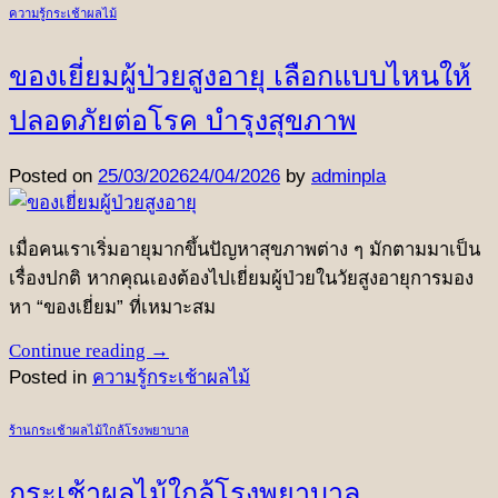
ความรู้กระเช้าผลไม้
ของเยี่ยมผู้ป่วยสูงอายุ เลือกแบบไหนให้
ปลอดภัยต่อโรค บำรุงสุขภาพ
Posted on
25/03/2026
24/04/2026
by
adminpla
เมื่อคนเราเริ่มอายุมากขึ้นปัญหาสุขภาพต่าง ๆ มักตามมาเป็น
เรื่องปกติ หากคุณเองต้องไปเยี่ยมผู้ป่วยในวัยสูงอายุการมอง
หา “ของเยี่ยม” ที่เหมาะสม
Continue reading
→
Posted in
ความรู้กระเช้าผลไม้
ร้านกระเช้าผลไม้ใกล้โรงพยาบาล
กระเช้าผลไม้ใกล้โรงพยาบาล