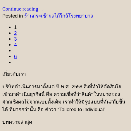
Continue reading
→
Posted in
ร้านกระเช้าผลไม้ใกล้โรงพยาบาล
1
2
3
4
…
6
เกี่ยวกับเรา
บริษัทดําเนินการมาตั้งแต่ ปี พ.ศ. 2558 สิ่งที่ทําให้ตัดสินใจ
เข้ามาดําเนินธุรกิจนี้ คือ ความเชื่อที่ว่าสินค้าในหมวดของ
ฝากเชิงผลไม้จากแบบดั้งเดิม เราทำให้มีรูปแบบที่ทันสมัยขึ้น
ได้ ที่มากกว่านั้น คือ คําว่า “Tailored to individual”
บทความล่าสุด