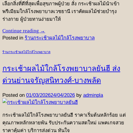
เลือกสิ่งที่ดีที่สุดเพื่อสุขภาพผู้ป่วย สั่ง กระเช้าผลไม้นำเข้า
พรีเมียมใกล้โรงพยาบาลเวชธานี เราคัดผลไม้ช่วยบำรุง
ร่างกาย ผู้ป่วยทานง่ายมาให้
Continue reading
→
Posted in
ร้านกระเช้าผลไม้ใกล้โรงพยาบาล
ร้านกระเช้าผลไม้ใกล้โรงพยาบาล
กระเช้าผลไม้ใกล้โรงพยาบาลยันฮี ส่ง
ด่วนย่านจรัญสนิทวงศ์-บางพลัด
Posted on
01/03/2026
24/04/2026
by
adminpla
กระเช้าผลไม้ใกล้โรงพยาบาลยันฮี ราคาเริ่มต้นหลักร้อย แต่
คุณภาพหลักหลายพัน รับประกันความสดใหม่ แพคเกจสวย
ราคาคุ้มค่า บริการส่งด่วน ทันใจ