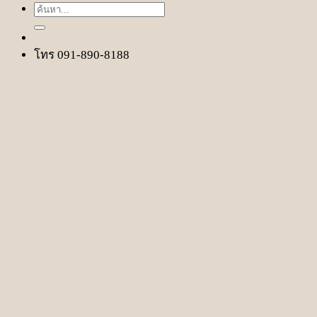
ค้นหา:
โทร 091-890-8188