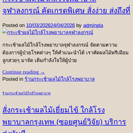
จุฬาลงกรณ์ คัดเกรดพิเศษ สั่งง่าย ส่งถึงที่
Posted on
10/03/2026
24/04/2026
by
adminpla
กระเช้าผลไม้ใกล้โรงพยาบาลจุฬาลงกรณ์ จัดตามความ
ต้องการผู้ป่วยโรคต่างๆ ให้คำแนะนำได้ เราคัดผลไม้พรีเมียม
ลูกสวยๆ มาจัด เติมกำลังใจให้ผู้ป่วย
Continue reading
→
Posted in
ร้านกระเช้าผลไม้ใกล้โรงพยาบาล
ร้านกระเช้าผลไม้ใกล้โรงพยาบาล
สั่งกระเช้าผลไม้เยี่ยมไข้ ใกล้โรง
พยาบาลกรุงเทพ (ซอยศูนย์วิจัย) บริการ