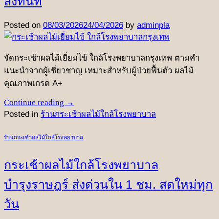
ส่งทันที
Posted on
08/03/2026
24/04/2026
by
adminpla
จัดกระเช้าผลไม้เยี่ยมไข้ ใกล้โรงพยาบาลกรุงเทพ ตามคำ
แนะนำจากผู้เชี่ยวชาญ เหมาะสำหรับผู้ป่วยฟื้นตัว ผลไม้
คุณภาพเกรด A+
Continue reading
→
Posted in
ร้านกระเช้าผลไม้ใกล้โรงพยาบาล
ร้านกระเช้าผลไม้ใกล้โรงพยาบาล
กระเช้าผลไม้ใกล้โรงพยาบาล
บำรุงราษฎร์ ส่งด่วนใน 1 ชม. สดใหม่ทุก
วัน