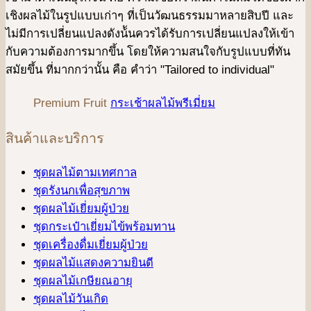
เชิงผลไม้ในรูปแบบเก่าๆ ที่เป็นวัฒนธรรมมาหลายสิบปี และ
ไม่มีการเปลี่ยนแปลงดังน้ันควรได้รับการเปลี่ยนแปลงให้เข้า
กับความต้องการมากขึ้น โดยให้ความสนใจกับรูปแบบที่ทัน
สมัยขึ้น ที่มากกว่านั้น คือ คําว่า "Tailored to individual"
Premium Fruit
กระเช้าผลไม้พรีเมี่ยม
สินค้าและบริการ
ชุดผลไม้ตามเทศกาล
ชุดรังนกเพื่อสุขภาพ
ชุดผลไม้เยี่ยมผู้ป่วย
ชุดกระเป๋าเยี่ยมไข้พร้อมทาน
ชุดเครื่องดื่มเยี่ยมผู้ป่วย
ชุดผลไม้แสดงความยินดี
ชุดผลไม้เกษียณอายุ
ชุดผลไม้วันเกิด