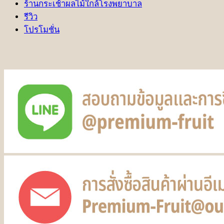
ร้านกระเช้าผลไม้ใกล้โรงพยาบาล
รีวิว
โปรโมชั่น