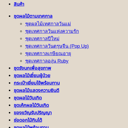
สินค้า
ชุดผลไม้ตามเทศกาล
ชุดผลไม้เทศกาลวันแม่
ชุดเทศกาลวันแห่งความรัก
ชุดเทศกาลปีใหม่
ชุดเทศกาลวันตรุษจีน (Pop Up)
ชุดเทศกาลเกษียณอายุ
ชุดเทศกาลองุ่น Ruby
ชุดรังนกเพื่อสุขภาพ
ชุดผลไม้เยี่ยมผู้ป่วย
กระเป๋าเยี่ยมไข้พร้อมทาน
ชุดผลไม้แสดงความยินดี
ชุดผลไม้วันเกิด
ชุดเค้กผลไม้วันเกิด
ของขวัญรับปริญญา
ช่อดอกไม้กินได้
ชุดผลไม้พร้อมทาน