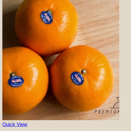
Quick View