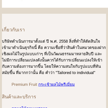
เกี่ยวกับเรา
บริษัทดําเนินการมาตั้งแต่ ปี พ.ศ. 2558 สิ่งที่ทำให้ตัดสินใจ
เข้ามาดําเนินธุรกิจนี้ คือ ความเชื่อที่ว่าสินค้าในหมวดของฝาก
เชิงผลไม้ในรูปแบบเก่าๆ ที่เป็นวัฒนธรรมมาหลายสิบปี และ
ไม่มีการเปลี่ยนแปลงดังน้ันควรได้รับการเปลี่ยนแปลงให้เข้า
กับความต้องการมากขึ้น โดยให้ความสนใจกับรูปแบบที่ทัน
สมัยขึ้น ที่มากกว่านั้น คือ คําว่า "Tailored to individual"
Premium Fruit
กระเช้าผลไม้พรีเมี่ยม
สินค้าและบริการ