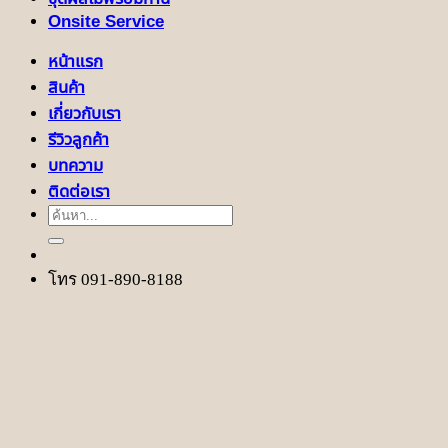
Onsite Service
หน้าแรก
สินค้า
เกี่ยวกับเรา
รีวิวลูกค้า
บทความ
ติดต่อเรา
ค้นหา:
โทร 091-890-8188