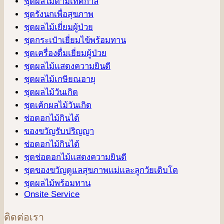
ชุดผลไม้ตามเทศกาล
ชุดรังนกเพื่อสุขภาพ
ชุดผลไม้เยี่ยมผู้ป่วย
ชุดกระเป๋าเยี่ยมไข้พร้อมทาน
ชุดเครื่องดื่มเยี่ยมผู้ป่วย
ชุดผลไม้แสดงความยินดี
ชุดผลไม้เกษียณอายุ
ชุดผลไม้วันเกิด
ชุดเค้กผลไม้วันเกิด
ช่อดอกไม้กินได้
ของขวัญรับปริญญา
ช่อดอกไม้กินได้
ชุดช่อดอกไม้แสดงความยินดี
ชุดของขวัญดูแลสุขภาพแม่และลูกวัยเติบโต
ชุดผลไม้พร้อมทาน
Onsite Service
ติดต่อเรา