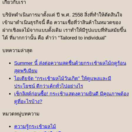
เกี่ยวกับเรา
บริษัทดําเนินการมาตั้งแต่ ปี พ.ศ. 2558 สิ่งที่ทําให้ตัดสินใจ
เข้ามาดําเนินธุรกิจนี้ คือ ความเชื่อที่ว่าสินค้าในหมวดของ
ฝากเชิงผลไม้จากแบบดั้งเดิม เราทำให้มีรูปแบบที่ทันสมัยขึ้น
ได้ ที่มากกว่านั้น คือ คําว่า “Tailored to individual”
บทความล่าสุด
Summer นี้ ส่งต่อความสดชื่นด้วยกระเช้าผลไม้ฤดูร้อน
สุดพรีเมียม
ไอเดียจัด “กระเช้าผลไม้วันเกิด” ให้ดูแพงและมี
ประโยชน์ ดีกว่าเค้กทั่วไปอย่างไร
เช็กลิสต์ก่อนซื้อ! กระเช้าแสดงความยินดี มีคุณภาพต้อง
ดูที่อะไรบ้าง?
หมวดหมู่บทความ
ความรู้กระเช้าผลไม้