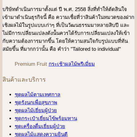
บริษัทดําเนินการมาตั้งแต่ ปี พ.ศ. 2558 สิ่งที่ทำให้ตัดสินใจ
เข้ามาดําเนินธุรกิจนี้ คือ ความเชื่อที่ว่าสินค้าในหมวดของฝาก
เชิงผลไม้ในรูปแบบเก่าๆ ที่เป็นวัฒนธรรมมาหลายสิบปี และ
ไม่มีการเปลี่ยนแปลงดังน้ันควรได้รับการเปลี่ยนแปลงให้เข้า
กับความต้องการมากขึ้น โดยให้ความสนใจกับรูปแบบที่ทัน
สมัยขึ้น ที่มากกว่านั้น คือ คําว่า "Tailored to individual"
Premium Fruit
กระเช้าผลไม้พรีเมี่ยม
สินค้าและบริการ
ชุดผลไม้ตามเทศกาล
ชุดรังนกเพื่อสุขภาพ
ชุดผลไม้เยี่ยมผู้ป่วย
ชุดกระเป๋าเยี่ยมไข้พร้อมทาน
ชุดเครื่องดื่มเยี่ยมผู้ป่วย
ชุดผลไม้แสดงความยินดี