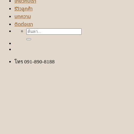
เกี่ยวกับเรา
รีวิวลูกค้า
บทความ
ติดต่อเรา
ค้นหา:
โทร 091-890-8188