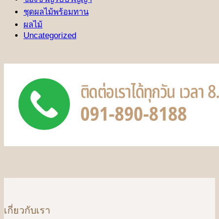
ชุดผลไม้พร้อมทาน
ผลไม้
Uncategorized
เกี่ยวกับเรา