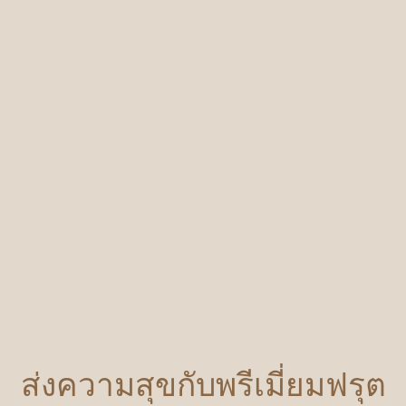
ส่งความสุขกับพรีเมี่ยมฟรุต