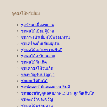
ชุดผลไม้พรีเมี่ยม
ชุดรังนกเพื่อสุขภาพ
ชุดผลไม้เยี่ยมผู้ป่วย
ชุดกระเป๋าเยี่ยมไข้พร้อมทาน
ชุดเครื่องดื่มเยี่ยมผู้ป่วย
ชุดผลไม้แสดงความยินดี
ชุดผลไม้เกษียณอายุ
ชุดผลไม้วันเกิด
ชุดเค้กผลไม้วันเกิด
ของขวัญรับปริญญา
ช่อดอกไม้กินได้
ชุดช่อดอกไม้แสดงความยินดี
ชุดของขวัญดูแลสุขภาพแม่และลูกวัยเติบโต
ชุดตะกร้าของขวัญ
ชุดผลไม้พร้อมทาน