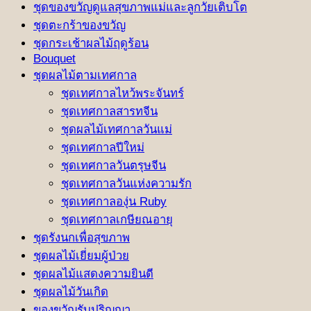
ชุดของขวัญดูแลสุขภาพแม่และลูกวัยเติบโต
ชุดตะกร้าของขวัญ
ชุดกระเช้าผลไม้ฤดูร้อน
Bouquet
ชุดผลไม้ตามเทศกาล
ชุดเทศกาลไหว้พระจันทร์
ชุดเทศกาลสารทจีน
ชุดผลไม้เทศกาลวันแม่
ชุดเทศกาลปีใหม่
ชุดเทศกาลวันตรุษจีน
ชุดเทศกาลวันแห่งความรัก
ชุดเทศกาลองุ่น Ruby
ชุดเทศกาลเกษียณอายุ
ชุดรังนกเพื่อสุขภาพ
ชุดผลไม้เยี่ยมผู้ป่วย
ชุดผลไม้แสดงความยินดี
ชุดผลไม้วันเกิด
ของขวัญรับปริญญา