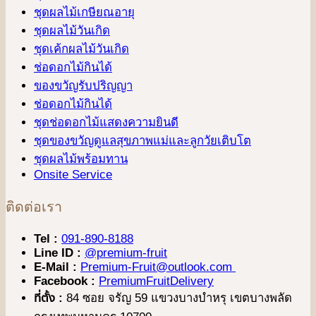
ชุดผลไม้เกษียณอายุ
ชุดผลไม้วันเกิด
ชุดเค้กผลไม้วันเกิด
ช่อดอกไม้กินได้
ของขวัญรับปริญญา
ช่อดอกไม้กินได้
ชุดช่อดอกไม้แสดงความยินดี
ชุดของขวัญดูแลสุขภาพแม่และลูกวัยเติบโต
ชุดผลไม้พร้อมทาน
Onsite Service
ติดต่อเรา
Tel :
091-890-8188
Line ID :
@premium-fruit
E-Mail :
Premium-Fruit@outlook.com
Facebook :
PremiumFruitDelivery
ที่ตั้ง :
84 ซอย จรัญ 59 แขวงบางบำหรุ เขตบางพลัด