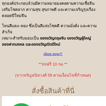
ทุกองค์ประกอบล้วนมีความหมายมงคลตามความเชื่อจีน
เสริมโชคลาภ ความสุข สุขภาพดี และความเจริญรุ่งเรือง
ตลอดปีใหม่จีน
โทนสีแดง–ทอง ซึ่งเป็นสีแห่งโชคดี ความมั่งคั่ง และความ
สำเร็จ
เหมาะสำหรับมอบเป็น
ของขวัญตรุษจีน ของขวัญผู้ใหญ่
ของฝากมงคล และของขวัญเปิดปีใหม่
shop now!!
**ส่งฟรี 10 กม.**
(จากจรัญสนิทวงศ์ 59 ตามเงื่อนไขที่กำหนด)
สั่งซื้อสินค้าที่นี่