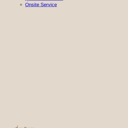
Onsite Service