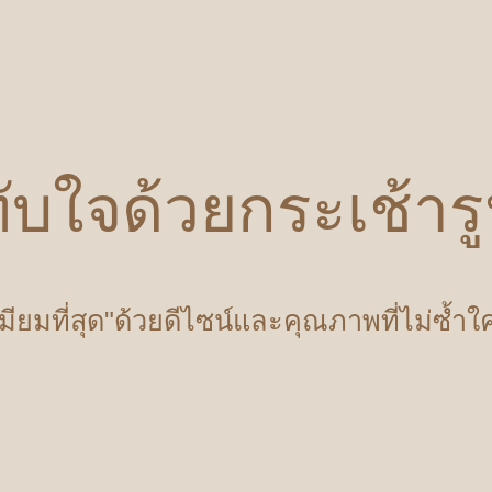
ับใจด้วยกระเช้า
เมียมที่สุด"ด้วยดีไซน์และคุณภาพที่ไม่ซ้