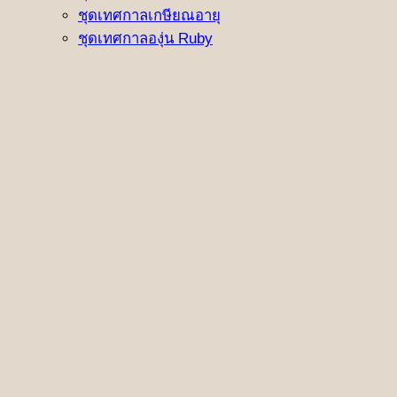
ชุดเทศกาลเกษียณอายุ
ชุดเทศกาลองุ่น Ruby