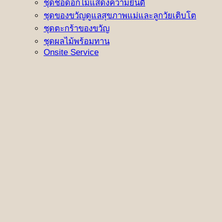
ชุดช่อดอกไม้แสดงความยินดี
ชุดของขวัญดูแลสุขภาพแม่และลูกวัยเติบโต
ชุดตะกร้าของขวัญ
ชุดผลไม้พร้อมทาน
Onsite Service