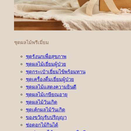
ชุดผลไม้พรีเมี่ยม
ชุดรังนกเพื่อสุขภาพ
ชุดผลไม้เยี่ยมผู้ป่วย
ชุดกระเป๋าเยี่ยมไข้พร้อมทาน
ชุดเครื่องดื่มเยี่ยมผู้ป่วย
ชุดผลไม้แสดงความยินดี
ชุดผลไม้เกษียณอายุ
ชุดผลไม้วันเกิด
ชุดเค้กผลไม้วันเกิด
ของขวัญรับปริญญา
ช่อดอกไม้กินได้