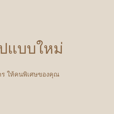
รูปแบบใหม่
ำใคร ให้คนพิเศษของคุณ