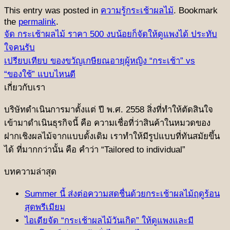
This entry was posted in
ความรู้กระเช้าผลไม้
. Bookmark
the
permalink
.
จัด กระเช้าผลไม้ ราคา 500 งบน้อยก็จัดให้ดูแพงได้ ประทับ
ใจคนรับ
เปรียบเทียบ ของขวัญเกษียณอายุผู้หญิง “กระเช้า” vs
“ของใช้” แบบไหนดี
เกี่ยวกับเรา
บริษัทดําเนินการมาตั้งแต่ ปี พ.ศ. 2558 สิ่งที่ทําให้ตัดสินใจ
เข้ามาดําเนินธุรกิจนี้ คือ ความเชื่อที่ว่าสินค้าในหมวดของ
ฝากเชิงผลไม้จากแบบดั้งเดิม เราทำให้มีรูปแบบที่ทันสมัยขึ้น
ได้ ที่มากกว่านั้น คือ คําว่า “Tailored to individual”
บทความล่าสุด
Summer นี้ ส่งต่อความสดชื่นด้วยกระเช้าผลไม้ฤดูร้อน
สุดพรีเมียม
ไอเดียจัด “กระเช้าผลไม้วันเกิด” ให้ดูแพงและมี