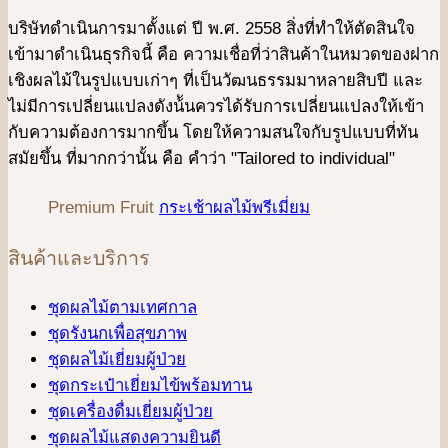
บริษัทดําเนินการมาตั้งแต่ ปี พ.ศ. 2558 สิ่งที่ทำให้ตัดสินใจ
เข้ามาดําเนินธุรกิจนี้ คือ ความเชื่อที่ว่าสินค้าในหมวดของฝาก
เชิงผลไม้ในรูปแบบเก่าๆ ที่เป็นวัฒนธรรมมาหลายสิบปี และ
ไม่มีการเปลี่ยนแปลงดังน้ันควรได้รับการเปลี่ยนแปลงให้เข้า
กับความต้องการมากขึ้น โดยให้ความสนใจกับรูปแบบที่ทัน
สมัยขึ้น ที่มากกว่านั้น คือ คําว่า "Tailored to individual"
Premium Fruit
กระเช้าผลไม้พรีเมี่ยม
สินค้าและบริการ
ชุดผลไม้ตามเทศกาล
ชุดรังนกเพื่อสุขภาพ
ชุดผลไม้เยี่ยมผู้ป่วย
ชุดกระเป๋าเยี่ยมไข้พร้อมทาน
ชุดเครื่องดื่มเยี่ยมผู้ป่วย
ชุดผลไม้แสดงความยินดี