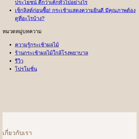
ประโยชน์ ดีกว่าเค้กทั่วไปอย่างไร
เช็กลิสต์ก่อนซื้อ! กระเช้าแสดงความยินดี มีคุณภาพต้อง
ดูที่อะไรบ้าง?
หมวดหมู่บทความ
ความรู้กระเช้าผลไม้
ร้านกระเช้าผลไม้ใกล้โรงพยาบาล
รีวิว
โปรโมชั่น
เกี่ยวกับเรา