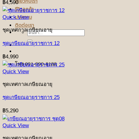
เกี่ยวกับเรา
฿
4,590
รีวิวลูกค้า
บทความ
Quick View
ติดต่อเรา
ชุดเทศกาลเกษียณอายุ
ค้นหา:
ชุดเกษียณอายุราชการ 12
฿
4,990
โทร 091-890-8188
Quick View
ชุดเทศกาลเกษียณอายุ
ชุดเกษียณอายุราชการ 25
฿
5,290
Quick View
ชุดเทศกาลเกษียณอายุ