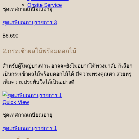
Onsite Service
ชุดเทศกาลเกษียณอายุ
ชุดเกษียณอายุราชการ 3
฿
6,690
2.กระเช้าผลไม้พร้อมดอกไม้
สำหรับผู้ใหญ่บางท่าน อาจจะยังไม่อยากได้พวงมาลัย ก็เลือก
เป็นกระเช้าผลไม้พร้อมดอกไม้ได้ มีความทรงคุณค่า สวยหรู
เพิ่มความประทับใจได้เป็นอย่างดี
Quick View
ชุดเทศกาลเกษียณอายุ
ชุดเกษียณอายุราชการ 1