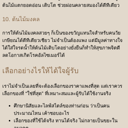
ต้นไม้แตกยอดอ่อน เติบโต ช่วยผ่อนคลายสมองได้ดีทีเดียว
10. ต้นไม้มงคล
การให้ต้นไม้มงคลสวยๆ ก็เป็นของขวัญแทนใจสำหรับคนวัย
เกษียณได้ดีทีเดียวเชียว ไม่จำเป็นต้องแพง แต่มีมูลค่าทางใจ
ได้ใส่ใจรดน้ำให้ต้นไม้เติบโตอย่างยั่งยืนก็ทำให้สุขภาพจิตดี
ลดโอกาสเกิดโรคอัลไซเมอร์ได้
เลือกอย่างไรให้ได้ใจผู้รับ
เราไม่จำเป็นเลยที่จะต้องเลือกของราคาแพงที่สุด แต่เราควร
เลือกของที่ “ใช่ที่สุด” ที่เหมาะสมและผู้รับได้ใช้งานจริง
ศึกษานิสัยและไลฟ์สไตล์ของท่านก่อน ว่าเป็นคน
ประมาณไหน เค้าชอบอะไร
เลือกของที่ใช้ได้จริง ทานได้จริง ไม่กลายเป็นขยะใน