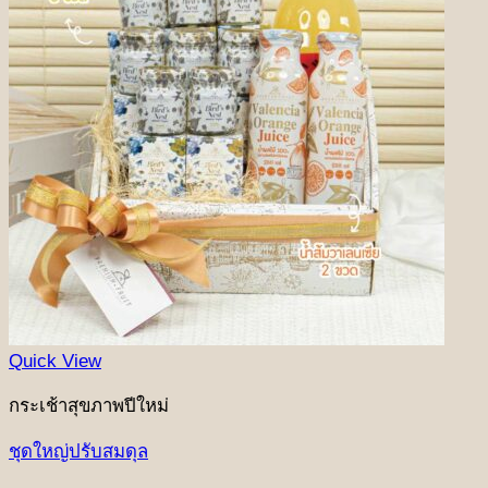
Quick View
กระเช้าสุขภาพปีใหม่
ชุดใหญ่ปรับสมดุล