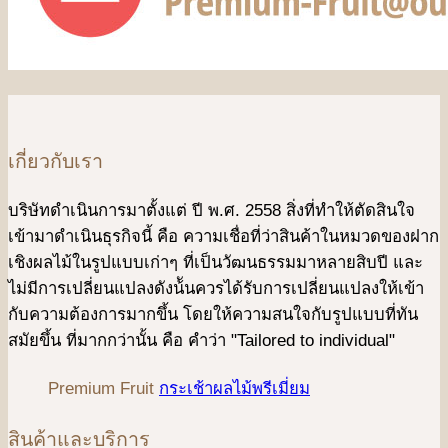
เกี่ยวกับเรา
บริษัทดําเนินการมาตั้งแต่ ปี พ.ศ. 2558 สิ่งที่ทำให้ตัดสินใจ
เข้ามาดําเนินธุรกิจนี้ คือ ความเชื่อที่ว่าสินค้าในหมวดของฝาก
เชิงผลไม้ในรูปแบบเก่าๆ ที่เป็นวัฒนธรรมมาหลายสิบปี และ
ไม่มีการเปลี่ยนแปลงดังน้ันควรได้รับการเปลี่ยนแปลงให้เข้า
กับความต้องการมากขึ้น โดยให้ความสนใจกับรูปแบบที่ทัน
สมัยขึ้น ที่มากกว่านั้น คือ คําว่า "Tailored to individual"
Premium Fruit
กระเช้าผลไม้พรีเมี่ยม
สินค้าและบริการ