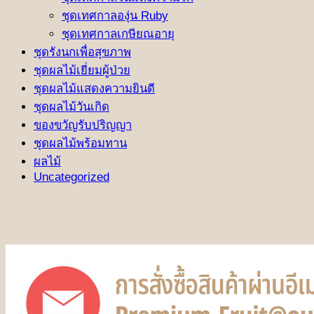
ชุดเทศกาลองุ่น Ruby
ชุดเทศกาลเกษียณอายุ
ชุดรังนกเพื่อสุขภาพ
ชุดผลไม้เยี่ยมผู้ป่วย
ชุดผลไม้แสดงความยินดี
ชุดผลไม้วันเกิด
ของขวัญรับปริญญา
ชุดผลไม้พร้อมทาน
ผลไม้
Uncategorized