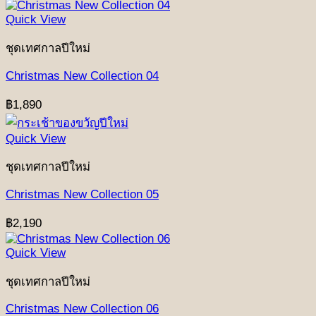
Quick View
ชุดเทศกาลปีใหม่
Christmas New Collection 04
฿
1,890
Quick View
ชุดเทศกาลปีใหม่
Christmas New Collection 05
฿
2,190
Quick View
ชุดเทศกาลปีใหม่
Christmas New Collection 06