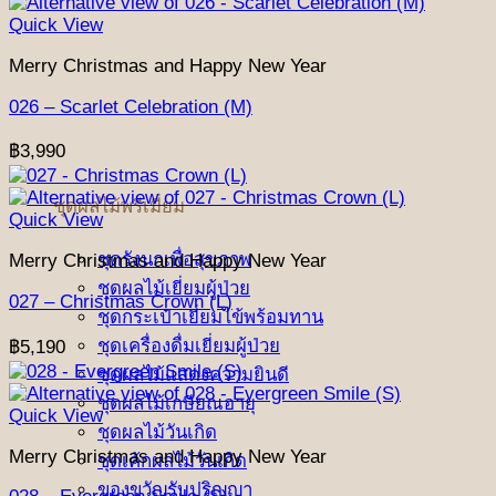
Quick View
Merry Christmas and Happy New Year
026 – Scarlet Celebration (M)
฿
3,990
ชุดผลไม้พรีเมี่ยม
Quick View
ชุดรังนกเพื่อสุขภาพ
Merry Christmas and Happy New Year
ชุดผลไม้เยี่ยมผู้ป่วย
027 – Christmas Crown (L)
ชุดกระเป๋าเยี่ยมไข้พร้อมทาน
ชุดเครื่องดื่มเยี่ยมผู้ป่วย
฿
5,190
ชุดผลไม้แสดงความยินดี
ชุดผลไม้เกษียณอายุ
Quick View
ชุดผลไม้วันเกิด
Merry Christmas and Happy New Year
ชุดเค้กผลไม้วันเกิด
ของขวัญรับปริญญา