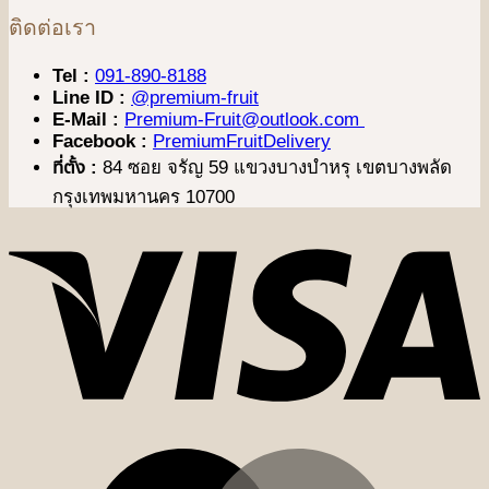
ติดต่อเรา
Tel :
091-890-8188
Line ID :
@premium-fruit
E-Mail :
Premium-Fruit@outlook.com
Facebook :
PremiumFruitDelivery
ที่ตั้ง :
84 ซอย จรัญ 59 แขวงบางบำหรุ เขตบางพลัด
กรุงเทพมหานคร 10700
V
M