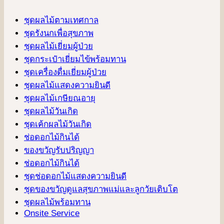
ชุดผลไม้ตามเทศกาล
ชุดรังนกเพื่อสุขภาพ
ชุดผลไม้เยี่ยมผู้ป่วย
ชุดกระเป๋าเยี่ยมไข้พร้อมทาน
ชุดเครื่องดื่มเยี่ยมผู้ป่วย
ชุดผลไม้แสดงความยินดี
ชุดผลไม้เกษียณอายุ
ชุดผลไม้วันเกิด
ชุดเค้กผลไม้วันเกิด
ช่อดอกไม้กินได้
ของขวัญรับปริญญา
ช่อดอกไม้กินได้
ชุดช่อดอกไม้แสดงความยินดี
ชุดของขวัญดูแลสุขภาพแม่และลูกวัยเติบโต
ชุดผลไม้พร้อมทาน
Onsite Service