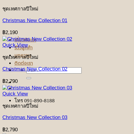
ชุดเทศกาลปีใหม่
Christmas New Collection 01
฿
2,190
เกี่ยวกับเรา
Quick View
รีวิวลูกค้า
บทความ
ชุดเทศกาลปีใหม่
ติดต่อเรา
Christmas New Collection 02
ค้นหา:
฿
2,790
Quick View
โทร 091-890-8188
ชุดเทศกาลปีใหม่
Christmas New Collection 03
฿
2,790