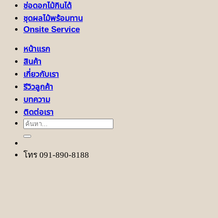
ช่อดอกไม้กินได้
ชุดผลไม้พร้อมทาน
Onsite Service
หน้าแรก
สินค้า
เกี่ยวกับเรา
รีวิวลูกค้า
บทความ
ติดต่อเรา
ค้นหา:
โทร 091-890-8188