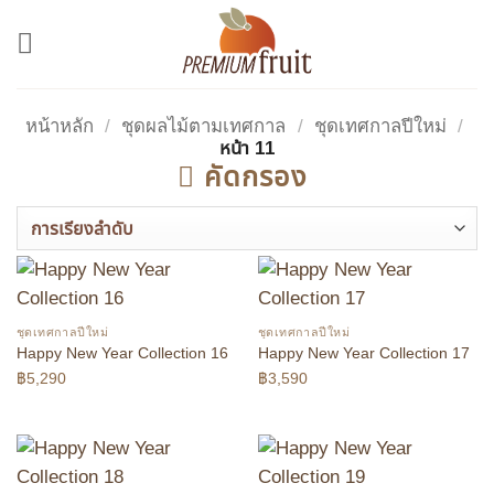
ข้าม
ไป
ยัง
เนื้อหา
หน้าหลัก
/
ชุดผลไม้ตามเทศกาล
/
ชุดเทศกาลปีใหม่
/
หน้า 11
คัดกรอง
ชุดเทศกาลปีใหม่
ชุดเทศกาลปีใหม่
Happy New Year Collection 16
Happy New Year Collection 17
฿
5,290
฿
3,590