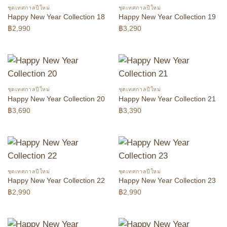
ชุดเทศกาลปีใหม่
ชุดเทศกาลปีใหม่
Happy New Year Collection 18
Happy New Year Collection 19
฿
2,990
฿
3,290
ชุดเทศกาลปีใหม่
ชุดเทศกาลปีใหม่
Happy New Year Collection 20
Happy New Year Collection 21
฿
3,690
฿
3,390
ชุดเทศกาลปีใหม่
ชุดเทศกาลปีใหม่
Happy New Year Collection 22
Happy New Year Collection 23
฿
2,990
฿
2,990