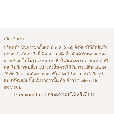
เกี่ยวกับเรา
บริษัทดําเนินการมาตั้งแต่ ปี พ.ศ. 2558 สิ่งที่ทำให้ตัดสินใจ
เข้ามาดําเนินธุรกิจนี้ คือ ความเชื่อที่ว่าสินค้าในหมวดของ
ฝากเชิงผลไม้ในรูปแบบเก่าๆ ที่เป็นวัฒนธรรมมาหลายสิบปี
และไม่มีการเปลี่ยนแปลงดังน้ันควรได้รับการเปลี่ยนแปลง
ให้เข้ากับความต้องการมากขึ้น โดยให้ความสนใจกับรูป
แบบที่ทันสมัยขึ้น ที่มากกว่านั้น คือ คําว่า "Tailored to
individual"
Premium Fruit
กระเช้าผลไม้พรีเมี่ยม