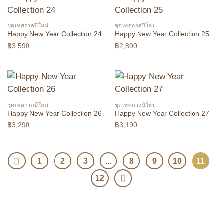
ชุดเทศกาลปีใหม่
ชุดเทศกาลปีใหม่
Happy New Year Collection 24
Happy New Year Collection 25
฿
3,590
฿
2,890
ชุดเทศกาลปีใหม่
ชุดเทศกาลปีใหม่
Happy New Year Collection 26
Happy New Year Collection 27
฿
3,290
฿
3,190
1
2
3
…
8
9
10
11
12