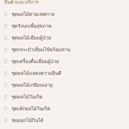
สินค้าและบริการ
ชุดผลไม้ตามเทศกาล
ชุดรังนกเพื่อสุขภาพ
ชุดผลไม้เยี่ยมผู้ป่วย
ชุดกระเป๋าเยี่ยมไข้พร้อมทาน
ชุดเครื่องดื่มเยี่ยมผู้ป่วย
ชุดผลไม้แสดงความยินดี
ชุดผลไม้เกษียณอายุ
ชุดผลไม้วันเกิด
ชุดเค้กผลไม้วันเกิด
ช่อดอกไม้กินได้