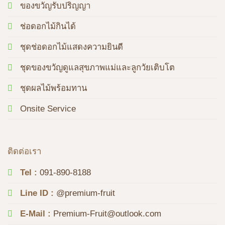
ของขวัญรับปริญญา
ช่อดอกไม้กินได้
ชุดช่อดอกไม้แสดงความยินดี
ชุดของขวัญดูแลสุขภาพแม่และลูกวัยเติบโต
ชุดผลไม้พร้อมทาน
Onsite Service
ติดต่อเรา
Tel :
091-890-8188
Line ID :
@premium-fruit
E-Mail :
Premium-Fruit@outlook.com