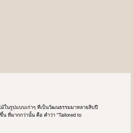
งผลไม้ในรูปแบบเก่าๆ ที่เป็นวัฒนธรรมมาหลายสิบปี
ที่มากกว่านั้น คือ คําว่า "Tailored to