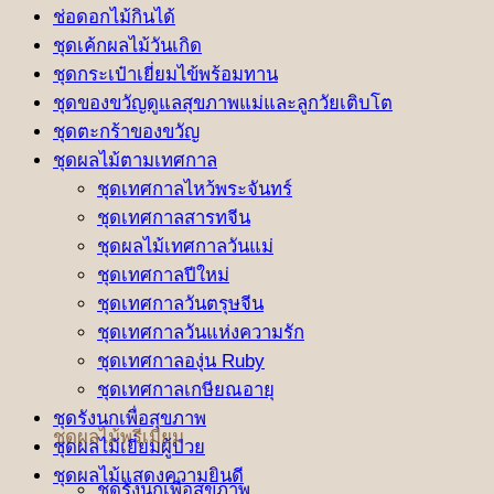
ช่อดอกไม้กินได้
ชุดเค้กผลไม้วันเกิด
ชุดกระเป๋าเยี่ยมไข้พร้อมทาน
ชุดของขวัญดูแลสุขภาพแม่และลูกวัยเติบโต
ชุดตะกร้าของขวัญ
ชุดผลไม้ตามเทศกาล
ชุดเทศกาลไหว้พระจันทร์
ชุดเทศกาลสารทจีน
ชุดผลไม้เทศกาลวันแม่
ชุดเทศกาลปีใหม่
ชุดเทศกาลวันตรุษจีน
ชุดเทศกาลวันแห่งความรัก
ชุดเทศกาลองุ่น Ruby
ชุดเทศกาลเกษียณอายุ
ชุดรังนกเพื่อสุขภาพ
ชุดผลไม้พรีเมี่ยม
ชุดผลไม้เยี่ยมผู้ป่วย
ชุดผลไม้แสดงความยินดี
ชุดรังนกเพื่อสุขภาพ