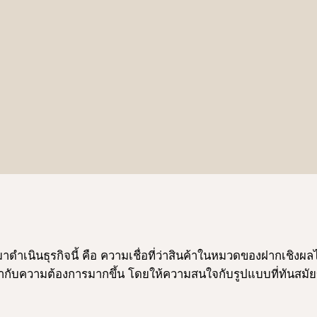
ข้ามาดําเนินธุรกิจนี้ คือ ความเชื่อที่ว่าสินค้าในหมวดของฝากเชิ
กับความต้องการมากขึ้น โดยให้ความสนใจกับรูปแบบที่ทันสมัยขึ้น 