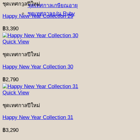
ชุดเทศกาลปีใหม่
ชุดเทศกาลเกษียณอายุ
ชุดเทศกาลองุ่น Ruby
Happy New Year Collection 29
฿
3,390
Quick View
ชุดเทศกาลปีใหม่
Happy New Year Collection 30
฿
2,790
Quick View
ชุดเทศกาลปีใหม่
Happy New Year Collection 31
฿
3,290