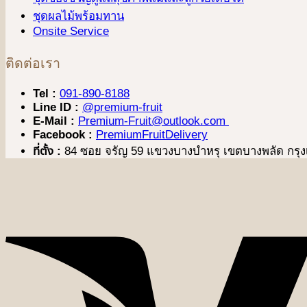
ชุดผลไม้พร้อมทาน
Onsite Service
ติดต่อเรา
Tel :
091-890-8188
Line ID :
@premium-fruit
E-Mail :
Premium-Fruit@outlook.com
Facebook :
PremiumFruitDelivery
ที่ตั้ง :
84 ซอย จรัญ 59 แขวงบางบำหรุ เขตบางพลัด กร