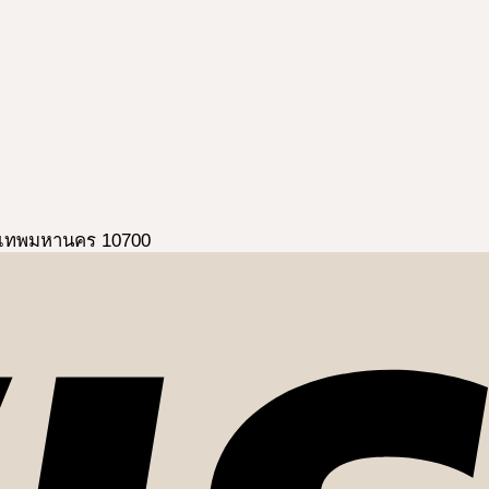
ุงเทพมหานคร 10700