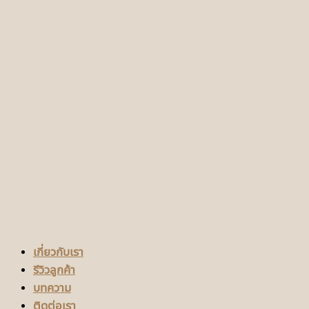
เกี่ยวกับเรา
รีวิวลูกค้า
บทความ
ติดต่อเรา