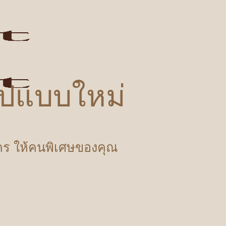
รูปแบบใหม่
ำใคร ให้คนพิเศษของคุณ