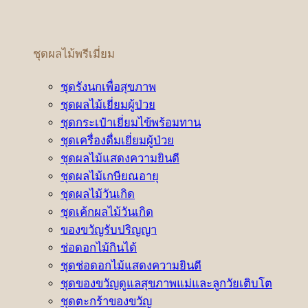
ชุดผลไม้พรีเมี่ยม
ชุดรังนกเพื่อสุขภาพ
ชุดผลไม้เยี่ยมผู้ป่วย
ชุดกระเป๋าเยี่ยมไข้พร้อมทาน
ชุดเครื่องดื่มเยี่ยมผู้ป่วย
ชุดผลไม้แสดงความยินดี
ชุดผลไม้เกษียณอายุ
ชุดผลไม้วันเกิด
ชุดเค้กผลไม้วันเกิด
ของขวัญรับปริญญา
ช่อดอกไม้กินได้
ชุดช่อดอกไม้แสดงความยินดี
ชุดของขวัญดูแลสุขภาพแม่และลูกวัยเติบโต
ชุดตะกร้าของขวัญ