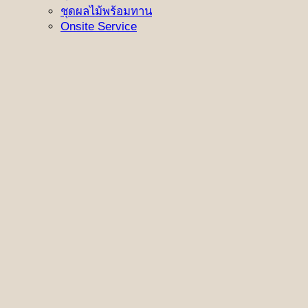
ชุดผลไม้พร้อมทาน
Onsite Service