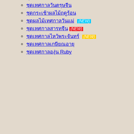
ชุดเทศกาลวันตรุษจีน
ชุดกระเช้าผลไม้ฤดูร้อน
ชุดผลไม้เทศกาลวันแม่
(NEW)
ชุดเทศกาลสารทจีน
(NEW)
ชุดเทศกาลไหว้พระจันทร์
(NEW)
ชุดเทศกาลเกษียณอายุ
ชุดเทศกาลองุ่น Ruby