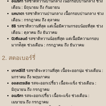
อเมริกา
รสชาติหวานปานกลาง เนื้อกรอบปานกลาง ช่วง
เดือน : มิถุนายม ถึง กันยายน
แคนาดา
รสชาติหวานปานกลาง เนื้อกรอบปานกลาง ช่วง
เดือน : กรกฎาคม ถึง ตุลาคม
ชิลี
รสชาติหวานที่สุด แต่เน้ือมีความกรอบน้อยที่สุด ช่วง
เดือน : ตุลาคม ถึง ธันวาคม
นิวซีแลนด์
รสชาติหวานน้อยที่สุด แต่เนื้อมีความกรอบ
มากท่ีสุด ช่วงเดือน : กรกฎาคม ถึง ธันวาคม
2. สตอเบอร์รี่
เกาหลีใต้
รสชาติจะหวานที่สุด เนื้อจะออกนุ่ม ช่วงเดือน :
มกราคม ถึง พฤษภาคม
ออสเตรเลีย
รสจะออกเปรี้ยว เนื้อจะแข็ง ช่วงเดือน :
มิถุนายน ถึง กรกฎาคม
อเมริกา
รสจะออกเปรี้ยว เนื้อจะแข็ง ช่วงเดือน :
เมษายน ถึง กรกฎาคม