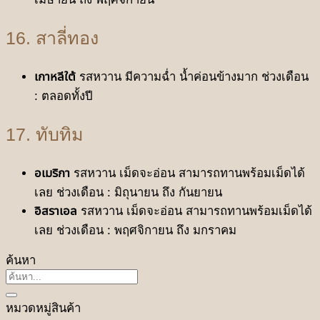
16. สาลี่ทอง
เกาหลีใต้
รสหวาน มีความฉ่ำ นํ้าค่อนข้างมาก ช่วงเดือน
: ตลอดทั้งปี
17. ทับทิม
อเมริกา
รสหวาน เม็ดจะอ่อน สามารถทานพร้อมเม็ดได้
เลย ช่วงเดือน : มิถุนายน ถึง กันยายน
อิสราเอล
รสหวาน เม็ดจะอ่อน สามารถทานพร้อมเม็ดได้
เลย ช่วงเดือน : พฤศจิกายน ถึง มกราคม
ค้นหา
ค้นหา:
หมวดหมู่สินค้า