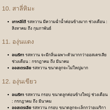
10. สาลี่หิมะ
เกาหลีใต้
รสหวาน มีความฉ่ำนํ้าค่อนข้างมาก ช่วงเดือน :
สิงหาคม ถึง กุมภาพันธ์
11. องุ่นแดง
อเมริกา
รสหวาน จะมีกลิ่นเฉพาะตัวมากกว่าออสเตรเลีย
ช่วงเดือน : กรกฎาคม ถึง มีนาคม
ออสเตรเลีย
รสหวาน ขนาดลูกจะไม่ใหญ่มาก
12. องุ่นเขียว
อเมริกา
รสหวาน กรอบ ขนาดลูกค่อนข้างใหญ่ ช่วงเดือน
: กรกฎาคม ถึง มีนาคม
ออสเตรเลีย
รสหวาน กรอบ ขนาดลูกจะเล็กกว่าอเมริกา