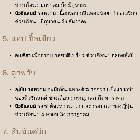
ช่วงเดือน : มกราคม ถึง มิถุนายน
นิวซีแลนด์
รสหวาน เนื้อกรอบ กลิ่นหอมน้อยกว่า อเมริกา
ช่วงเดือน : มิถุนายน ถึง ธันวาคม
5. แอปเปิ้ลเขียว
อเมริกา
เนื้อกรอบ รสชาติเปรี้ยว ช่วงเดือน : ตลอดทั้งปี
6. ลูกพลับ
ญี่ปุ่น
รสหวาน จะมีกลิ่นเฉพาะตัวมากกว่า แข็งแรงกว่า
ของนิวซีแลนด์ ช่วงเดือน : กรกฎาคม ถึง มกราคม
นิวซีแลนด์
รสชาติจะหวานกว่า และกรอบกว่าของญี่ปุ่น
ช่วงเดือน : เมษายน ถึง กรกฎาคม
7. ส้มซันควิก