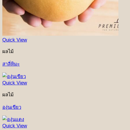
Quick View
ผลไม้
สาลี่หิมะ
Quick View
ผลไม้
องุ่นเขียว
Quick View