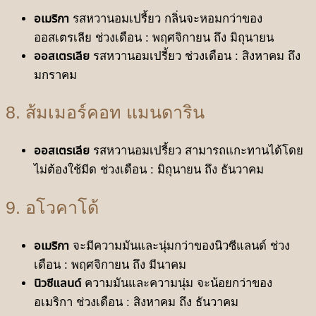
อเมริกา
รสหวานอมเปรี้ยว กลิ่นจะหอมกว่าของ
ออสเตรเลีย ช่วงเดือน : พฤศจิกายน ถึง มิถุนายน
ออสเตรเลีย
รสหวานอมเปรี้ยว ช่วงเดือน : สิงหาคม ถึง
มกราคม
8. ส้มเมอร์คอท แมนดาริน
ออสเตรเลีย
รสหวานอมเปรี้ยว สามารถแกะทานได้โดย
ไม่ต้องใช้มีด ช่วงเดือน : มิถุนายน ถึง ธันวาคม
9. อโวคาโด้
อเมริกา
จะมีความมันและนุ่มกว่าของนิวซีแลนด์ ช่วง
เดือน : พฤศจิกายน ถึง มีนาคม
นิวซีแลนด์
ความมันและความนุ่ม จะน้อยกว่าของ
อเมริกา ช่วงเดือน : สิงหาคม ถึง ธันวาคม