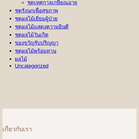
ชุดเทศกาลเกษียณอายุ
ชุดรังนกเพื่อสุขภาพ
ชุดผลไม้เยี่ยมผู้ป่วย
ชุดผลไม้แสดงความยินดี
ชุดผลไม้วันเกิด
ของขวัญรับปริญญา
ชุดผลไม้พร้อมทาน
ผลไม้
Uncategorized
เกี่ยวกับเรา