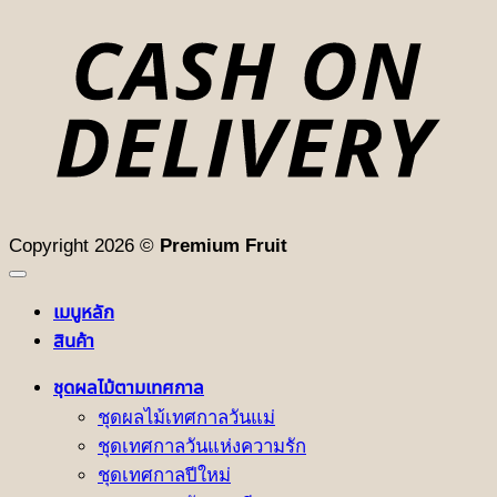
D
Copyright 2026 ©
Premium Fruit
เมนูหลัก
สินค้า
ชุดผลไม้ตามเทศกาล
ชุดผลไม้เทศกาลวันแม่
ชุดเทศกาลวันแห่งความรัก
ชุดเทศกาลปีใหม่