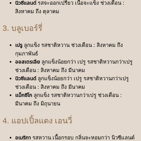
นิวซีแลนด์
รสจะออกเปรี้ยว เนื้อจะแข็ง ช่วงเดือน :
สิงหาคม ถึง ตุลาคม
3. บลูเบอร์รี่
เปรู
ลูกแข็ง รสชาติหวาน ช่วงเดือน : สิงหาคม ถึง
กุมภาพันธ์
ออสเตรเลีย
ลูกแข็งน้อยกว่า เปรู รสชาติหวานกว่าเปรู
ช่วงเดือน : สิงหาคม ถึง มีนาคม
นิวซีแลนด์
ลูกแข็งน้อยกว่า เปรู รสชาติหวานกว่าเปรู
ช่วงเดือน : สิงหาคม ถึง มีนาคม
แม็กซีโก
ลูกแข็ง รสชาติหวานกว่าเปรู ช่วงเดือน :
มีนาคม ถึง มิถุนายน
4. แอปเปิ้ลแดง เอนวี่
อเมริกา
รสหวาน เนื้อกรอบ กลิ่นจะหอมกว่า นิวซีแลนด์