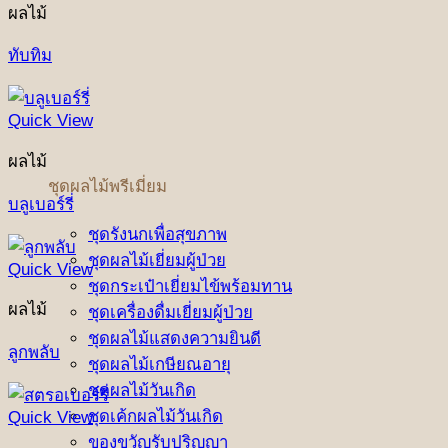
ผลไม้
ทับทิม
Quick View
ผลไม้
ชุดผลไม้พรีเมี่ยม
บลูเบอร์รี่
ชุดรังนกเพื่อสุขภาพ
ชุดผลไม้เยี่ยมผู้ป่วย
Quick View
ชุดกระเป๋าเยี่ยมไข้พร้อมทาน
ผลไม้
ชุดเครื่องดื่มเยี่ยมผู้ป่วย
ชุดผลไม้แสดงความยินดี
ลูกพลับ
ชุดผลไม้เกษียณอายุ
ชุดผลไม้วันเกิด
ชุดเค้กผลไม้วันเกิด
Quick View
ของขวัญรับปริญญา