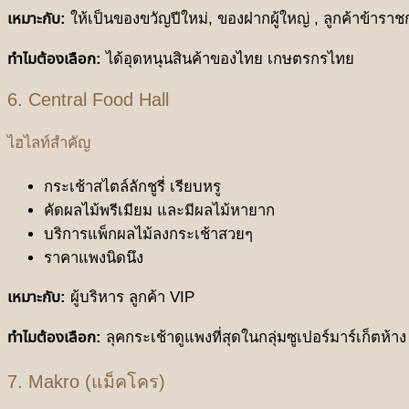
เหมาะกับ:
ให้เป็นของขวัญปีใหม่, ของฝากผู้ใหญ่ , ลูกค้าข้าราชก
ทำไมต้องเลือก:
ได้อุดหนุนสินค้าของไทย เกษตรกรไทย
6. Central Food Hall
ไฮไลท์สำคัญ
กระเช้าสไตล์ลักชูรี่ เรียบหรู
คัดผลไม้พรีเมียม และมีผลไม้หายาก
บริการแพ็กผลไม้ลงกระเช้าสวยๆ
ราคาแพงนิดนึง
เหมาะกับ:
ผู้บริหาร ลูกค้า VIP
ทำไมต้องเลือก:
ลุคกระเช้าดูแพงที่สุดในกลุ่มซูเปอร์มาร์เก็ตห้าง
7. Makro (แม็คโคร)