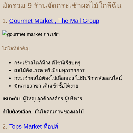
มัดรวม 9 ร้านจัดกระเช้าผลไม้ใกล้ฉัน
1.
Gourmet Market , The Mall Group
ไฮไลท์สำคัญ
กระเช้าสไตล์ห้าง ดีไซน์เรียบหรู
ผลไม้คัดเกรด พรีเมียมทุกรายการ
กระเช้าผลไม้ต้องไปเลือกเอง ไม่มีบริการสั่งออนไลน์
มีหลายสาขา เดินเข้าซื้อได้ง่าย
เหมาะกับ:
ผู้ใหญ่ ลูกค้าองค์กร ผู้บริหาร
ทำไมต้องเลือก:
มั่นใจคุณภาพของผลไม้
2.
Tops Market ท็อปส์