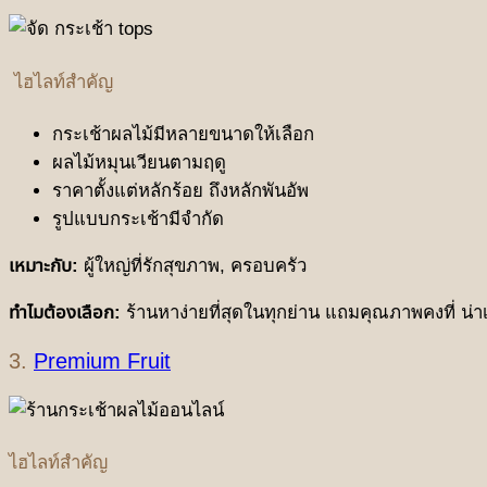
ไฮไลท์สำคัญ
กระเช้าผลไม้มีหลายขนาดให้เลือก
ผลไม้หมุนเวียนตามฤดู
ราคาตั้งแต่หลักร้อย ถึงหลักพันอัพ
รูปแบบกระเช้ามีจำกัด
เหมาะกับ:
ผู้ใหญ่ที่รักสุขภาพ, ครอบครัว
ทำไมต้องเลือก:
ร้านหาง่ายที่สุดในทุกย่าน แถมคุณภาพคงที่ น่าเช
3.
Premium Fruit
ไฮไลท์สำคัญ