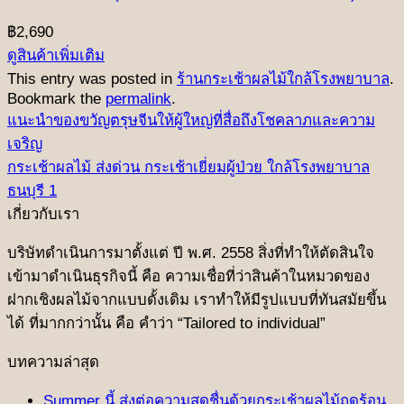
฿
2,690
ดูสินค้าเพิ่มเติม
This entry was posted in
ร้านกระเช้าผลไม้ใกล้โรงพยาบาล
.
Bookmark the
permalink
.
แนะนำของขวัญตรุษจีนให้ผู้ใหญ่ที่สื่อถึงโชคลาภและความ
เจริญ
กระเช้าผลไม้ ส่งด่วน กระเช้าเยี่ยมผู้ป่วย ใกล้โรงพยาบาล
ธนบุรี 1
เกี่ยวกับเรา
บริษัทดําเนินการมาตั้งแต่ ปี พ.ศ. 2558 สิ่งที่ทําให้ตัดสินใจ
เข้ามาดําเนินธุรกิจนี้ คือ ความเชื่อที่ว่าสินค้าในหมวดของ
ฝากเชิงผลไม้จากแบบดั้งเดิม เราทำให้มีรูปแบบที่ทันสมัยขึ้น
ได้ ที่มากกว่านั้น คือ คําว่า “Tailored to individual”
บทความล่าสุด
Summer นี้ ส่งต่อความสดชื่นด้วยกระเช้าผลไม้ฤดูร้อน