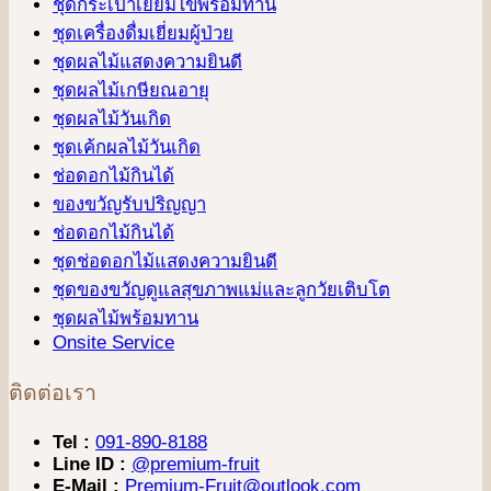
ชุดกระเป๋าเยี่ยมไข้พร้อมทาน
ชุดเครื่องดื่มเยี่ยมผู้ป่วย
ชุดผลไม้แสดงความยินดี
ชุดผลไม้เกษียณอายุ
ชุดผลไม้วันเกิด
ชุดเค้กผลไม้วันเกิด
ช่อดอกไม้กินได้
ของขวัญรับปริญญา
ช่อดอกไม้กินได้
ชุดช่อดอกไม้แสดงความยินดี
ชุดของขวัญดูแลสุขภาพแม่และลูกวัยเติบโต
ชุดผลไม้พร้อมทาน
Onsite Service
ติดต่อเรา
Tel :
091-890-8188
Line ID :
@premium-fruit
E-Mail :
Premium-Fruit@outlook.com