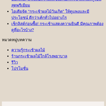
สุดพรีเมียม
ไอเดียจัด “กระเช้าผลไม้วันเกิด” ให้ดูแพงและมี
ประโยชน์ ดีกว่าเค้กทั่วไปอย่างไร
เช็กลิสต์ก่อนซื้อ! กระเช้าแสดงความยินดี มีคุณภาพต้อง
ดูที่อะไรบ้าง?
หมวดหมู่บทความ
ความรู้กระเช้าผลไม้
ร้านกระเช้าผลไม้ใกล้โรงพยาบาล
รีวิว
โปรโมชั่น