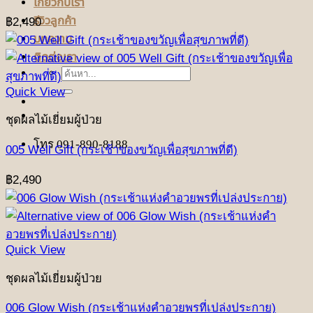
เกี่ยวกับเรา
รีวิวลูกค้า
฿
2,490
บทความ
ติดต่อเรา
ค้นหา:
Quick View
ชุดผลไม้เยี่ยมผู้ป่วย
โทร 091-890-8188
005 Well Gift (กระเช้าของขวัญเพื่อสุขภาพที่ดี)
฿
2,490
Quick View
ชุดผลไม้เยี่ยมผู้ป่วย
006 Glow Wish (กระเช้าแห่งคำอวยพรที่เปล่งประกาย)