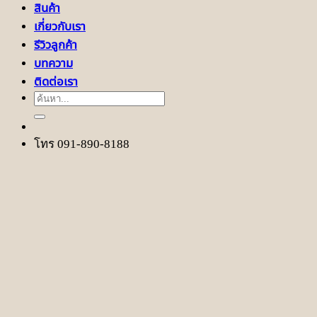
สินค้า
เกี่ยวกับเรา
รีวิวลูกค้า
บทความ
ติดต่อเรา
ค้นหา:
โทร 091-890-8188