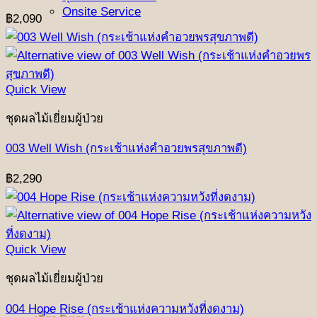
Onsite Service
฿
2,090
Quick View
ชุดผลไม้เยี่ยมผู้ป่วย
003 Well Wish (กระเช้าแห่งคำอวยพรสุขภาพดี)
฿
2,290
Quick View
ชุดผลไม้เยี่ยมผู้ป่วย
004 Hope Rise (กระเช้าแห่งความหวังที่งดงาม)