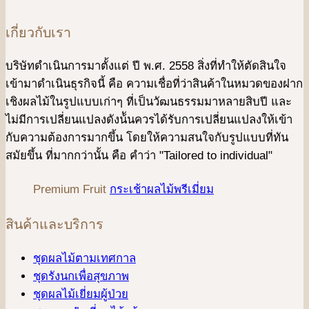
เกี่ยวกับเรา
บริษัทดําเนินการมาตั้งแต่ ปี พ.ศ. 2558 สิ่งที่ทำให้ตัดสินใจ
เข้ามาดําเนินธุรกิจนี้ คือ ความเชื่อที่ว่าสินค้าในหมวดของฝาก
เชิงผลไม้ในรูปแบบเก่าๆ ที่เป็นวัฒนธรรมมาหลายสิบปี และ
ไม่มีการเปลี่ยนแปลงดังน้ันควรได้รับการเปลี่ยนแปลงให้เข้า
กับความต้องการมากขึ้น โดยให้ความสนใจกับรูปแบบที่ทัน
สมัยขึ้น ที่มากกว่านั้น คือ คําว่า "Tailored to individual"
Premium Fruit
กระเช้าผลไม้พรีเมี่ยม
สินค้าและบริการ
ชุดผลไม้ตามเทศกาล
ชุดรังนกเพื่อสุขภาพ
ชุดผลไม้เยี่ยมผู้ป่วย