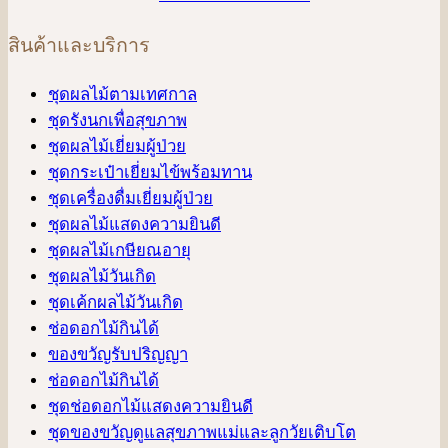
สินค้าและบริการ
ชุดผลไม้ตามเทศกาล
ชุดรังนกเพื่อสุขภาพ
ชุดผลไม้เยี่ยมผู้ป่วย
ชุดกระเป๋าเยี่ยมไข้พร้อมทาน
ชุดเครื่องดื่มเยี่ยมผู้ป่วย
ชุดผลไม้แสดงความยินดี
ชุดผลไม้เกษียณอายุ
ชุดผลไม้วันเกิด
ชุดเค้กผลไม้วันเกิด
ช่อดอกไม้กินได้
ของขวัญรับปริญญา
ช่อดอกไม้กินได้
ชุดช่อดอกไม้แสดงความยินดี
ชุดของขวัญดูแลสุขภาพแม่และลูกวัยเติบโต