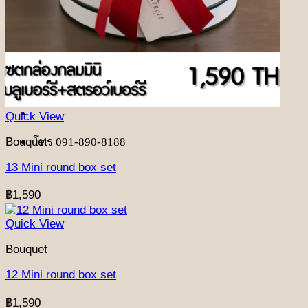
เกี่ยวกับเรา
รีวิวลูกค้า
บทความ
ติดต่อเรา
ค้นหา:
Quick View
Bouquet
โทร 091-890-8188
13 Mini round box set
฿
1,590
Quick View
Bouquet
12 Mini round box set
฿
1,590