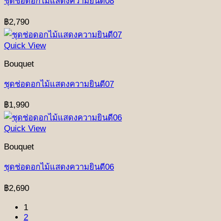
ชุดช่อดอกไม้แสดงความยินดี08
฿
2,790
Quick View
Bouquet
ชุดช่อดอกไม้แสดงความยินดี07
฿
1,990
Quick View
Bouquet
ชุดช่อดอกไม้แสดงความยินดี06
฿
2,690
1
2