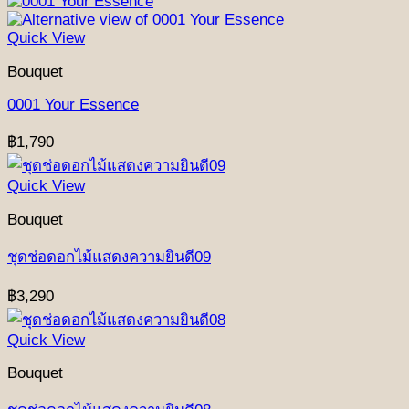
Quick View
Bouquet
0001 Your Essence
฿
1,790
Quick View
Bouquet
ชุดช่อดอกไม้แสดงความยินดี09
฿
3,290
Quick View
Bouquet