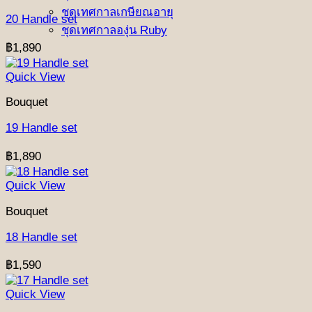
ชุดเทศกาลเกษียณอายุ
20 Handle set
ชุดเทศกาลองุ่น Ruby
฿
1,890
Quick View
Bouquet
19 Handle set
฿
1,890
Quick View
Bouquet
18 Handle set
฿
1,590
Quick View