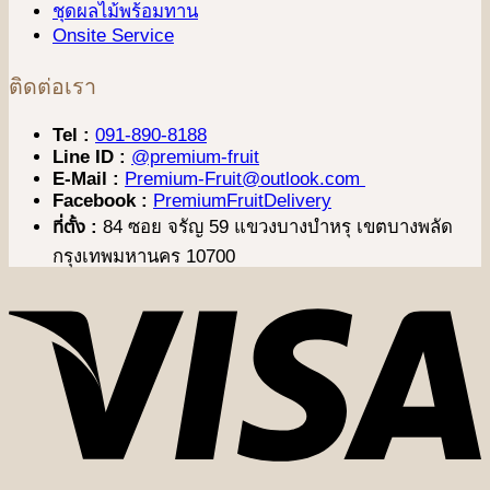
ชุดผลไม้พร้อมทาน
Onsite Service
ติดต่อเรา
Tel :
091-890-8188
Line ID :
@premium-fruit
E-Mail :
Premium-Fruit@outlook.com
Facebook :
PremiumFruitDelivery
ที่ตั้ง :
84 ซอย จรัญ 59 แขวงบางบำหรุ เขตบางพลัด
กรุงเทพมหานคร 10700
V