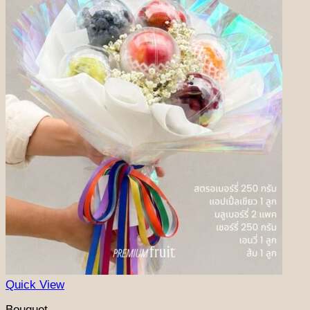
Quick View
Bouquet