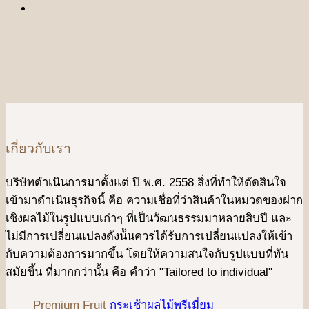
เกี่ยวกับเรา
บริษัทดําเนินการมาตั้งแต่ ปี พ.ศ. 2558 สิ่งที่ทำให้ตัดสินใจ
เข้ามาดําเนินธุรกิจนี้ คือ ความเชื่อที่ว่าสินค้าในหมวดของฝาก
เชิงผลไม้ในรูปแบบเก่าๆ ที่เป็นวัฒนธรรมมาหลายสิบปี และ
ไม่มีการเปลี่ยนแปลงดังน้ันควรได้รับการเปลี่ยนแปลงให้เข้า
กับความต้องการมากขึ้น โดยให้ความสนใจกับรูปแบบที่ทัน
สมัยขึ้น ที่มากกว่านั้น คือ คําว่า "Tailored to individual"
Premium Fruit
กระเช้าผลไม้พรีเมี่ยม