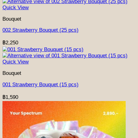
Quick View
Bouquet
002 Strawberry Bouquet (25 pcs)
฿
2,250
Quick View
Bouquet
001 Strawberry Bouquet (15 pcs)
฿
1,590