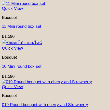
Quick View
Bouquet
11 Mini round box set
฿
1,590
Quick View
Bouquet
10 Mini round box set
฿
1,590
Quick View
Bouquet
019 Round bouquet with cherry and Strawberry