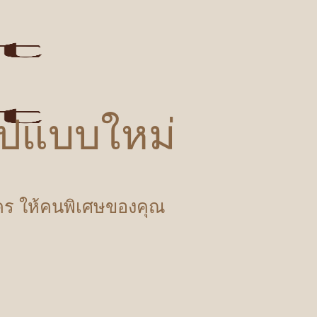
รูปแบบใหม่
ำใคร ให้คนพิเศษของคุณ