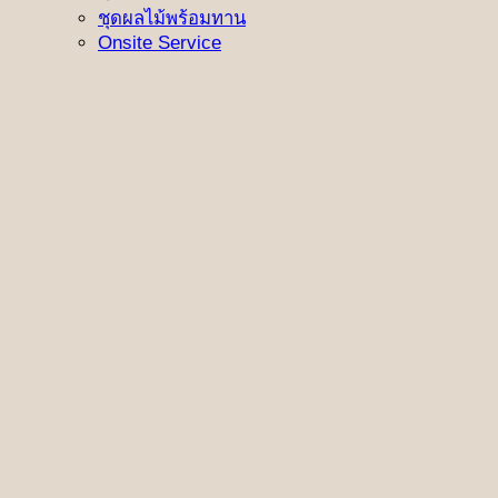
ชุดผลไม้พร้อมทาน
Onsite Service