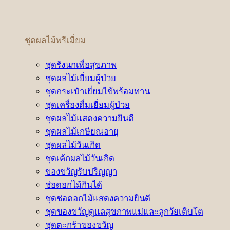
ชุดผลไม้พรีเมี่ยม
ชุดรังนกเพื่อสุขภาพ
ชุดผลไม้เยี่ยมผู้ป่วย
ชุดกระเป๋าเยี่ยมไข้พร้อมทาน
ชุดเครื่องดื่มเยี่ยมผู้ป่วย
ชุดผลไม้แสดงความยินดี
ชุดผลไม้เกษียณอายุ
ชุดผลไม้วันเกิด
ชุดเค้กผลไม้วันเกิด
ของขวัญรับปริญญา
ช่อดอกไม้กินได้
ชุดช่อดอกไม้แสดงความยินดี
ชุดของขวัญดูแลสุขภาพแม่และลูกวัยเติบโต
ชุดตะกร้าของขวัญ