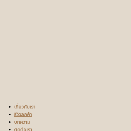
เกี่ยวกับเรา
รีวิวลูกค้า
บทความ
ติดต่อเรา