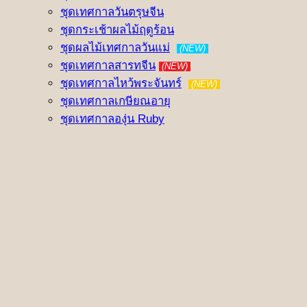
ชุดเทศกาลวันตรุษจีน
ชุดกระเช้าผลไม้ฤดูร้อน
ชุดผลไม้เทศกาลวันแม่
(NEW)
ชุดเทศกาลสารทจีน
(NEW)
ชุดเทศกาลไหว้พระจันทร์
(NEW)
ชุดเทศกาลเกษียณอายุ
ชุดเทศกาลองุ่น Ruby