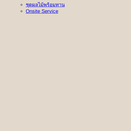
ชุดผลไม้พร้อมทาน
Onsite Service