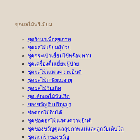
ชุดผลไม้พรีเมี่ยม
ชุดรังนกเพื่อสุขภาพ
ชุดผลไม้เยี่ยมผู้ป่วย
ชุดกระเป๋าเยี่ยมไข้พร้อมทาน
ชุดเครื่องดื่มเยี่ยมผู้ป่วย
ชุดผลไม้แสดงความยินดี
ชุดผลไม้เกษียณอายุ
ชุดผลไม้วันเกิด
ชุดเค้กผลไม้วันเกิด
ของขวัญรับปริญญา
ช่อดอกไม้กินได้
ชุดช่อดอกไม้แสดงความยินดี
ชุดของขวัญดูแลสุขภาพแม่และลูกวัยเติบโต
ชุดตะกร้าของขวัญ