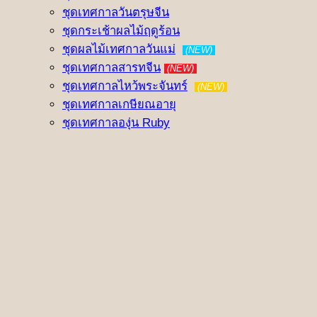
ชุดเทศกาลวันตรุษจีน
ชุดกระเช้าผลไม้ฤดูร้อน
ชุดผลไม้เทศกาลวันแม่
(NEW)
ชุดเทศกาลสารทจีน
(NEW)
ชุดเทศกาลไหว้พระจันทร์
(NEW)
ชุดเทศกาลเกษียณอายุ
ชุดเทศกาลองุ่น Ruby