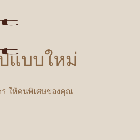
รูปแบบใหม่
ำใคร ให้คนพิเศษของคุณ