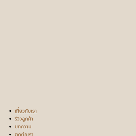
เกี่ยวกับเรา
รีวิวลูกค้า
บทความ
ติดต่อเรา