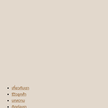
เกี่ยวกับเรา
รีวิวลูกค้า
บทความ
ติดต่อเรา