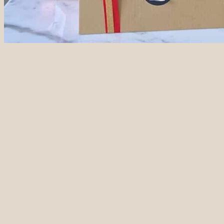
ชุดผลไม้พร้อมทาน
Onsite Service