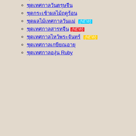
ชุดเทศกาลวันตรุษจีน
ชุดกระเช้าผลไม้ฤดูร้อน
ชุดผลไม้เทศกาลวันแม่
(NEW)
ชุดเทศกาลสารทจีน
(NEW)
ชุดเทศกาลไหว้พระจันทร์
(NEW)
ชุดเทศกาลเกษียณอายุ
ชุดเทศกาลองุ่น Ruby