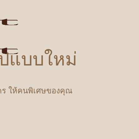
รูปแบบใหม่
ำใคร ให้คนพิเศษของคุณ