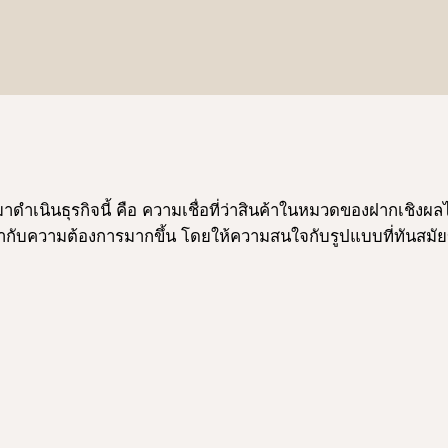
ข้ามาดําเนินธุรกิจนี้ คือ ความเชื่อที่ว่าสินค้าในหมวดของฝากเชิ
กับความต้องการมากขึ้น โดยให้ความสนใจกับรูปแบบที่ทันสมัยขึ้น 