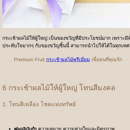
กระเช้าผลไม้ให้ผู้ใหญ่ เป็นของขวัญที่มีประโยชน์มาก เพราะมีท
ประทับใจมากๆ กับของขวัญชิ้นนี้ สามารถนำไปให้ได้ในทุกเ
Premium Fruit
กระเช้าผลไม้พรีเมี่ยม
เพื่อคนที่คุณรัก
6 กระเช้าผลไม้ให้ผู้ใหญ่ โทนสีมงคล
1. โทนสีเหลือง โชคแห่งทรัพย์
ฟลอลิบันด้า
ความหมาย ความห่วงใยและมิตรภาพ