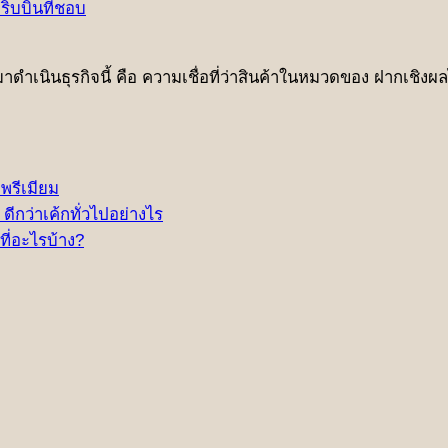
ิบบิ้นที่ชอบ
้ามาดําเนินธุรกิจนี้ คือ ความเชื่อที่ว่าสินค้าในหมวดของ ฝากเชิง
พรีเมียม
ดีกว่าเค้กทั่วไปอย่างไร
ที่อะไรบ้าง?