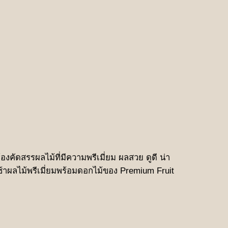
องคัดสรรผลไม้ที่มีความพรีเมี่ยม ผลสวย ดูดี น่า
เช้าผลไม้พรีเมี่ยมพร้อมดอกไม้ของ Premium Fruit