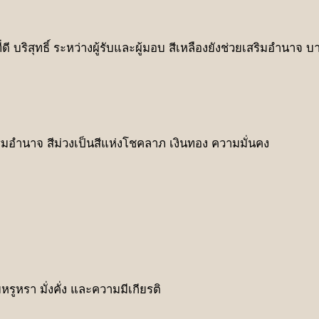
 บริสุทธิ์ ระหว่างผู้รับและผู้มอบ สีเหลืองยังช่วยเสริมอำนาจ 
อำนาจ สีม่วงเป็นสีแห่งโชคลาภ เงินทอง ความมั่นคง
รูหรา มั่งคั่ง และความมีเกียรติ