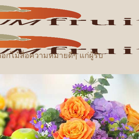
อกไม้สื่อความหมายดีๆ แก่ผู้รับ