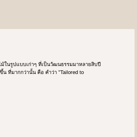
งผลไม้ในรูปแบบเก่าๆ ที่เป็นวัฒนธรรมมาหลายสิบปี
ที่มากกว่านั้น คือ คําว่า "Tailored to