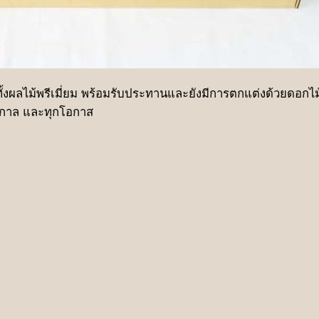
ั้งผลไม้พรีเมี่ยม พร้อมรับประทานและยังมีการตกแต่งด้วยดอกไม้โ
ทศกาล และทุกโอกาส