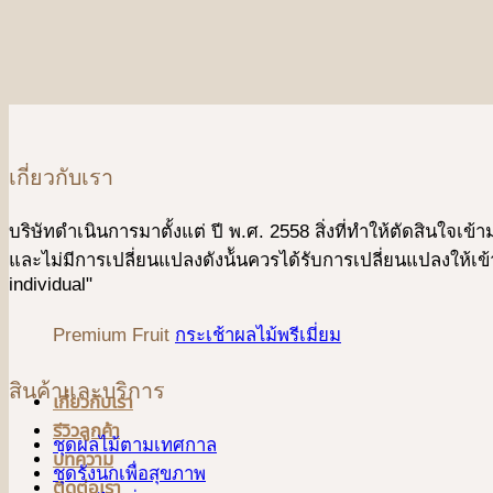
เกี่ยวกับเรา
บริษัทดําเนินการมาตั้งแต่ ปี พ.ศ. 2558 สิ่งที่ทำให้ตัดสินใจเ
และไม่มีการเปลี่ยนแปลงดังน้ันควรได้รับการเปลี่ยนแปลงให้เข้า
individual"
Premium Fruit
กระเช้าผลไม้พรีเมี่ยม
สินค้าและบริการ
เกี่ยวกับเรา
รีวิวลูกค้า
ชุดผลไม้ตามเทศกาล
บทความ
ชุดรังนกเพื่อสุขภาพ
ติดต่อเรา