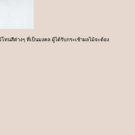
ทนสีต่างๆ ที่เป็นมงคล ผู้ได้รับกระเช้าผลไม้จะต้อง