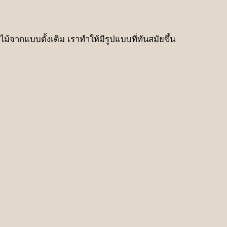
ผลไม้จากแบบดั้งเดิม เราทำให้มีรูปแบบที่ทันสมัยขึ้น