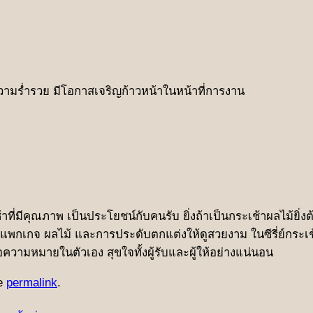
ความร่ำรวย มีโอกาสเจริญก้าวหน้าในหน้าที่การงาน
ที่มีคุณภาพ เป็นประโยชน์กับคนรับ ยิ่งถ้าเป็นกระเช้าผลไม้ยิ่งต้
งตัวแพกเกจ ผลไม้ และการประดับตกแต่งให้ดูสวยงาม ในซีรี่ย์กระ
สื่อความหมายในตัวเอง สุขใจทั้งผู้รับและผู้ให้อย่างแน่นอน
he
permalink
.