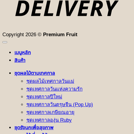
Copyright 2026 ©
Premium Fruit
เมนูหลัก
สินค้า
ชุดผลไม้ตามเทศกาล
ชุดผลไม้เทศกาลวันแม่
ชุดเทศกาลวันแห่งความรัก
ชุดเทศกาลปีใหม่
ชุดเทศกาลวันตรุษจีน (Pop Up)
ชุดเทศกาลเกษียณอายุ
ชุดเทศกาลองุ่น Ruby
ชุดรังนกเพื่อสุขภาพ