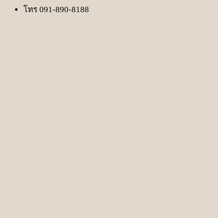
โทร 091-890-8188