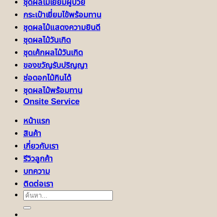
ชุดผลไม้เยี่ยมผู้ป่วย
กระเป๋าเยี่ยมไข้พร้อมทาน
ชุดผลไม้แสดงความยินดี
ชุดผลไม้วันเกิด
ชุดเค้กผลไม้วันเกิด
ของขวัญรับปริญญา
ช่อดอกไม้กินได้
ชุดผลไม้พร้อมทาน
Onsite Service
หน้าแรก
สินค้า
เกี่ยวกับเรา
รีวิวลูกค้า
บทความ
ติดต่อเรา
ค้นหา: