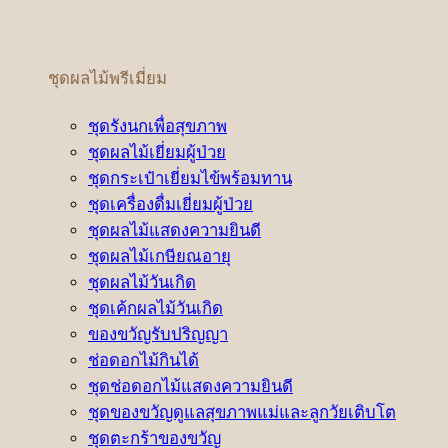
ชุดผลไม้พรีเมี่ยม
ชุดรังนกเพื่อสุขภาพ
ชุดผลไม้เยี่ยมผู้ป่วย
ชุดกระเป๋าเยี่ยมไข้พร้อมทาน
ชุดเครื่องดื่มเยี่ยมผู้ป่วย
ชุดผลไม้แสดงความยินดี
ชุดผลไม้เกษียณอายุ
ชุดผลไม้วันเกิด
ชุดเค้กผลไม้วันเกิด
ของขวัญรับปริญญา
ช่อดอกไม้กินได้
ชุดช่อดอกไม้แสดงความยินดี
ชุดของขวัญดูแลสุขภาพแม่และลูกวัยเติบโต
ชุดตะกร้าของขวัญ