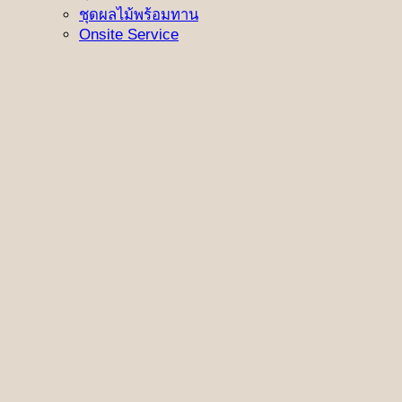
ชุดผลไม้พร้อมทาน
Onsite Service