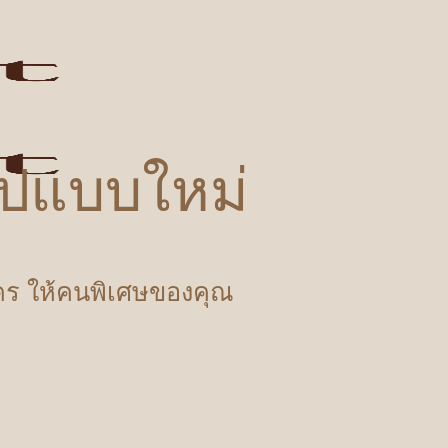
รูปแบบใหม่
ำใคร ให้คนพิเศษของคุณ