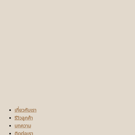
เกี่ยวกับเรา
รีวิวลูกค้า
บทความ
ติดต่อเรา