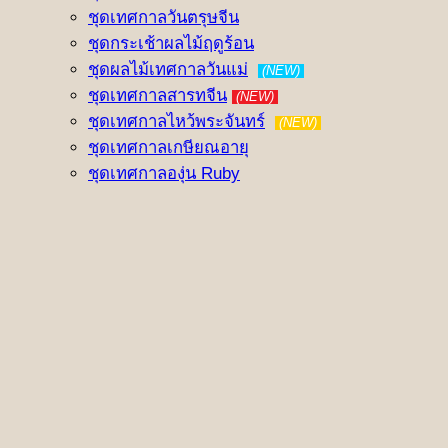
ชุดเทศกาลวันตรุษจีน
ชุดกระเช้าผลไม้ฤดูร้อน
ชุดผลไม้เทศกาลวันแม่
(NEW)
ชุดเทศกาลสารทจีน
(NEW)
ชุดเทศกาลไหว้พระจันทร์
(NEW)
ชุดเทศกาลเกษียณอายุ
ชุดเทศกาลองุ่น Ruby