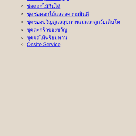
ช่อดอกไม้กินได้
ชุดช่อดอกไม้แสดงความยินดี
ชุดของขวัญดูแลสุขภาพแม่และลูกวัยเติบโต
ชุดตะกร้าของขวัญ
ชุดผลไม้พร้อมทาน
Onsite Service