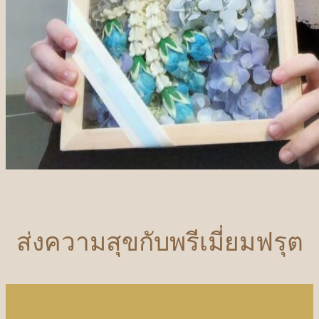
ส่งความสุขกับพรีเมี่ยมฟรุต