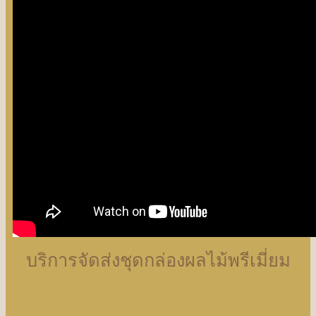
บริการจัดส่งชุดกล่องผลไม้พรีเมี่ยม