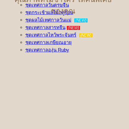
ชุดเทศกาลวันตรุษจีน
ของคุณ
ชุดกระเช้าผลไม้ฤดูร้อน
ชุดผลไม้เทศกาลวันแม่
(NEW)
ชุดเทศกาลสารทจีน
(NEW)
ชุดเทศกาลไหว้พระจันทร์
(NEW)
ชุดเทศกาลเกษียณอายุ
ชุดเทศกาลองุ่น Ruby