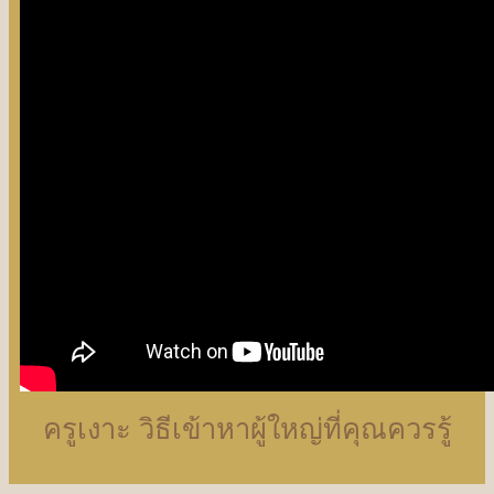
ครูเงาะ วิธีเข้าหาผู้ใหญ่ที่คุณควรรู้