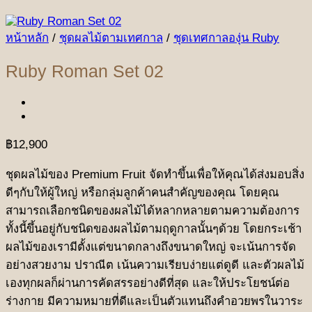
หน้าหลัก
/
ชุดผลไม้ตามเทศกาล
/
ชุดเทศกาลองุ่น Ruby
Ruby Roman Set 02
฿
12,900
ชุดผลไม้ของ Premium Fruit จัดทำขึ้นเพื่อให้คุณได้ส่งมอบสิ่ง
ดีๆกับให้ผู้ใหญ่ หรือกลุ่มลูกค้าคนสำคัญของคุณ โดยคุณ
สามารถเลือกชนิดของผลไม้ได้หลากหลายตามความต้องการ
ทั้งนี้ขึ้นอยู่กับชนิดของผลไม้ตามฤดูกาลนั้นๆด้วย โดยกระเช้า
ผลไม้ของเรามีตั้งแต่ขนาดกลางถึงขนาดใหญ่ จะเน้นการจัด
อย่างสวยงาม ปราณีต เน้นความเรียบง่ายแต่ดูดี และตัวผลไม้
เองทุกผลก็ผ่านการคัดสรรอย่างดีที่สุด และให้ประโยชน์ต่อ
ร่างกาย มีความหมายที่ดีและเป็นตัวแทนถึงคำอวยพรในวาระ