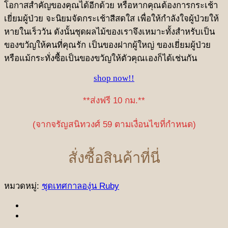
โอกาสสำคัญของคุณได้อีกด้วย หรือหากคุณต้องการกระเช้า
เยี่ยมผู้ป่วย จะนิยมจัดกระเช้าสีสดใส เพื่อให้กำลังใจผู้ป่วยให้
หายในเร็ววัน ดังนั้นชุดผลไม้ของเราจึงเหมาะทั้งสำหรับเป็น
ของขวัญให้คนที่คุณรัก เป็นของฝากผู้ใหญ่ ของเยี่ยมผู้ป่วย
หรือแม้กระทั่งซื้อเป็นของขวัญให้ตัวคุณเองก็ได้เช่นกัน
shop now!!
**ส่งฟรี 10 กม.**
(จากจรัญสนิทวงศ์ 59 ตามเงื่อนไขที่กำหนด)
สั่งซื้อสินค้าที่นี่
หมวดหมู่:
ชุดเทศกาลองุ่น Ruby