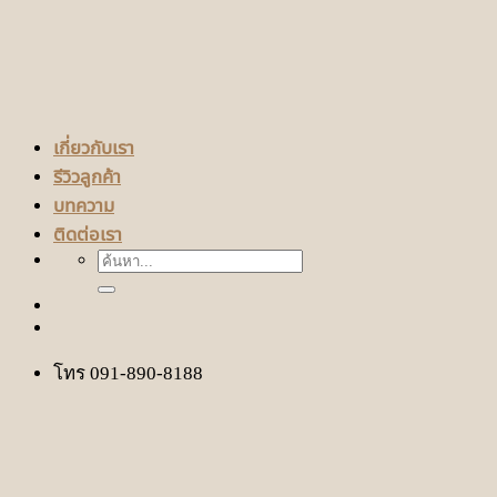
เกี่ยวกับเรา
รีวิวลูกค้า
บทความ
ติดต่อเรา
ค้นหา:
โทร 091-890-8188