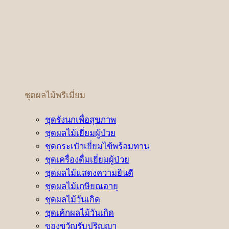
ชุดผลไม้พรีเมี่ยม
ชุดรังนกเพื่อสุขภาพ
ชุดผลไม้เยี่ยมผู้ป่วย
ชุดกระเป๋าเยี่ยมไข้พร้อมทาน
ชุดเครื่องดื่มเยี่ยมผู้ป่วย
ชุดผลไม้แสดงความยินดี
ชุดผลไม้เกษียณอายุ
ชุดผลไม้วันเกิด
ชุดเค้กผลไม้วันเกิด
ของขวัญรับปริญญา