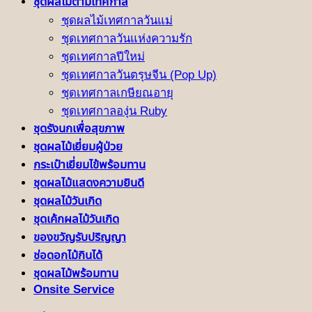
ชุดผลไม้ตามเทศกาล
ชุดผลไม้เทศกาลวันแม่
ชุดเทศกาลวันแห่งความรัก
ชุดเทศกาลปีใหม่
ชุดเทศกาลวันตรุษจีน (Pop Up)
ชุดเทศกาลเกษียณอายุ
ชุดเทศกาลองุ่น Ruby
ชุดรังนกเพื่อสุขภาพ
ชุดผลไม้เยี่ยมผู้ป่วย
กระเป๋าเยี่ยมไข้พร้อมทาน
ชุดผลไม้แสดงความยินดี
ชุดผลไม้วันเกิด
ชุดเค้กผลไม้วันเกิด
ของขวัญรับปริญญา
ช่อดอกไม้กินได้
ชุดผลไม้พร้อมทาน
Onsite Service