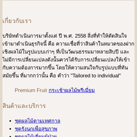
เกี่ยวกับเรา
บริษัทดําเนินการมาตั้งแต่ ปี พ.ศ. 2558 สิ่งที่ทำให้ตัดสินใจ
เข้ามาดําเนินธุรกิจนี้ คือ ความเชื่อที่ว่าสินค้าในหมวดของฝาก
เชิงผลไม้ในรูปแบบเก่าๆ ที่เป็นวัฒนธรรมมาหลายสิบปี และ
ไม่มีการเปลี่ยนแปลงดังน้ันควรได้รับการเปลี่ยนแปลงให้เข้า
กับความต้องการมากขึ้น โดยให้ความสนใจกับรูปแบบที่ทัน
สมัยขึ้น ที่มากกว่านั้น คือ คําว่า "Tailored to individual"
Premium Fruit
กระเช้าผลไม้พรีเมี่ยม
สินค้าและบริการ
ชุดผลไม้ตามเทศกาล
ชุดรังนกเพื่อสุขภาพ
ชุดผลไม้เยี่ยมผู้ป่วย