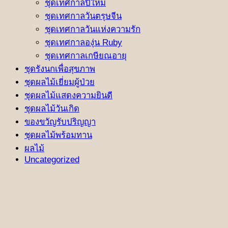
ชุดเทศกาลปีใหม่
ชุดเทศกาลวันตรุษจีน
ชุดเทศกาลวันแห่งความรัก
ชุดเทศกาลองุ่น Ruby
ชุดเทศกาลเกษียณอายุ
ชุดรังนกเพื่อสุขภาพ
ชุดผลไม้เยี่ยมผู้ป่วย
ชุดผลไม้แสดงความยินดี
ชุดผลไม้วันเกิด
ของขวัญรับปริญญา
ชุดผลไม้พร้อมทาน
ผลไม้
Uncategorized