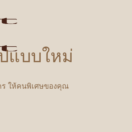
รูปแบบใหม่
ำใคร ให้คนพิเศษของคุณ