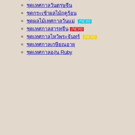
ชุดเทศกาลวันตรุษจีน
ชุดกระเช้าผลไม้ฤดูร้อน
ชุดผลไม้เทศกาลวันแม่
(NEW)
ชุดเทศกาลสารทจีน
(NEW)
ชุดเทศกาลไหว้พระจันทร์
(NEW)
ชุดเทศกาลเกษียณอายุ
ชุดเทศกาลองุ่น Ruby