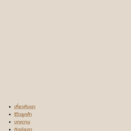
เกี่ยวกับเรา
รีวิวลูกค้า
บทความ
ติดต่อเรา