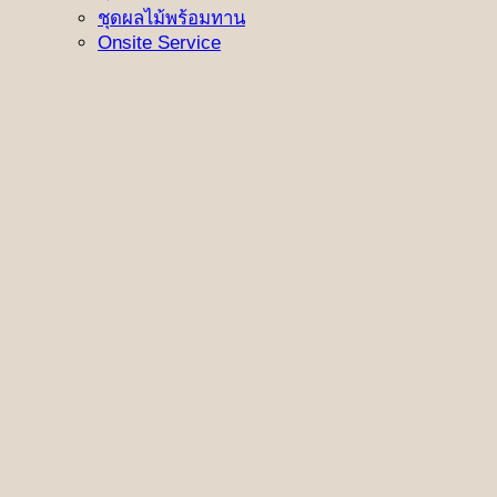
ชุดผลไม้พร้อมทาน
Onsite Service