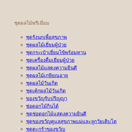
ชุดผลไม้พรีเมี่ยม
ชุดรังนกเพื่อสุขภาพ
ชุดผลไม้เยี่ยมผู้ป่วย
ชุดกระเป๋าเยี่ยมไข้พร้อมทาน
ชุดเครื่องดื่มเยี่ยมผู้ป่วย
ชุดผลไม้แสดงความยินดี
ชุดผลไม้เกษียณอายุ
ชุดผลไม้วันเกิด
ชุดเค้กผลไม้วันเกิด
ของขวัญรับปริญญา
ช่อดอกไม้กินได้
ชุดช่อดอกไม้แสดงความยินดี
ชุดของขวัญดูแลสุขภาพแม่และลูกวัยเติบโต
ชุดตะกร้าของขวัญ