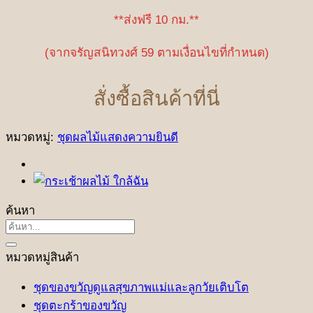
**ส่งฟรี 10 กม.**
(จากจรัญสนิทวงศ์ 59 ตามเงื่อนไขที่กำหนด)
สั่งซื้อสินค้าที่นี่
หมวดหมู่:
ชุดผลไม้แสดงความยินดี
ค้นหา
ค้นหา:
หมวดหมู่สินค้า
ชุดของขวัญดูแลสุขภาพแม่และลูกวัยเติบโต
ชุดตะกร้าของขวัญ