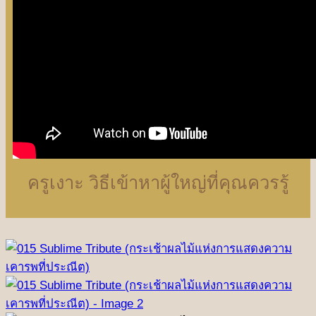
ครูเงาะ วิธีเข้าหาผู้ใหญ่ที่คุณควรรู้