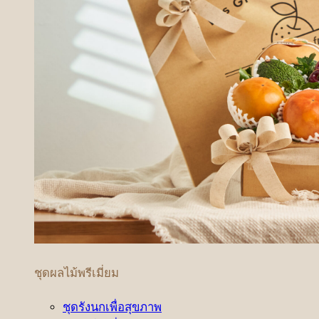
ชุดผลไม้พรีเมี่ยม
ชุดรังนกเพื่อสุขภาพ