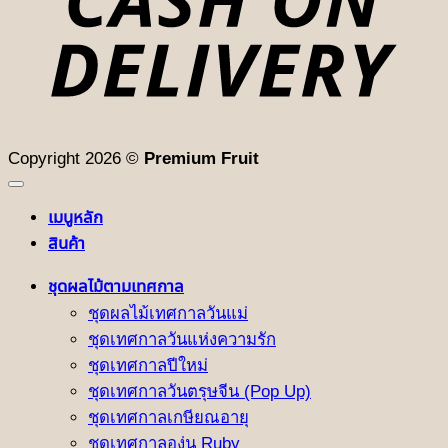
Copyright 2026 ©
Premium Fruit
เมนูหลัก
สินค้า
ชุดผลไม้ตามเทศกาล
ชุดผลไม้เทศกาลวันแม่
ชุดเทศกาลวันแห่งความรัก
ชุดเทศกาลปีใหม่
ชุดเทศกาลวันตรุษจีน (Pop Up)
ชุดเทศกาลเกษียณอายุ
ชุดเทศกาลองุ่น Ruby