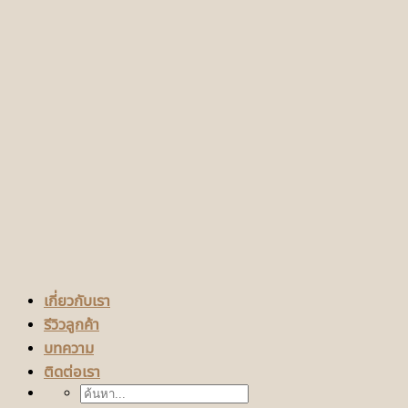
เกี่ยวกับเรา
รีวิวลูกค้า
บทความ
ติดต่อเรา
ค้นหา: