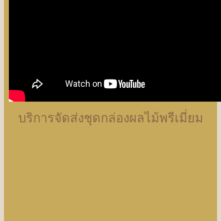
บริการจัดส่งชุดกล่องผลไม้พรีเมี่ยม