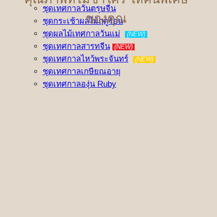
ชุดเทศกาลวันตรุษจีน
ของคุณ
ชุดกระเช้าผลไม้ฤดูร้อน
ชุดผลไม้เทศกาลวันแม่
(NEW)
ชุดเทศกาลสารทจีน
(NEW)
ชุดเทศกาลไหว้พระจันทร์
(NEW)
ชุดเทศกาลเกษียณอายุ
ชุดเทศกาลองุ่น Ruby