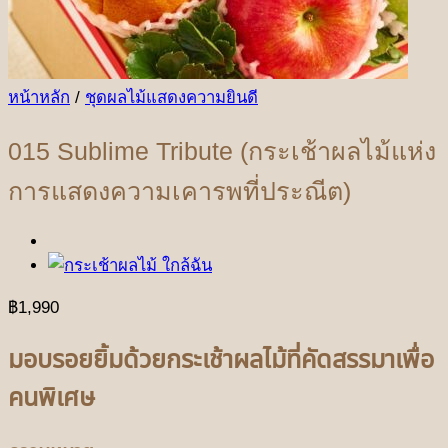
หน้าหลัก
/
ชุดผลไม้แสดงความยินดี
015 Sublime Tribute (กระเช้าผลไม้แห่ง
การแสดงความเคารพที่ประณีต)
฿
1,990
มอบรอยยิ้มด้วยกระเช้าผลไม้ที่คัดสรรมาเพื่อ
คนพิเศษ