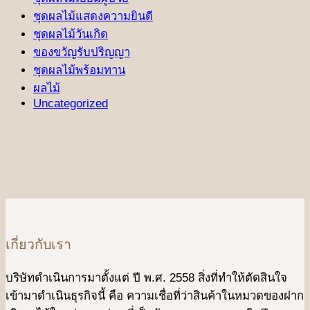
ชุดผลไม้แสดงความยินดี
ชุดผลไม้วันเกิด
ของขวัญรับปริญญา
ชุดผลไม้พร้อมทาน
ผลไม้
Uncategorized
เกี่ยวกับเรา
บริษัทดําเนินการมาตั้งแต่ ปี พ.ศ. 2558 สิ่งที่ทำให้ตัดสินใจ
เข้ามาดําเนินธุรกิจนี้ คือ ความเชื่อที่ว่าสินค้าในหมวดของฝาก