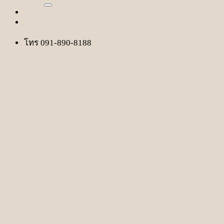
โทร 091-890-8188