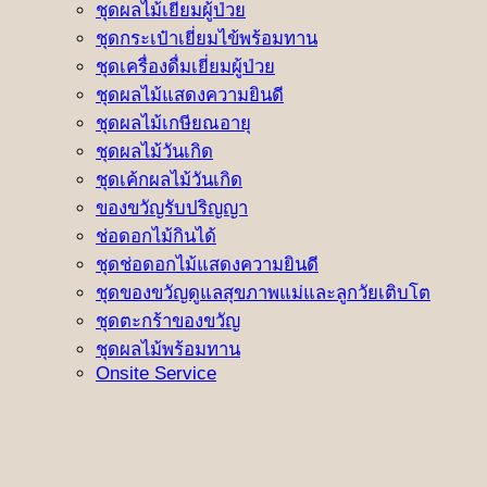
ชุดผลไม้เยี่ยมผู้ป่วย
ชุดกระเป๋าเยี่ยมไข้พร้อมทาน
ชุดเครื่องดื่มเยี่ยมผู้ป่วย
ชุดผลไม้แสดงความยินดี
ชุดผลไม้เกษียณอายุ
ชุดผลไม้วันเกิด
ชุดเค้กผลไม้วันเกิด
ของขวัญรับปริญญา
ช่อดอกไม้กินได้
ชุดช่อดอกไม้แสดงความยินดี
ชุดของขวัญดูแลสุขภาพแม่และลูกวัยเติบโต
ชุดตะกร้าของขวัญ
ชุดผลไม้พร้อมทาน
Onsite Service