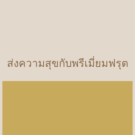
ส่งความสุขกับพรีเมี่ยมฟรุต