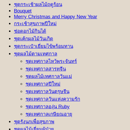
ชุดกระเช้าผลไม้ฤดูร้อน
Bouquet
Merry Christmas and Happy New Year
กระเช้าสุขภาพปีใหม่
ช่อดอกไม้กินได้
ชุดเค้กผลไม้วันเกิด
ชุดกระเป๋าเยี่ยมไข้พร้อมทาน
ชุดผลไม้ตามเทศกาล
ชุดเทศกาลไหว้พระจันทร์
ชุดเทศกาลสารทจีน
ชุดผลไม้เทศกาลวันแม่
ชุดเทศกาลปีใหม่
ชุดเทศกาลวันตรุษจีน
ชุดเทศกาลวันแห่งความรัก
ชุดเทศกาลองุ่น Ruby
ชุดเทศกาลเกษียณอายุ
ชุดรังนกเพื่อสุขภาพ
ชุดผลไม้เยี่ยมผู้ป่วย