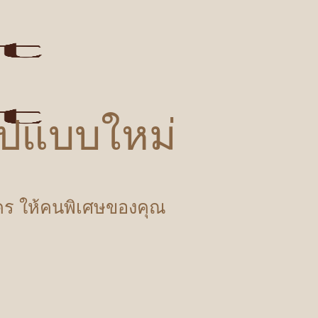
รูปแบบใหม่
ำใคร ให้คนพิเศษของคุณ