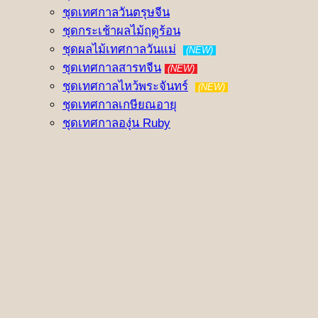
ชุดเทศกาลวันตรุษจีน
ชุดกระเช้าผลไม้ฤดูร้อน
ชุดผลไม้เทศกาลวันแม่
(NEW)
ชุดเทศกาลสารทจีน
(NEW)
ชุดเทศกาลไหว้พระจันทร์
(NEW)
ชุดเทศกาลเกษียณอายุ
ชุดเทศกาลองุ่น Ruby