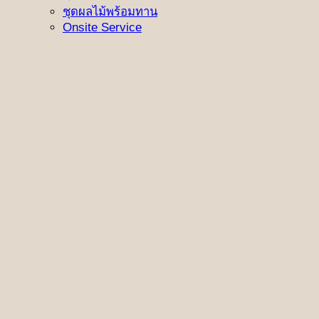
ชุดผลไม้พร้อมทาน
Onsite Service