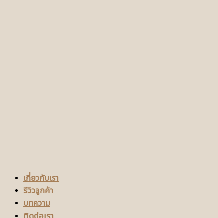
เกี่ยวกับเรา
รีวิวลูกค้า
บทความ
ติดต่อเรา