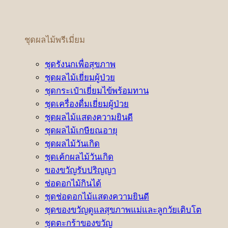
ชุดผลไม้พรีเมี่ยม
ชุดรังนกเพื่อสุขภาพ
ชุดผลไม้เยี่ยมผู้ป่วย
ชุดกระเป๋าเยี่ยมไข้พร้อมทาน
ชุดเครื่องดื่มเยี่ยมผู้ป่วย
ชุดผลไม้แสดงความยินดี
ชุดผลไม้เกษียณอายุ
ชุดผลไม้วันเกิด
ชุดเค้กผลไม้วันเกิด
ของขวัญรับปริญญา
ช่อดอกไม้กินได้
ชุดช่อดอกไม้แสดงความยินดี
ชุดของขวัญดูแลสุขภาพแม่และลูกวัยเติบโต
ชุดตะกร้าของขวัญ