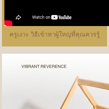
ครูเงาะ วิธีเข้าหาผู้ใหญ่ที่คุณควรรู้