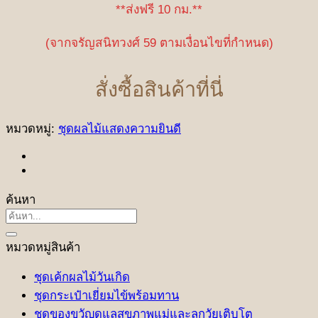
**ส่งฟรี 10 กม.**
(จากจรัญสนิทวงศ์ 59 ตามเงื่อนไขที่กำหนด)
สั่งซื้อสินค้าที่นี่
หมวดหมู่:
ชุดผลไม้แสดงความยินดี
ค้นหา
ค้นหา:
หมวดหมู่สินค้า
ชุดเค้กผลไม้วันเกิด
ชุดกระเป๋าเยี่ยมไข้พร้อมทาน
ชุดของขวัญดูแลสุขภาพแม่และลูกวัยเติบโต