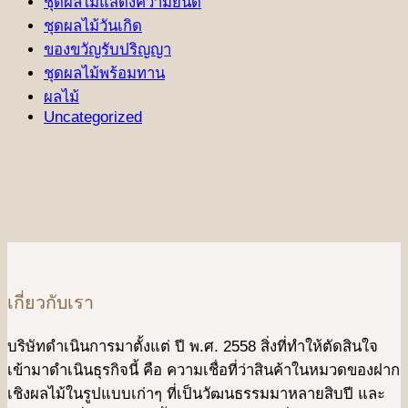
ชุดผลไม้แสดงความยินดี
ชุดผลไม้วันเกิด
ของขวัญรับปริญญา
ชุดผลไม้พร้อมทาน
ผลไม้
Uncategorized
เกี่ยวกับเรา
บริษัทดําเนินการมาตั้งแต่ ปี พ.ศ. 2558 สิ่งที่ทำให้ตัดสินใจ
เข้ามาดําเนินธุรกิจนี้ คือ ความเชื่อที่ว่าสินค้าในหมวดของฝาก
เชิงผลไม้ในรูปแบบเก่าๆ ที่เป็นวัฒนธรรมมาหลายสิบปี และ