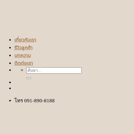
เกี่ยวกับเรา
รีวิวลูกค้า
บทความ
ติดต่อเรา
ค้นหา:
โทร 091-890-8188