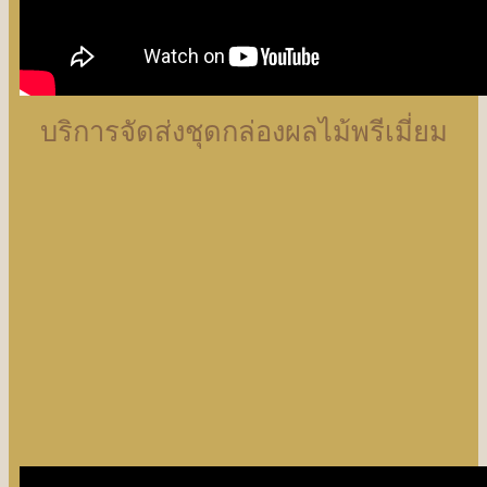
บริการจัดส่งชุดกล่องผลไม้พรีเมี่ยม