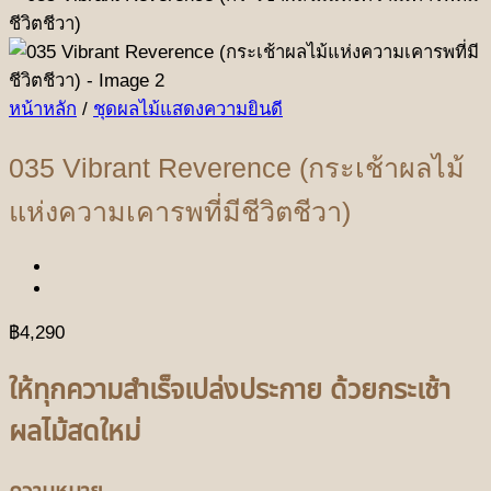
หน้าหลัก
/
ชุดผลไม้แสดงความยินดี
035 Vibrant Reverence (กระเช้าผลไม้
แห่งความเคารพที่มีชีวิตชีวา)
฿
4,290
ให้ทุกความสำเร็จเปล่งประกาย ด้วยกระเช้า
ผลไม้สดใหม่