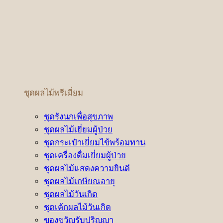
ชุดผลไม้พรีเมี่ยม
ชุดรังนกเพื่อสุขภาพ
ชุดผลไม้เยี่ยมผู้ป่วย
ชุดกระเป๋าเยี่ยมไข้พร้อมทาน
ชุดเครื่องดื่มเยี่ยมผู้ป่วย
ชุดผลไม้แสดงความยินดี
ชุดผลไม้เกษียณอายุ
ชุดผลไม้วันเกิด
ชุดเค้กผลไม้วันเกิด
ของขวัญรับปริญญา