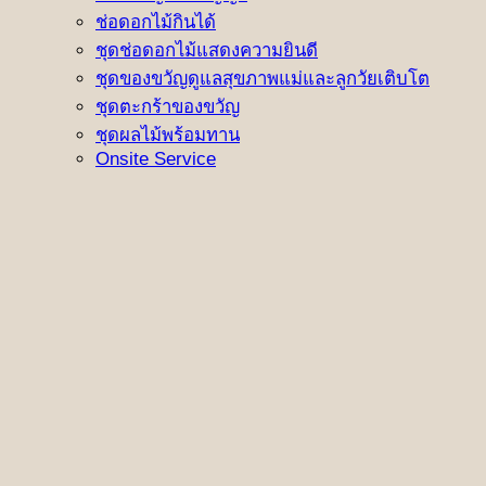
ช่อดอกไม้กินได้
ชุดช่อดอกไม้แสดงความยินดี
ชุดของขวัญดูแลสุขภาพแม่และลูกวัยเติบโต
ชุดตะกร้าของขวัญ
ชุดผลไม้พร้อมทาน
Onsite Service