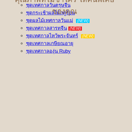
ชุดเทศกาลวันตรุษจีน
ของคุณ
ชุดกระเช้าผลไม้ฤดูร้อน
ชุดผลไม้เทศกาลวันแม่
(NEW)
ชุดเทศกาลสารทจีน
(NEW)
ชุดเทศกาลไหว้พระจันทร์
(NEW)
ชุดเทศกาลเกษียณอายุ
ชุดเทศกาลองุ่น Ruby