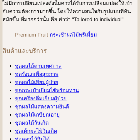
ไม่มีการเปลี่ยนแปลงดังน้ันควรได้รับการเปลี่ยนแปลงให้เข้า
กับความต้องการมากขึ้น โดยให้ความสนใจกับรูปแบบที่ทัน
สมัยขึ้น ที่มากกว่านั้น คือ คําว่า "Tailored to individual"
Premium Fruit
กระเช้าผลไม้พรีเมี่ยม
สินค้าและบริการ
ชุดผลไม้ตามเทศกาล
ชุดรังนกเพื่อสุขภาพ
ชุดผลไม้เยี่ยมผู้ป่วย
ชุดกระเป๋าเยี่ยมไข้พร้อมทาน
ชุดเครื่องดื่มเยี่ยมผู้ป่วย
ชุดผลไม้แสดงความยินดี
ชุดผลไม้เกษียณอายุ
ชุดผลไม้วันเกิด
ชุดเค้กผลไม้วันเกิด
ช่อดอกไม้กินได้