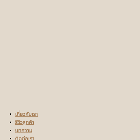
เกี่ยวกับเรา
รีวิวลูกค้า
บทความ
ติดต่อเรา