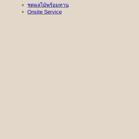
ชุดผลไม้พร้อมทาน
Onsite Service