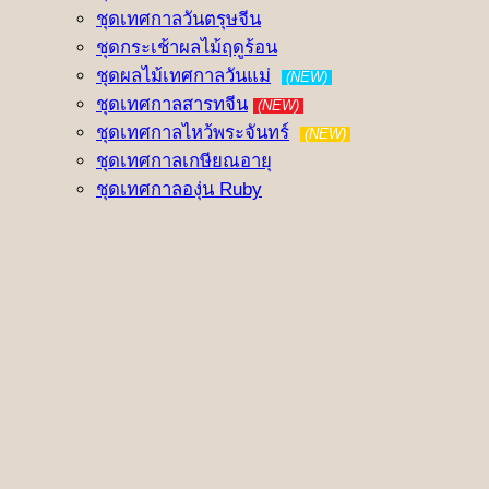
ชุดเทศกาลวันตรุษจีน
ชุดกระเช้าผลไม้ฤดูร้อน
ชุดผลไม้เทศกาลวันแม่
(NEW)
ชุดเทศกาลสารทจีน
(NEW)
ชุดเทศกาลไหว้พระจันทร์
(NEW)
ชุดเทศกาลเกษียณอายุ
ชุดเทศกาลองุ่น Ruby