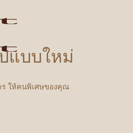
รูปแบบใหม่
ำใคร ให้คนพิเศษของคุณ