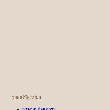
ชุดผลไม้พรีเมี่ยม
ชุดรังนกเพื่อสุขภาพ