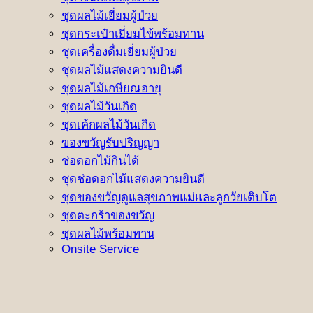
ชุดผลไม้เยี่ยมผู้ป่วย
ชุดกระเป๋าเยี่ยมไข้พร้อมทาน
ชุดเครื่องดื่มเยี่ยมผู้ป่วย
ชุดผลไม้แสดงความยินดี
ชุดผลไม้เกษียณอายุ
ชุดผลไม้วันเกิด
ชุดเค้กผลไม้วันเกิด
ของขวัญรับปริญญา
ช่อดอกไม้กินได้
ชุดช่อดอกไม้แสดงความยินดี
ชุดของขวัญดูแลสุขภาพแม่และลูกวัยเติบโต
ชุดตะกร้าของขวัญ
ชุดผลไม้พร้อมทาน
Onsite Service