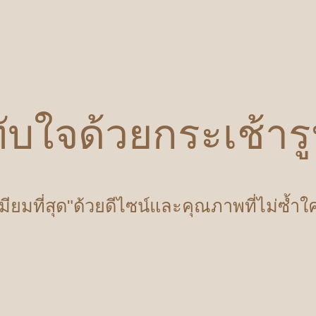
ับใจด้วยกระเช้า
เมียมที่สุด"ด้วยดีไซน์และคุณภาพที่ไม่ซ้