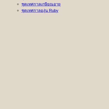
ชุดเทศกาลเกษียณอายุ
ชุดเทศกาลองุ่น Ruby