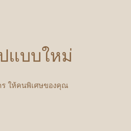
รูปแบบใหม่
ำใคร ให้คนพิเศษของคุณ