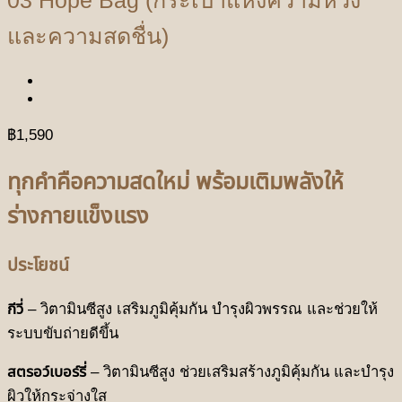
และความสดชื่น)
฿
1,590
ทุกคำคือความสดใหม่
พร้อมเติมพลังให้
ร่างกายแข็งแรง
ประโยชน์
กีวี่
– วิตามินซีสูง เสริมภูมิคุ้มกัน บำรุงผิวพรรณ และช่วยให้
ระบบขับถ่ายดีขึ้น
สตรอว์เบอร์รี่
– วิตามินซีสูง ช่วยเสริมสร้างภูมิคุ้มกัน และบำรุง
ผิวให้กระจ่างใส