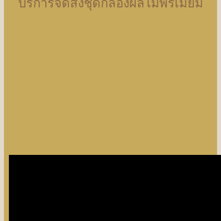
บริการจัดส่งชุดกล่องผลไม้พรีเมี่ยม