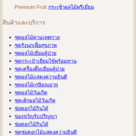
Premium Fruit
กระเช้าผลไม้พรีเมี่ยม
สินค้าและบริการ
ชุดผลไม้ตามเทศกาล
ชุดรังนกเพื่อสุขภาพ
ชุดผลไม้เยี่ยมผู้ป่วย
ชุดกระเป๋าเยี่ยมไข้พร้อมทาน
ชุดเครื่องดื่มเยี่ยมผู้ป่วย
ชุดผลไม้แสดงความยินดี
ชุดผลไม้เกษียณอายุ
ชุดผลไม้วันเกิด
ชุดเค้กผลไม้วันเกิด
ช่อดอกไม้กินได้
ของขวัญรับปริญญา
ช่อดอกไม้กินได้
ชุดช่อดอกไม้แสดงความยินดี