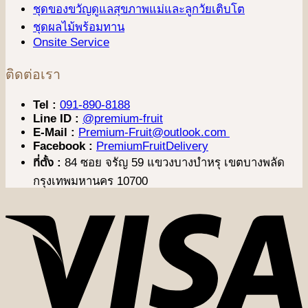
ชุดของขวัญดูแลสุขภาพแม่และลูกวัยเติบโต
ชุดผลไม้พร้อมทาน
Onsite Service
ติดต่อเรา
Tel :
091-890-8188
Line ID :
@premium-fruit
E-Mail :
Premium-Fruit@outlook.com
Facebook :
PremiumFruitDelivery
ที่ตั้ง :
84 ซอย จรัญ 59 แขวงบางบำหรุ เขตบางพลัด
กรุงเทพมหานคร 10700
V