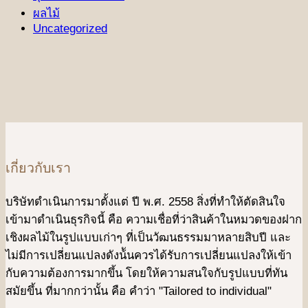
ผลไม้
Uncategorized
เกี่ยวกับเรา
บริษัทดําเนินการมาตั้งแต่ ปี พ.ศ. 2558 สิ่งที่ทำให้ตัดสินใจ
เข้ามาดําเนินธุรกิจนี้ คือ ความเชื่อที่ว่าสินค้าในหมวดของฝาก
เชิงผลไม้ในรูปแบบเก่าๆ ที่เป็นวัฒนธรรมมาหลายสิบปี และ
ไม่มีการเปลี่ยนแปลงดังน้ันควรได้รับการเปลี่ยนแปลงให้เข้า
กับความต้องการมากขึ้น โดยให้ความสนใจกับรูปแบบที่ทัน
สมัยขึ้น ที่มากกว่านั้น คือ คําว่า "Tailored to individual"