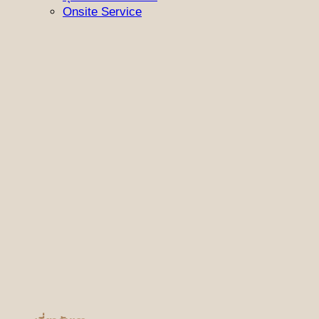
Onsite Service