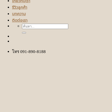
เกี่ยวกับเรา
รีวิวลูกค้า
บทความ
ติดต่อเรา
ค้นหา:
โทร 091-890-8188