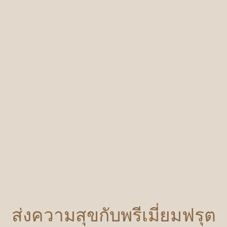
ส่งความสุขกับพรีเมี่ยมฟรุต