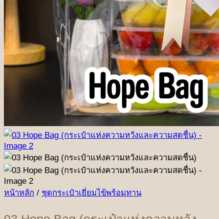
หน้าหลัก
/
ชุดกระเป๋าเยี่ยมไข้พร้อมทาน
03 Hope Bag (กระเป๋าแห่งความหวัง