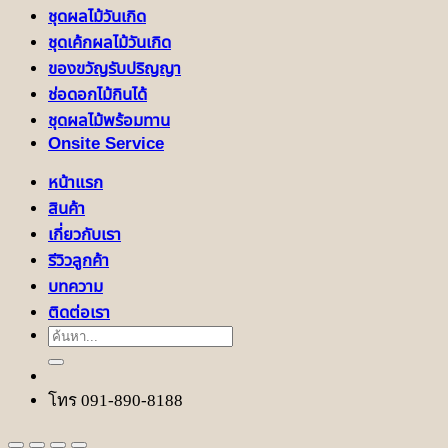
ชุดผลไม้วันเกิด
ชุดเค้กผลไม้วันเกิด
ของขวัญรับปริญญา
ช่อดอกไม้กินได้
ชุดผลไม้พร้อมทาน
Onsite Service
หน้าแรก
สินค้า
เกี่ยวกับเรา
รีวิวลูกค้า
บทความ
ติดต่อเรา
ค้นหา:
โทร 091-890-8188