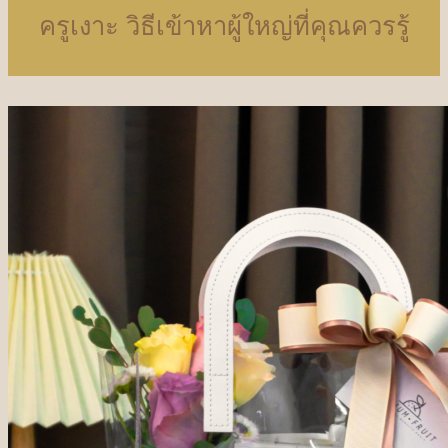
ครูเงาะ วิธีเข้าหาผู้ใหญ่ที่คุณควรรู้