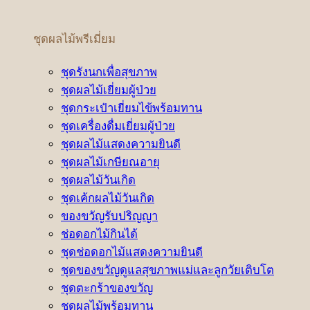
ชุดผลไม้พรีเมี่ยม
ชุดรังนกเพื่อสุขภาพ
ชุดผลไม้เยี่ยมผู้ป่วย
ชุดกระเป๋าเยี่ยมไข้พร้อมทาน
ชุดเครื่องดื่มเยี่ยมผู้ป่วย
ชุดผลไม้แสดงความยินดี
ชุดผลไม้เกษียณอายุ
ชุดผลไม้วันเกิด
ชุดเค้กผลไม้วันเกิด
ของขวัญรับปริญญา
ช่อดอกไม้กินได้
ชุดช่อดอกไม้แสดงความยินดี
ชุดของขวัญดูแลสุขภาพแม่และลูกวัยเติบโต
ชุดตะกร้าของขวัญ
ชุดผลไม้พร้อมทาน