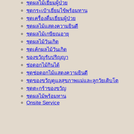
ชุดผลไม้เยี่ยมผู้ป่วย
ชุดกระเป๋าเยี่ยมไข้พร้อมทาน
ชุดเครื่องดื่มเยี่ยมผู้ป่วย
ชุดผลไม้แสดงความยินดี
ชุดผลไม้เกษียณอายุ
ชุดผลไม้วันเกิด
ชุดเค้กผลไม้วันเกิด
ของขวัญรับปริญญา
ช่อดอกไม้กินได้
ชุดช่อดอกไม้แสดงความยินดี
ชุดของขวัญดูแลสุขภาพแม่และลูกวัยเติบโต
ชุดตะกร้าของขวัญ
ชุดผลไม้พร้อมทาน
Onsite Service