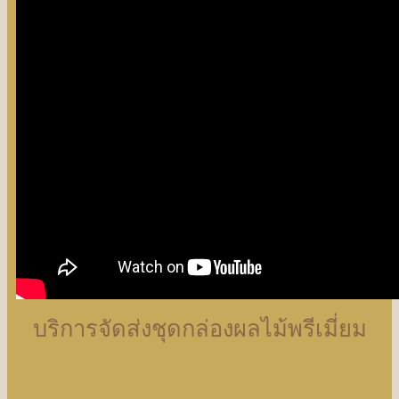
บริการจัดส่งชุดกล่องผลไม้พรีเมี่ยม