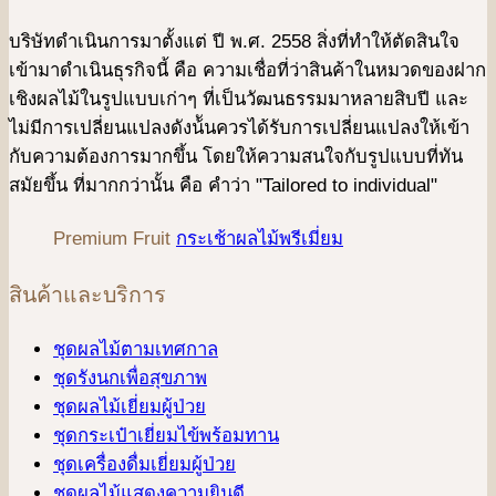
บริษัทดําเนินการมาตั้งแต่ ปี พ.ศ. 2558 สิ่งที่ทำให้ตัดสินใจ
เข้ามาดําเนินธุรกิจนี้ คือ ความเชื่อที่ว่าสินค้าในหมวดของฝาก
เชิงผลไม้ในรูปแบบเก่าๆ ที่เป็นวัฒนธรรมมาหลายสิบปี และ
ไม่มีการเปลี่ยนแปลงดังน้ันควรได้รับการเปลี่ยนแปลงให้เข้า
กับความต้องการมากขึ้น โดยให้ความสนใจกับรูปแบบที่ทัน
สมัยขึ้น ที่มากกว่านั้น คือ คําว่า "Tailored to individual"
Premium Fruit
กระเช้าผลไม้พรีเมี่ยม
สินค้าและบริการ
ชุดผลไม้ตามเทศกาล
ชุดรังนกเพื่อสุขภาพ
ชุดผลไม้เยี่ยมผู้ป่วย
ชุดกระเป๋าเยี่ยมไข้พร้อมทาน
ชุดเครื่องดื่มเยี่ยมผู้ป่วย
ชุดผลไม้แสดงความยินดี