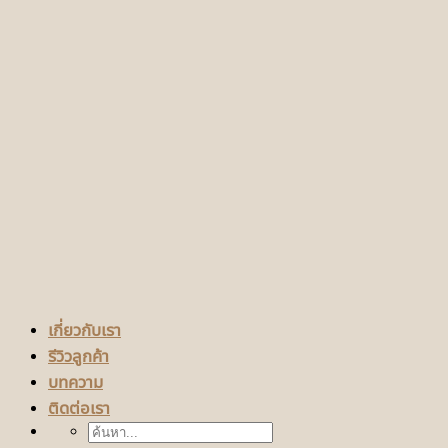
เกี่ยวกับเรา
รีวิวลูกค้า
บทความ
ติดต่อเรา
ค้นหา: