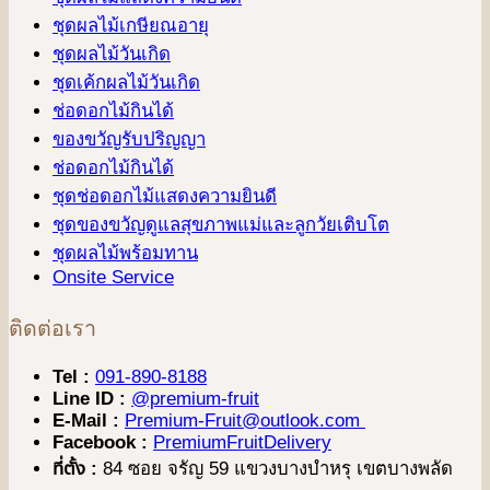
ชุดผลไม้เกษียณอายุ
ชุดผลไม้วันเกิด
ชุดเค้กผลไม้วันเกิด
ช่อดอกไม้กินได้
ของขวัญรับปริญญา
ช่อดอกไม้กินได้
ชุดช่อดอกไม้แสดงความยินดี
ชุดของขวัญดูแลสุขภาพแม่และลูกวัยเติบโต
ชุดผลไม้พร้อมทาน
Onsite Service
ติดต่อเรา
Tel :
091-890-8188
Line ID :
@premium-fruit
E-Mail :
Premium-Fruit@outlook.com
Facebook :
PremiumFruitDelivery
ที่ตั้ง :
84 ซอย จรัญ 59 แขวงบางบำหรุ เขตบางพลัด