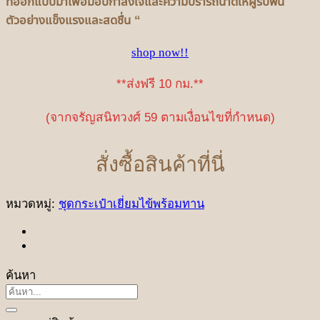
ที่ออกแบบมาเพื่อมอบกำลังใจและความปรารถนาดีให้ผู้รับฟื้น
ตัวอย่างแข็งแรงและสดชื่น “
shop now!!
**ส่งฟรี 10 กม.**
(จากจรัญสนิทวงศ์ 59 ตามเงื่อนไขที่กำหนด)
สั่งซื้อสินค้าที่นี่
หมวดหมู่:
ชุดกระเป๋าเยี่ยมไข้พร้อมทาน
ค้นหา
ค้นหา: