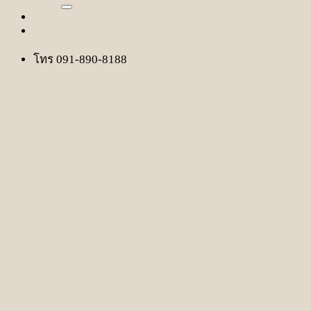
โทร 091-890-8188