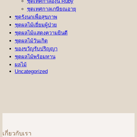
ชุดเทศกาลองุ่น Ruby
ชุดเทศกาลเกษียณอายุ
ชุดรังนกเพื่อสุขภาพ
ชุดผลไม้เยี่ยมผู้ป่วย
ชุดผลไม้แสดงความยินดี
ชุดผลไม้วันเกิด
ของขวัญรับปริญญา
ชุดผลไม้พร้อมทาน
ผลไม้
Uncategorized
เกี่ยวกับเรา