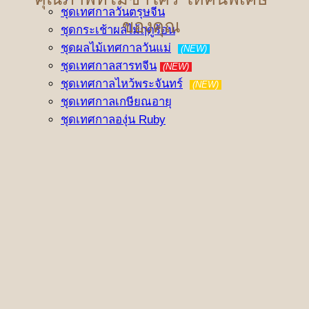
ชุดเทศกาลวันตรุษจีน
ของคุณ
ชุดกระเช้าผลไม้ฤดูร้อน
ชุดผลไม้เทศกาลวันแม่
(NEW)
ชุดเทศกาลสารทจีน
(NEW)
ชุดเทศกาลไหว้พระจันทร์
(NEW)
ชุดเทศกาลเกษียณอายุ
ชุดเทศกาลองุ่น Ruby