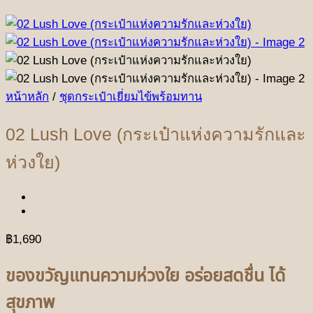
หน้าหลัก
/
ชุดกระเป๋าเยี่ยมไข้พร้อมทาน
02 Lush Love (กระเป๋าแห่งความรักและ
ห่วงใย)
฿
1,690
ของขวัญแทนความห่วงใย
อร่อยสดชื่น
ได้
สุขภาพ