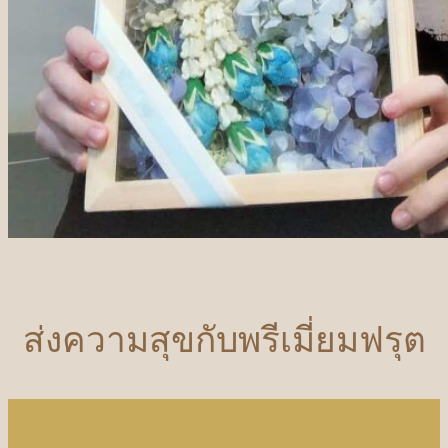
ส่งความสุขกับพรีเมี่ยมฟรุต