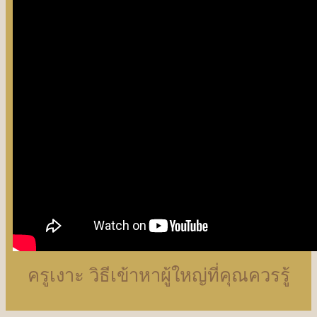
ครูเงาะ วิธีเข้าหาผู้ใหญ่ที่คุณควรรู้