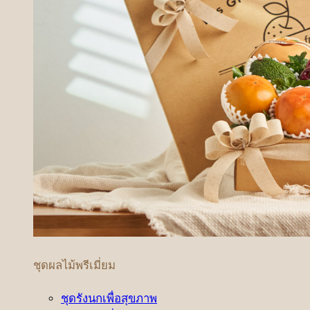
ชุดผลไม้พรีเมี่ยม
ชุดรังนกเพื่อสุขภาพ