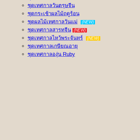
ชุดเทศกาลวันตรุษจีน
ชุดกระเช้าผลไม้ฤดูร้อน
ชุดผลไม้เทศกาลวันแม่
(NEW)
ชุดเทศกาลสารทจีน
(NEW)
ชุดเทศกาลไหว้พระจันทร์
(NEW)
ชุดเทศกาลเกษียณอายุ
ชุดเทศกาลองุ่น Ruby