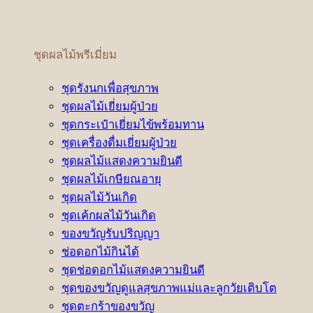
ชุดผลไม้พรีเมี่ยม
ชุดรังนกเพื่อสุขภาพ
ชุดผลไม้เยี่ยมผู้ป่วย
ชุดกระเป๋าเยี่ยมไข้พร้อมทาน
ชุดเครื่องดื่มเยี่ยมผู้ป่วย
ชุดผลไม้แสดงความยินดี
ชุดผลไม้เกษียณอายุ
ชุดผลไม้วันเกิด
ชุดเค้กผลไม้วันเกิด
ของขวัญรับปริญญา
ช่อดอกไม้กินได้
ชุดช่อดอกไม้แสดงความยินดี
ชุดของขวัญดูแลสุขภาพแม่และลูกวัยเติบโต
ชุดตะกร้าของขวัญ