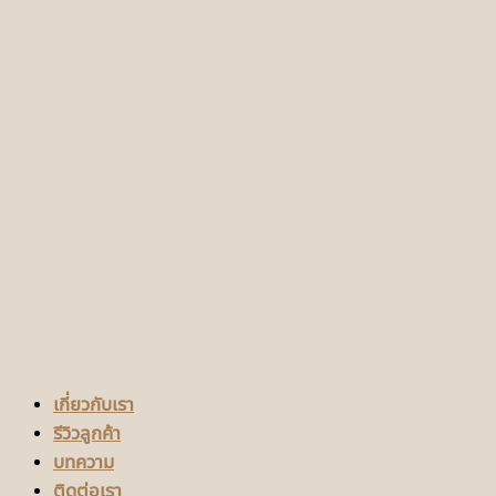
เกี่ยวกับเรา
รีวิวลูกค้า
บทความ
ติดต่อเรา