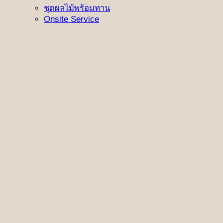
ชุดผลไม้พร้อมทาน
Onsite Service