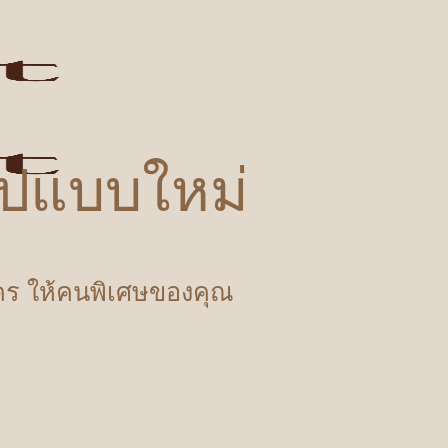
รูปแบบใหม่
ำใคร ให้คนพิเศษของคุณ