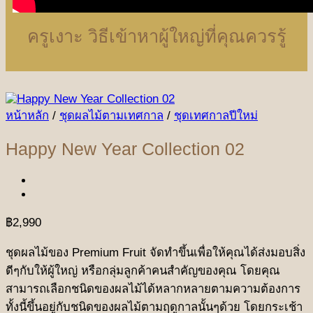
ครูเงาะ วิธีเข้าหาผู้ใหญ่ที่คุณควรรู้
หน้าหลัก
/
ชุดผลไม้ตามเทศกาล
/
ชุดเทศกาลปีใหม่
Happy New Year Collection 02
฿
2,990
ชุดผลไม้ของ Premium Fruit จัดทำขึ้นเพื่อให้คุณได้ส่งมอบสิ่ง
ดีๆกับให้ผู้ใหญ่ หรือกลุ่มลูกค้าคนสำคัญของคุณ โดยคุณ
สามารถเลือกชนิดของผลไม้ได้หลากหลายตามความต้องการ
ทั้งนี้ขึ้นอยู่กับชนิดของผลไม้ตามฤดูกาลนั้นๆด้วย โดยกระเช้า