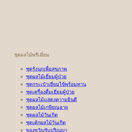
ชุดผลไม้พรีเมี่ยม
ชุดรังนกเพื่อสุขภาพ
ชุดผลไม้เยี่ยมผู้ป่วย
ชุดกระเป๋าเยี่ยมไข้พร้อมทาน
ชุดเครื่องดื่มเยี่ยมผู้ป่วย
ชุดผลไม้แสดงความยินดี
ชุดผลไม้เกษียณอายุ
ชุดผลไม้วันเกิด
ชุดเค้กผลไม้วันเกิด
ของขวัญรับปริญญา