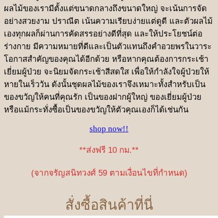
ผลไม้ของเรามีตั้งแต่ขนาดกลางถึงขนาดใหญ่ จะเน้นการจัด
อย่างสวยงาม ปราณีต เน้นความเรียบง่ายแต่ดูดี และตัวผลไม้
เองทุกผลก็ผ่านการคัดสรรอย่างดีที่สุด และให้ประโยชน์ต่อ
ร่างกาย มีความหมายที่ดีและเป็นตัวแทนถึงคำอวยพรในวาระ
โอกาสสำคัญของคุณได้อีกด้วย หรือหากคุณต้องการกระเช้า
เยี่ยมผู้ป่วย จะนิยมจัดกระเช้าสีสดใส เพื่อให้กำลังใจผู้ป่วยให้
หายในเร็ววัน ดังนั้นชุดผลไม้ของเราจึงเหมาะทั้งสำหรับเป็น
ของขวัญให้คนที่คุณรัก เป็นของฝากผู้ใหญ่ ของเยี่ยมผู้ป่วย
หรือแม้กระทั่งซื้อเป็นของขวัญให้ตัวคุณเองก็ได้เช่นกัน
shop now!!
**ส่งฟรี 10 กม.**
(จากจรัญสนิทวงศ์ 59 ตามเงื่อนไขที่กำหนด)
สั่งซื้อสินค้าที่นี่