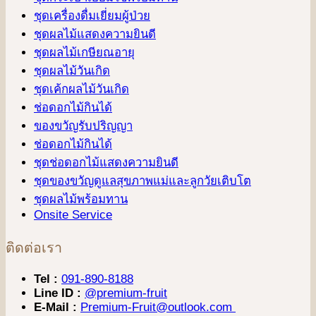
ชุดเครื่องดื่มเยี่ยมผู้ป่วย
ชุดผลไม้แสดงความยินดี
ชุดผลไม้เกษียณอายุ
ชุดผลไม้วันเกิด
ชุดเค้กผลไม้วันเกิด
ช่อดอกไม้กินได้
ของขวัญรับปริญญา
ช่อดอกไม้กินได้
ชุดช่อดอกไม้แสดงความยินดี
ชุดของขวัญดูแลสุขภาพแม่และลูกวัยเติบโต
ชุดผลไม้พร้อมทาน
Onsite Service
ติดต่อเรา
Tel :
091-890-8188
Line ID :
@premium-fruit
E-Mail :
Premium-Fruit@outlook.com