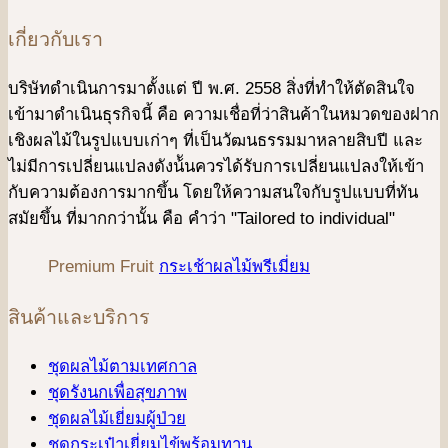
เกี่ยวกับเรา
บริษัทดําเนินการมาตั้งแต่ ปี พ.ศ. 2558 สิ่งที่ทำให้ตัดสินใจ
เข้ามาดําเนินธุรกิจนี้ คือ ความเชื่อที่ว่าสินค้าในหมวดของฝาก
เชิงผลไม้ในรูปแบบเก่าๆ ที่เป็นวัฒนธรรมมาหลายสิบปี และ
ไม่มีการเปลี่ยนแปลงดังน้ันควรได้รับการเปลี่ยนแปลงให้เข้า
กับความต้องการมากขึ้น โดยให้ความสนใจกับรูปแบบที่ทัน
สมัยขึ้น ที่มากกว่านั้น คือ คําว่า "Tailored to individual"
Premium Fruit
กระเช้าผลไม้พรีเมี่ยม
สินค้าและบริการ
ชุดผลไม้ตามเทศกาล
ชุดรังนกเพื่อสุขภาพ
ชุดผลไม้เยี่ยมผู้ป่วย
ชุดกระเป๋าเยี่ยมไข้พร้อมทาน