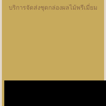
บริการจัดส่งชุดกล่องผลไม้พรีเมี่ยม