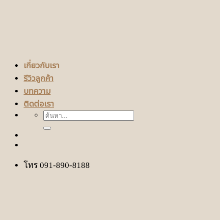
เกี่ยวกับเรา
รีวิวลูกค้า
บทความ
ติดต่อเรา
ค้นหา:
โทร 091-890-8188