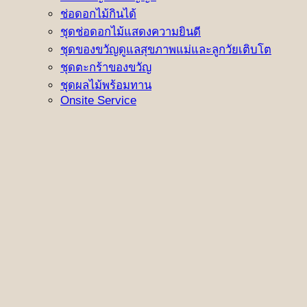
ช่อดอกไม้กินได้
ชุดช่อดอกไม้แสดงความยินดี
ชุดของขวัญดูแลสุขภาพแม่และลูกวัยเติบโต
ชุดตะกร้าของขวัญ
ชุดผลไม้พร้อมทาน
Onsite Service