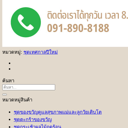
หมวดหมู่:
ชุดเทศกาลปีใหม่
ค้นหา
ค้นหา:
หมวดหมู่สินค้า
ชุดของขวัญดูแลสุขภาพแม่และลูกวัยเติบโต
ชุดตะกร้าของขวัญ
ชุดกระเช้าผลไม้ฤดูร้อน