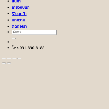
สินค้า
เกี่ยวกับเรา
รีวิวลูกค้า
บทความ
ติดต่อเรา
ค้นหา:
โทร 091-890-8188