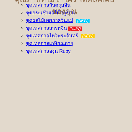
ชุดเทศกาลวันตรุษจีน
ของคุณ
ชุดกระเช้าผลไม้ฤดูร้อน
ชุดผลไม้เทศกาลวันแม่
(NEW)
ชุดเทศกาลสารทจีน
(NEW)
ชุดเทศกาลไหว้พระจันทร์
(NEW)
ชุดเทศกาลเกษียณอายุ
ชุดเทศกาลองุ่น Ruby