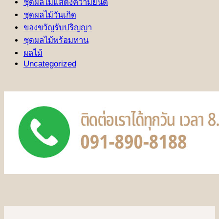
ชุดผลไม้แสดงความยินดี
ชุดผลไม้วันเกิด
ของขวัญรับปริญญา
ชุดผลไม้พร้อมทาน
ผลไม้
Uncategorized