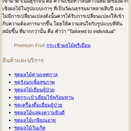
เข้ามาดําเนินธุรกิจนี้ คือ ความเชื่อที่ว่าสินค้าในหมวดของฝาก
เชิงผลไม้ในรูปแบบเก่าๆ ที่เป็นวัฒนธรรมมาหลายสิบปี และ
ไม่มีการเปลี่ยนแปลงดังน้ันควรได้รับการเปลี่ยนแปลงให้เข้า
กับความต้องการมากขึ้น โดยให้ความสนใจกับรูปแบบที่ทัน
สมัยขึ้น ที่มากกว่านั้น คือ คําว่า "Tailored to individual"
Premium Fruit
กระเช้าผลไม้พรีเมี่ยม
สินค้าและบริการ
ชุดผลไม้ตามเทศกาล
ชุดรังนกเพื่อสุขภาพ
ชุดผลไม้เยี่ยมผู้ป่วย
ชุดกระเป๋าเยี่ยมไข้พร้อมทาน
ชุดเครื่องดื่มเยี่ยมผู้ป่วย
ชุดผลไม้แสดงความยินดี
ชุดผลไม้เกษียณอายุ
ชุดผลไม้วันเกิด