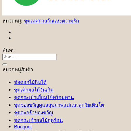
หมวดหมู่:
ชุดเทศกาลวันแห่งความรัก
ค้นหา
ค้นหา:
หมวดหมู่สินค้า
ช่อดอกไม้กินได้
ชุดเค้กผลไม้วันเกิด
ชุดกระเป๋าเยี่ยมไข้พร้อมทาน
ชุดของขวัญดูแลสุขภาพแม่และลูกวัยเติบโต
ชุดตะกร้าของขวัญ
ชุดกระเช้าผลไม้ฤดูร้อน
Bouquet