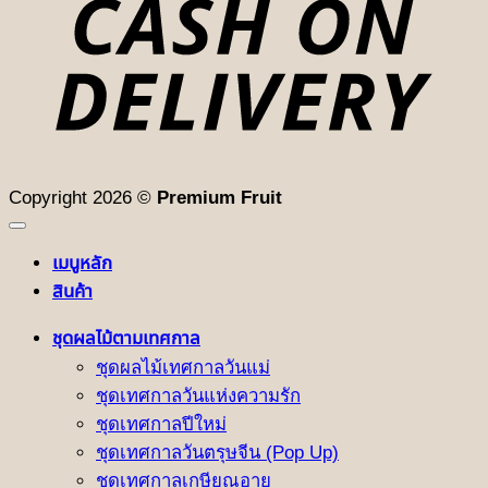
Copyright 2026 ©
Premium Fruit
เมนูหลัก
สินค้า
ชุดผลไม้ตามเทศกาล
ชุดผลไม้เทศกาลวันแม่
ชุดเทศกาลวันแห่งความรัก
ชุดเทศกาลปีใหม่
ชุดเทศกาลวันตรุษจีน (Pop Up)
ชุดเทศกาลเกษียณอายุ