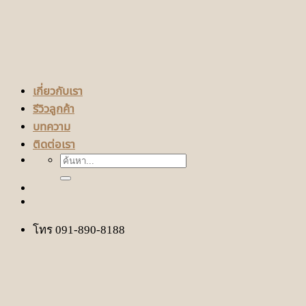
เกี่ยวกับเรา
รีวิวลูกค้า
บทความ
ติดต่อเรา
ค้นหา:
โทร 091-890-8188