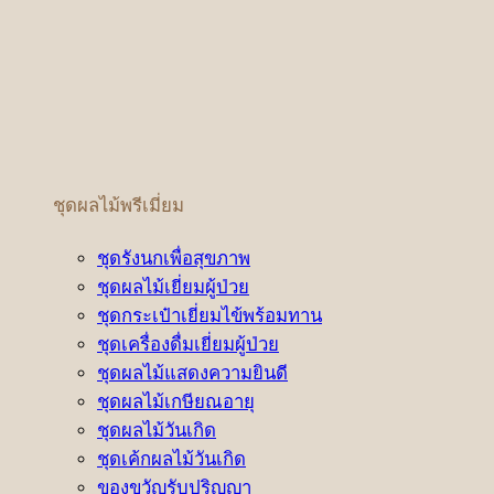
ชุดผลไม้พรีเมี่ยม
ชุดรังนกเพื่อสุขภาพ
ชุดผลไม้เยี่ยมผู้ป่วย
ชุดกระเป๋าเยี่ยมไข้พร้อมทาน
ชุดเครื่องดื่มเยี่ยมผู้ป่วย
ชุดผลไม้แสดงความยินดี
ชุดผลไม้เกษียณอายุ
ชุดผลไม้วันเกิด
ชุดเค้กผลไม้วันเกิด
ของขวัญรับปริญญา