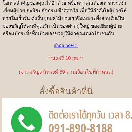
โอกาสสำคัญของคุณได้อีกด้วย หรือหากคุณต้องการกระเช้า
เยี่ยมผู้ป่วย จะนิยมจัดกระเช้าสีสดใส เพื่อให้กำลังใจผู้ป่วยให้
หายในเร็ววัน ดังนั้นชุดผลไม้ของเราจึงเหมาะทั้งสำหรับเป็น
ของขวัญให้คนที่คุณรัก เป็นของฝากผู้ใหญ่ ของเยี่ยมผู้ป่วย
หรือแม้กระทั่งซื้อเป็นของขวัญให้ตัวคุณเองก็ได้เช่นกัน
shop now!!
**ส่งฟรี 10 กม.**
(จากจรัญสนิทวงศ์ 59 ตามเงื่อนไขที่กำหนด)
สั่งซื้อสินค้าที่นี่