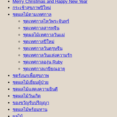
Merry Christmas and Happy New Year
กระเช้าสุขภาพปีใหม่
ชุดผลไม้ตามเทศกาล
ชุดเทศกาลไหว้พระจันทร์
ชุดเทศกาลสารทจีน
ชุดผลไม้เทศกาลวันแม่
ชุดเทศกาลปีใหม่
ชุดเทศกาลวันตรุษจีน
ชุดเทศกาลวันแห่งความรัก
ชุดเทศกาลองุ่น Ruby
ชุดเทศกาลเกษียณอายุ
ชุดรังนกเพื่อสุขภาพ
ชุดผลไม้เยี่ยมผู้ป่วย
ชุดผลไม้แสดงความยินดี
ชุดผลไม้วันเกิด
ของขวัญรับปริญญา
ชุดผลไม้พร้อมทาน
ผลไม้