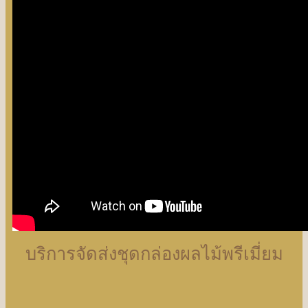
บริการจัดส่งชุดกล่องผลไม้พรีเมี่ยม