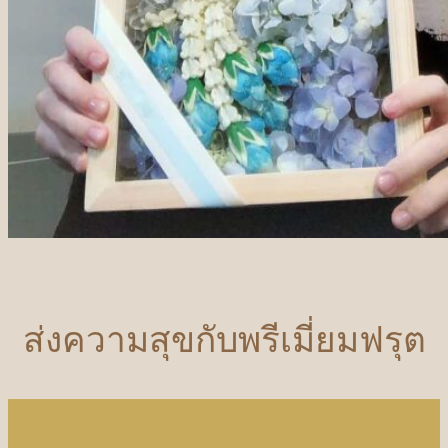
ส่งความสุขกับพรีเมี่ยมฟรุต