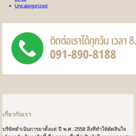
Uncategorized
เกี่ยวกับเรา
บริษัทดําเนินการมาตั้งแต่ ปี พ.ศ. 2558 สิ่งที่ทำให้ตัดสินใจ