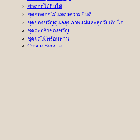
ช่อดอกไม้กินได้
ชุดช่อดอกไม้แสดงความยินดี
ชุดของขวัญดูแลสุขภาพแม่และลูกวัยเติบโต
ชุดตะกร้าของขวัญ
ชุดผลไม้พร้อมทาน
Onsite Service