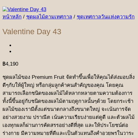
หน้าหลัก
/
ชุดผลไม้ตามเทศกาล
/
ชุดเทศกาลวันแห่งความรัก
Valentine Day 43
฿
4,190
ชุดผลไม้ของ Premium Fruit จัดทำขึ้นเพื่อให้คุณได้ส่งมอบสิ่ง
ดีๆกับให้ผู้ใหญ่ หรือกลุ่มลูกค้าคนสำคัญของคุณ โดยคุณ
สามารถเลือกชนิดของผลไม้ได้หลากหลายตามความต้องการ
ทั้งนี้ขึ้นอยู่กับชนิดของผลไม้ตามฤดูกาลนั้นๆด้วย โดยกระเช้า
ผลไม้ของเรามีตั้งแต่ขนาดกลางถึงขนาดใหญ่ จะเน้นการจัด
อย่างสวยงาม ปราณีต เน้นความเรียบง่ายแต่ดูดี และตัวผลไม้
เองทุกผลก็ผ่านการคัดสรรอย่างดีที่สุด และให้ประโยชน์ต่อ
ร่างกาย มีความหมายที่ดีและเป็นตัวแทนถึงคำอวยพรในวาระ