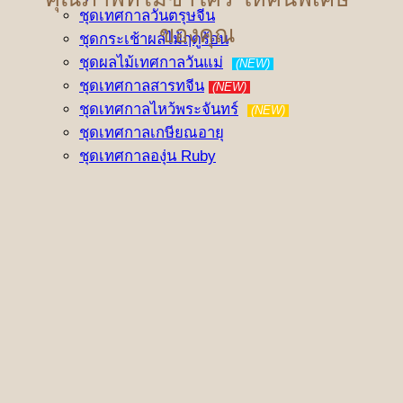
ชุดเทศกาลวันตรุษจีน
ของคุณ
ชุดกระเช้าผลไม้ฤดูร้อน
ชุดผลไม้เทศกาลวันแม่
(NEW)
ชุดเทศกาลสารทจีน
(NEW)
ชุดเทศกาลไหว้พระจันทร์
(NEW)
ชุดเทศกาลเกษียณอายุ
ชุดเทศกาลองุ่น Ruby