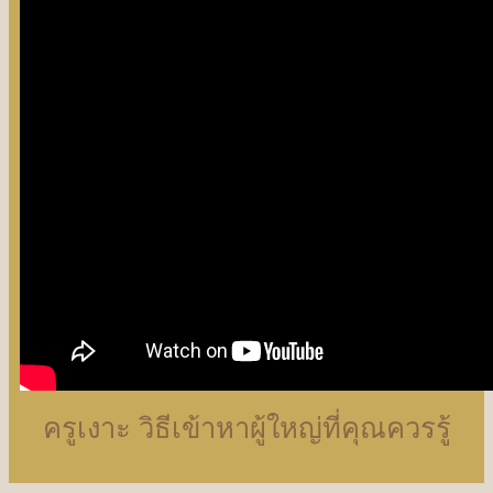
ครูเงาะ วิธีเข้าหาผู้ใหญ่ที่คุณควรรู้