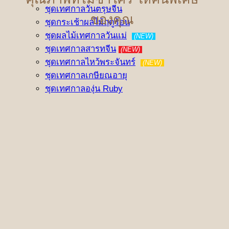
ชุดเทศกาลวันตรุษจีน
ของคุณ
ชุดกระเช้าผลไม้ฤดูร้อน
ชุดผลไม้เทศกาลวันแม่
(NEW)
ชุดเทศกาลสารทจีน
(NEW)
ชุดเทศกาลไหว้พระจันทร์
(NEW)
ชุดเทศกาลเกษียณอายุ
ชุดเทศกาลองุ่น Ruby