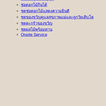
ช่อดอกไม้กินได้
ชุดช่อดอกไม้แสดงความยินดี
ชุดของขวัญดูแลสุขภาพแม่และลูกวัยเติบโต
ชุดตะกร้าของขวัญ
ชุดผลไม้พร้อมทาน
Onsite Service