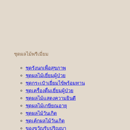
ชุดผลไม้พรีเมี่ยม
ชุดรังนกเพื่อสุขภาพ
ชุดผลไม้เยี่ยมผู้ป่วย
ชุดกระเป๋าเยี่ยมไข้พร้อมทาน
ชุดเครื่องดื่มเยี่ยมผู้ป่วย
ชุดผลไม้แสดงความยินดี
ชุดผลไม้เกษียณอายุ
ชุดผลไม้วันเกิด
ชุดเค้กผลไม้วันเกิด
ของขวัญรับปริญญา