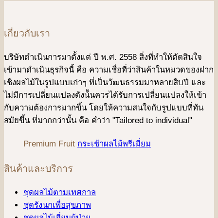
เกี่ยวกับเรา
บริษัทดําเนินการมาตั้งแต่ ปี พ.ศ. 2558 สิ่งที่ทำให้ตัดสินใจ
เข้ามาดําเนินธุรกิจนี้ คือ ความเชื่อที่ว่าสินค้าในหมวดของฝาก
เชิงผลไม้ในรูปแบบเก่าๆ ที่เป็นวัฒนธรรมมาหลายสิบปี และ
ไม่มีการเปลี่ยนแปลงดังน้ันควรได้รับการเปลี่ยนแปลงให้เข้า
กับความต้องการมากขึ้น โดยให้ความสนใจกับรูปแบบที่ทัน
สมัยขึ้น ที่มากกว่านั้น คือ คําว่า "Tailored to individual"
Premium Fruit
กระเช้าผลไม้พรีเมี่ยม
สินค้าและบริการ
ชุดผลไม้ตามเทศกาล
ชุดรังนกเพื่อสุขภาพ
ชุดผลไม้เยี่ยมผู้ป่วย