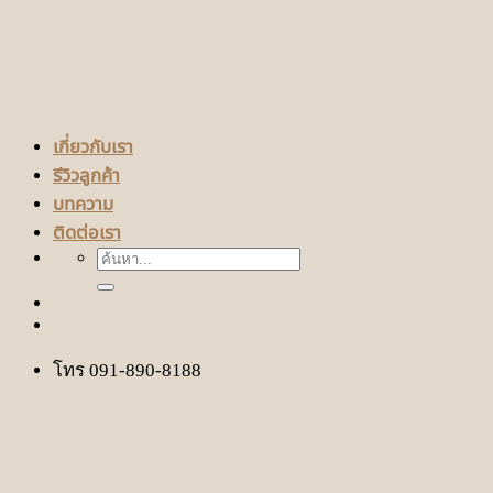
เกี่ยวกับเรา
รีวิวลูกค้า
บทความ
ติดต่อเรา
ค้นหา:
โทร 091-890-8188