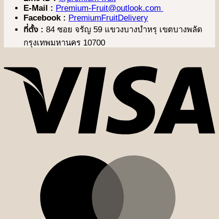
E-Mail :
Premium-Fruit@outlook.com
Facebook :
PremiumFruitDelivery
ที่ตั้ง :
84 ซอย จรัญ 59 แขวงบางบำหรุ เขตบางพลัด
กรุงเทพมหานคร 10700
V
M