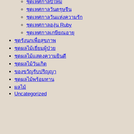
ชุดเทศกาลปีใหม่
ชุดเทศกาลวันตรุษจีน
ชุดเทศกาลวันแห่งความรัก
ชุดเทศกาลองุ่น Ruby
ชุดเทศกาลเกษียณอายุ
ชุดรังนกเพื่อสุขภาพ
ชุดผลไม้เยี่ยมผู้ป่วย
ชุดผลไม้แสดงความยินดี
ชุดผลไม้วันเกิด
ของขวัญรับปริญญา
ชุดผลไม้พร้อมทาน
ผลไม้
Uncategorized