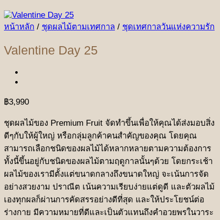
หน้าหลัก
/
ชุดผลไม้ตามเทศกาล
/
ชุดเทศกาลวันแห่งความรัก
Valentine Day 25
฿
3,990
ชุดผลไม้ของ Premium Fruit จัดทำขึ้นเพื่อให้คุณได้ส่งมอบสิ่ง
ดีๆกับให้ผู้ใหญ่ หรือกลุ่มลูกค้าคนสำคัญของคุณ โดยคุณ
สามารถเลือกชนิดของผลไม้ได้หลากหลายตามความต้องการ
ทั้งนี้ขึ้นอยู่กับชนิดของผลไม้ตามฤดูกาลนั้นๆด้วย โดยกระเช้า
ผลไม้ของเรามีตั้งแต่ขนาดกลางถึงขนาดใหญ่ จะเน้นการจัด
อย่างสวยงาม ปราณีต เน้นความเรียบง่ายแต่ดูดี และตัวผลไม้
เองทุกผลก็ผ่านการคัดสรรอย่างดีที่สุด และให้ประโยชน์ต่อ
ร่างกาย มีความหมายที่ดีและเป็นตัวแทนถึงคำอวยพรในวาระ