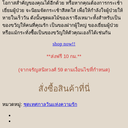
โอกาสสำคัญของคุณได้อีกด้วย หรือหากคุณต้องการกระเช้า
เยี่ยมผู้ป่วย จะนิยมจัดกระเช้าสีสดใส เพื่อให้กำลังใจผู้ป่วยให้
หายในเร็ววัน ดังนั้นชุดผลไม้ของเราจึงเหมาะทั้งสำหรับเป็น
ของขวัญให้คนที่คุณรัก เป็นของฝากผู้ใหญ่ ของเยี่ยมผู้ป่วย
หรือแม้กระทั่งซื้อเป็นของขวัญให้ตัวคุณเองก็ได้เช่นกัน
shop now!!
**ส่งฟรี 10 กม.**
(จากจรัญสนิทวงศ์ 59 ตามเงื่อนไขที่กำหนด)
สั่งซื้อสินค้าที่นี่
หมวดหมู่:
ชุดเทศกาลวันแห่งความรัก