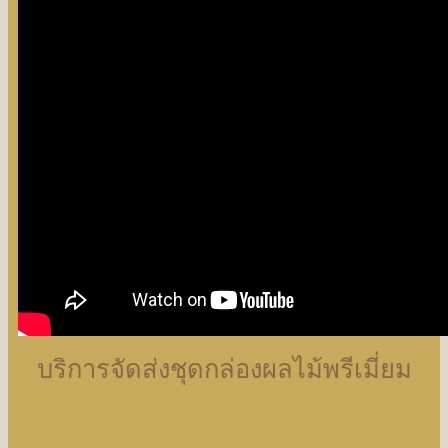
บริการจัดส่งชุดกล่องผลไม้พรีเมี่ยม