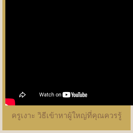
ครูเงาะ วิธีเข้าหาผู้ใหญ่ที่คุณควรรู้