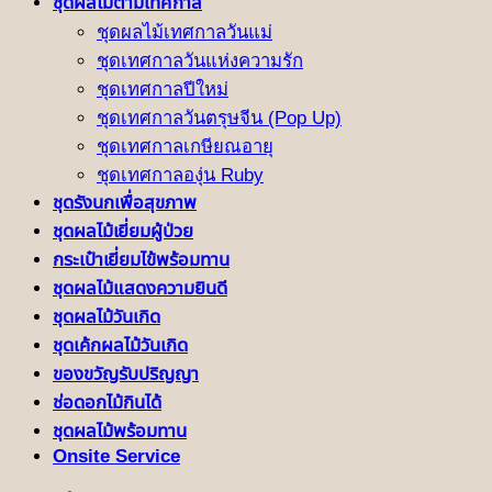
ชุดผลไม้ตามเทศกาล
ชุดผลไม้เทศกาลวันแม่
ชุดเทศกาลวันแห่งความรัก
ชุดเทศกาลปีใหม่
ชุดเทศกาลวันตรุษจีน (Pop Up)
ชุดเทศกาลเกษียณอายุ
ชุดเทศกาลองุ่น Ruby
ชุดรังนกเพื่อสุขภาพ
ชุดผลไม้เยี่ยมผู้ป่วย
กระเป๋าเยี่ยมไข้พร้อมทาน
ชุดผลไม้แสดงความยินดี
ชุดผลไม้วันเกิด
ชุดเค้กผลไม้วันเกิด
ของขวัญรับปริญญา
ช่อดอกไม้กินได้
ชุดผลไม้พร้อมทาน
Onsite Service