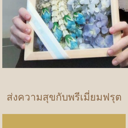
ส่งความสุขกับพรีเมี่ยมฟรุต