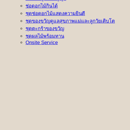
ช่อดอกไม้กินได้
ชุดช่อดอกไม้แสดงความยินดี
ชุดของขวัญดูแลสุขภาพแม่และลูกวัยเติบโต
ชุดตะกร้าของขวัญ
ชุดผลไม้พร้อมทาน
Onsite Service