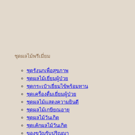
ชุดผลไม้พรีเมี่ยม
ชุดรังนกเพื่อสุขภาพ
ชุดผลไม้เยี่ยมผู้ป่วย
ชุดกระเป๋าเยี่ยมไข้พร้อมทาน
ชุดเครื่องดื่มเยี่ยมผู้ป่วย
ชุดผลไม้แสดงความยินดี
ชุดผลไม้เกษียณอายุ
ชุดผลไม้วันเกิด
ชุดเค้กผลไม้วันเกิด
ของขวัญรับปริญญา