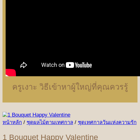
ครูเงาะ วิธีเข้าหาผู้ใหญ่ที่คุณควรรู้
หน้าหลัก
/
ชุดผลไม้ตามเทศกาล
/
ชุดเทศกาลวันแห่งความรัก
1 Bouquet Happy Valentine