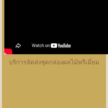
บริการจัดส่งชุดกล่องผลไม้พรีเมี่ยม