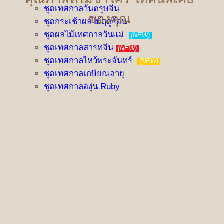
ชุดเทศกาลวันตรุษจีน
ของคุณ
ชุดกระเช้าผลไม้ฤดูร้อน
ชุดผลไม้เทศกาลวันแม่
(NEW)
ชุดเทศกาลสารทจีน
(NEW)
ชุดเทศกาลไหว้พระจันทร์
(NEW)
ชุดเทศกาลเกษียณอายุ
ชุดเทศกาลองุ่น Ruby