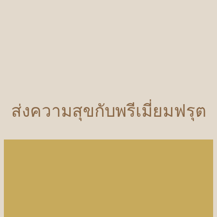
ส่งความสุขกับพรีเมี่ยมฟรุต