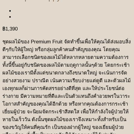
฿
1,390
ชุดผลไม้ของ Premium Fruit จัดทำขึ้นเพื่อให้คุณได้ส่งมอบสิ่ง
ดีๆกับให้ผู้ใหญ่ หรือกลุ่มลูกค้าคนสำคัญของคุณ โดยคุณ
สามารถเลือกชนิดของผลไม้ได้หลากหลายตามความต้องการ
ทั้งนี้ขึ้นอยู่กับชนิดของผลไม้ตามฤดูกาลนั้นๆด้วย โดยกระเช้า
ผลไม้ของเรามีตั้งแต่ขนาดกลางถึงขนาดใหญ่ จะเน้นการจัด
อย่างสวยงาม ปราณีต เน้นความเรียบง่ายแต่ดูดี และตัวผลไม้
เองทุกผลก็ผ่านการคัดสรรอย่างดีที่สุด และให้ประโยชน์ต่อ
ร่างกาย มีความหมายที่ดีและเป็นตัวแทนถึงคำอวยพรในวาระ
โอกาสสำคัญของคุณได้อีกด้วย หรือหากคุณต้องการกระเช้า
เยี่ยมผู้ป่วย จะนิยมจัดกระเช้าสีสดใส เพื่อให้กำลังใจผู้ป่วยให้
หายในเร็ววัน ดังนั้นชุดผลไม้ของเราจึงเหมาะทั้งสำหรับเป็น
ของขวัญให้คนที่คุณรัก เป็นของฝากผู้ใหญ่ ของเยี่ยมผู้ป่วย