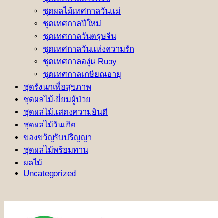
ชุดผลไม้เทศกาลวันแม่
ชุดเทศกาลปีใหม่
ชุดเทศกาลวันตรุษจีน
ชุดเทศกาลวันแห่งความรัก
ชุดเทศกาลองุ่น Ruby
ชุดเทศกาลเกษียณอายุ
ชุดรังนกเพื่อสุขภาพ
ชุดผลไม้เยี่ยมผู้ป่วย
ชุดผลไม้แสดงความยินดี
ชุดผลไม้วันเกิด
ของขวัญรับปริญญา
ชุดผลไม้พร้อมทาน
ผลไม้
Uncategorized