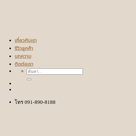
เกี่ยวกับเรา
รีวิวลูกค้า
บทความ
ติดต่อเรา
ค้นหา:
โทร 091-890-8188