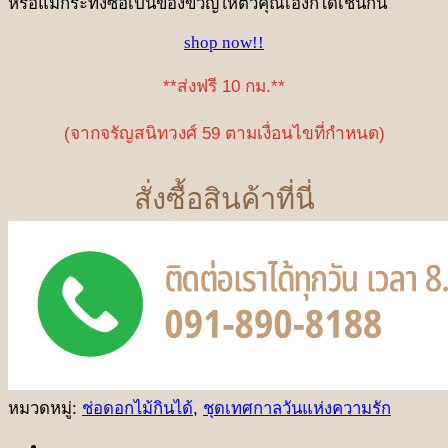
หรือแม้กระทั่งซื้อเป็นของขวัญให้ตัวคุณเองก็ได้เช่นกัน
shop now!!
**ส่งฟรี 10 กม.**
(จากจรัญสนิทวงศ์ 59 ตามเงื่อนไขที่กำหนด)
สั่งซื้อสินค้าที่นี่
หมวดหมู่:
ช่อดอกไม้กินได้
,
ชุดเทศกาลวันแห่งความรัก