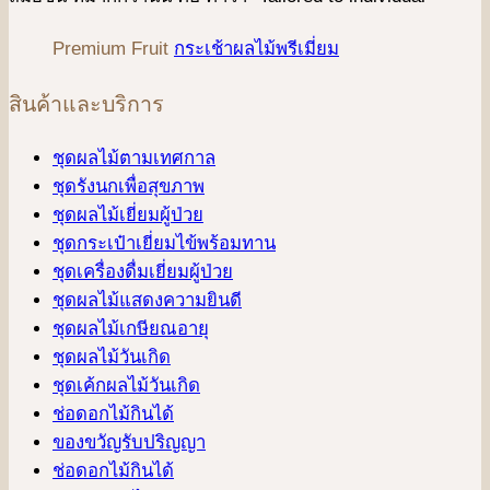
Premium Fruit
กระเช้าผลไม้พรีเมี่ยม
สินค้าและบริการ
ชุดผลไม้ตามเทศกาล
ชุดรังนกเพื่อสุขภาพ
ชุดผลไม้เยี่ยมผู้ป่วย
ชุดกระเป๋าเยี่ยมไข้พร้อมทาน
ชุดเครื่องดื่มเยี่ยมผู้ป่วย
ชุดผลไม้แสดงความยินดี
ชุดผลไม้เกษียณอายุ
ชุดผลไม้วันเกิด
ชุดเค้กผลไม้วันเกิด
ช่อดอกไม้กินได้
ของขวัญรับปริญญา
ช่อดอกไม้กินได้