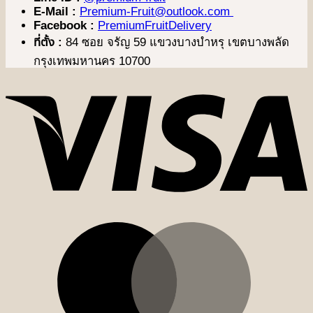
E-Mail :
Premium-Fruit@outlook.com
Facebook :
PremiumFruitDelivery
ที่ตั้ง :
84 ซอย จรัญ 59 แขวงบางบำหรุ เขตบางพลัด
กรุงเทพมหานคร 10700
V
M