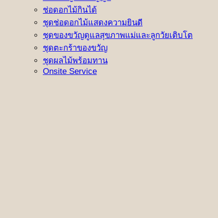
ช่อดอกไม้กินได้
ชุดช่อดอกไม้แสดงความยินดี
ชุดของขวัญดูแลสุขภาพแม่และลูกวัยเติบโต
ชุดตะกร้าของขวัญ
ชุดผลไม้พร้อมทาน
Onsite Service