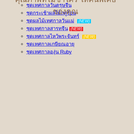
ชุดเทศกาลวันตรุษจีน
ของคุณ
ชุดกระเช้าผลไม้ฤดูร้อน
ชุดผลไม้เทศกาลวันแม่
(NEW)
ชุดเทศกาลสารทจีน
(NEW)
ชุดเทศกาลไหว้พระจันทร์
(NEW)
ชุดเทศกาลเกษียณอายุ
ชุดเทศกาลองุ่น Ruby