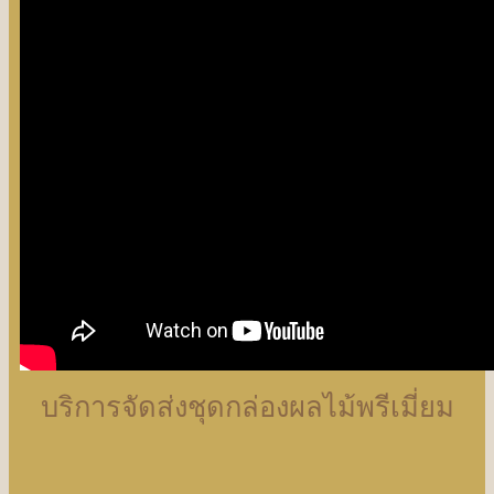
บริการจัดส่งชุดกล่องผลไม้พรีเมี่ยม