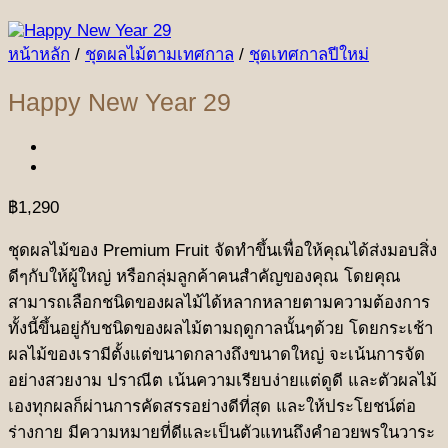
หน้าหลัก
/
ชุดผลไม้ตามเทศกาล
/
ชุดเทศกาลปีใหม่
Happy New Year 29
฿
1,290
ชุดผลไม้ของ Premium Fruit จัดทำขึ้นเพื่อให้คุณได้ส่งมอบสิ่ง
ดีๆกับให้ผู้ใหญ่ หรือกลุ่มลูกค้าคนสำคัญของคุณ โดยคุณ
สามารถเลือกชนิดของผลไม้ได้หลากหลายตามความต้องการ
ทั้งนี้ขึ้นอยู่กับชนิดของผลไม้ตามฤดูกาลนั้นๆด้วย โดยกระเช้า
ผลไม้ของเรามีตั้งแต่ขนาดกลางถึงขนาดใหญ่ จะเน้นการจัด
อย่างสวยงาม ปราณีต เน้นความเรียบง่ายแต่ดูดี และตัวผลไม้
เองทุกผลก็ผ่านการคัดสรรอย่างดีที่สุด และให้ประโยชน์ต่อ
ร่างกาย มีความหมายที่ดีและเป็นตัวแทนถึงคำอวยพรในวาระ