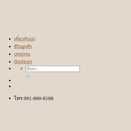
เกี่ยวกับเรา
รีวิวลูกค้า
บทความ
ติดต่อเรา
ค้นหา:
โทร 091-890-8188