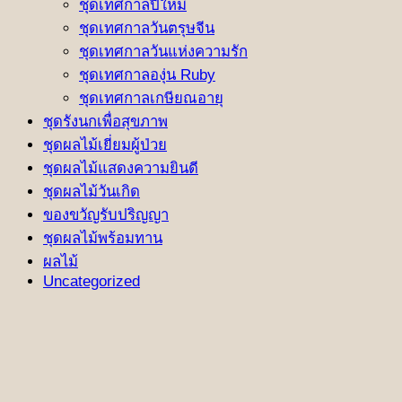
ชุดเทศกาลปีใหม่
ชุดเทศกาลวันตรุษจีน
ชุดเทศกาลวันแห่งความรัก
ชุดเทศกาลองุ่น Ruby
ชุดเทศกาลเกษียณอายุ
ชุดรังนกเพื่อสุขภาพ
ชุดผลไม้เยี่ยมผู้ป่วย
ชุดผลไม้แสดงความยินดี
ชุดผลไม้วันเกิด
ของขวัญรับปริญญา
ชุดผลไม้พร้อมทาน
ผลไม้
Uncategorized