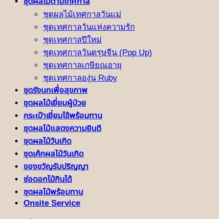
ชุดผลไม้ตามเทศกาล
ชุดผลไม้เทศกาลวันแม่
ชุดเทศกาลวันแห่งความรัก
ชุดเทศกาลปีใหม่
ชุดเทศกาลวันตรุษจีน (Pop Up)
ชุดเทศกาลเกษียณอายุ
ชุดเทศกาลองุ่น Ruby
ชุดรังนกเพื่อสุขภาพ
ชุดผลไม้เยี่ยมผู้ป่วย
กระเป๋าเยี่ยมไข้พร้อมทาน
ชุดผลไม้แสดงความยินดี
ชุดผลไม้วันเกิด
ชุดเค้กผลไม้วันเกิด
ของขวัญรับปริญญา
ช่อดอกไม้กินได้
ชุดผลไม้พร้อมทาน
Onsite Service