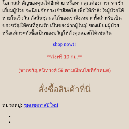
โอกาสสำคัญของคุณได้อีกด้วย หรือหากคุณต้องการกระเช้า
เยี่ยมผู้ป่วย จะนิยมจัดกระเช้าสีสดใส เพื่อให้กำลังใจผู้ป่วยให้
หายในเร็ววัน ดังนั้นชุดผลไม้ของเราจึงเหมาะทั้งสำหรับเป็น
ของขวัญให้คนที่คุณรัก เป็นของฝากผู้ใหญ่ ของเยี่ยมผู้ป่วย
หรือแม้กระทั่งซื้อเป็นของขวัญให้ตัวคุณเองก็ได้เช่นกัน
shop now!!
**ส่งฟรี 10 กม.**
(จากจรัญสนิทวงศ์ 59 ตามเงื่อนไขที่กำหนด)
สั่งซื้อสินค้าที่นี่
หมวดหมู่:
ชุดเทศกาลปีใหม่