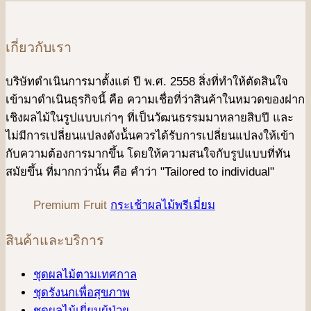
เกี่ยวกับเรา
บริษัทดําเนินการมาตั้งแต่ ปี พ.ศ. 2558 สิ่งที่ทำให้ตัดสินใจ
เข้ามาดําเนินธุรกิจนี้ คือ ความเชื่อที่ว่าสินค้าในหมวดของฝาก
เชิงผลไม้ในรูปแบบเก่าๆ ที่เป็นวัฒนธรรมมาหลายสิบปี และ
ไม่มีการเปลี่ยนแปลงดังน้ันควรได้รับการเปลี่ยนแปลงให้เข้า
กับความต้องการมากขึ้น โดยให้ความสนใจกับรูปแบบที่ทัน
สมัยขึ้น ที่มากกว่านั้น คือ คําว่า "Tailored to individual"
Premium Fruit
กระเช้าผลไม้พรีเมี่ยม
สินค้าและบริการ
ชุดผลไม้ตามเทศกาล
ชุดรังนกเพื่อสุขภาพ
ชุดผลไม้เยี่ยมผู้ป่วย