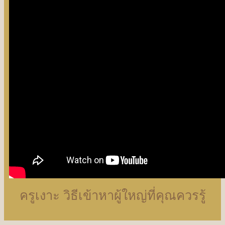
ครูเงาะ วิธีเข้าหาผู้ใหญ่ที่คุณควรรู้