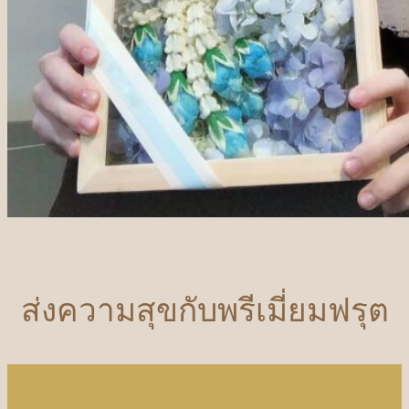
ส่งความสุขกับพรีเมี่ยมฟรุต