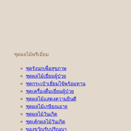
ชุดผลไม้พรีเมี่ยม
ชุดรังนกเพื่อสุขภาพ
ชุดผลไม้เยี่ยมผู้ป่วย
ชุดกระเป๋าเยี่ยมไข้พร้อมทาน
ชุดเครื่องดื่มเยี่ยมผู้ป่วย
ชุดผลไม้แสดงความยินดี
ชุดผลไม้เกษียณอายุ
ชุดผลไม้วันเกิด
ชุดเค้กผลไม้วันเกิด
ของขวัญรับปริญญา