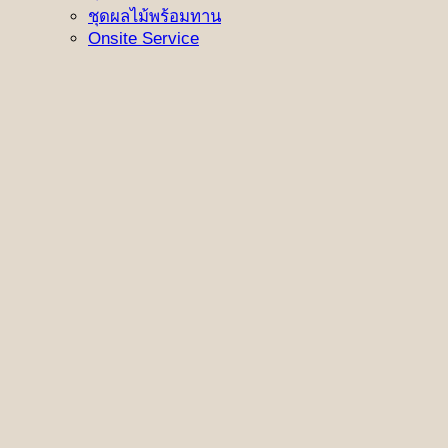
ชุดผลไม้พร้อมทาน
Onsite Service