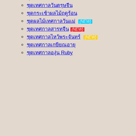
ชุดเทศกาลวันตรุษจีน
ชุดกระเช้าผลไม้ฤดูร้อน
ชุดผลไม้เทศกาลวันแม่
(NEW)
ชุดเทศกาลสารทจีน
(NEW)
ชุดเทศกาลไหว้พระจันทร์
(NEW)
ชุดเทศกาลเกษียณอายุ
ชุดเทศกาลองุ่น Ruby