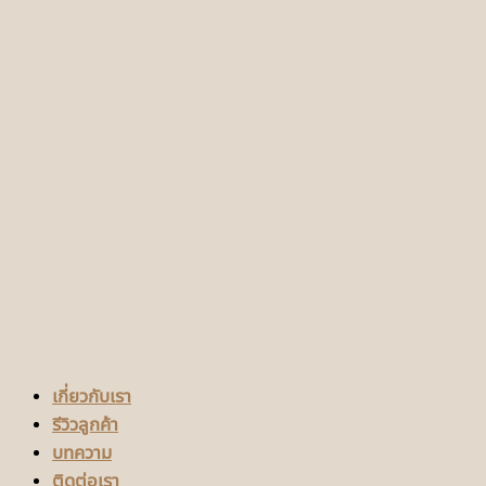
เกี่ยวกับเรา
รีวิวลูกค้า
บทความ
ติดต่อเรา