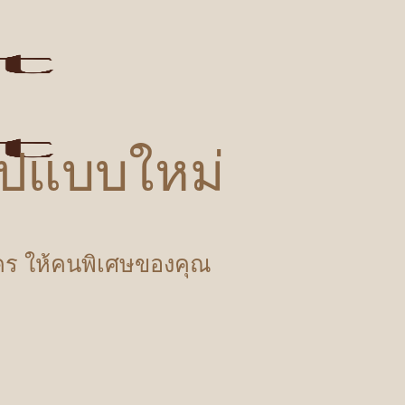
รูปแบบใหม่
ำใคร ให้คนพิเศษของคุณ