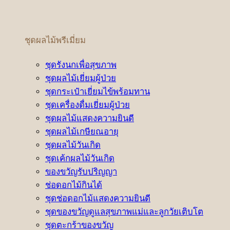
ชุดผลไม้พรีเมี่ยม
ชุดรังนกเพื่อสุขภาพ
ชุดผลไม้เยี่ยมผู้ป่วย
ชุดกระเป๋าเยี่ยมไข้พร้อมทาน
ชุดเครื่องดื่มเยี่ยมผู้ป่วย
ชุดผลไม้แสดงความยินดี
ชุดผลไม้เกษียณอายุ
ชุดผลไม้วันเกิด
ชุดเค้กผลไม้วันเกิด
ของขวัญรับปริญญา
ช่อดอกไม้กินได้
ชุดช่อดอกไม้แสดงความยินดี
ชุดของขวัญดูแลสุขภาพแม่และลูกวัยเติบโต
ชุดตะกร้าของขวัญ