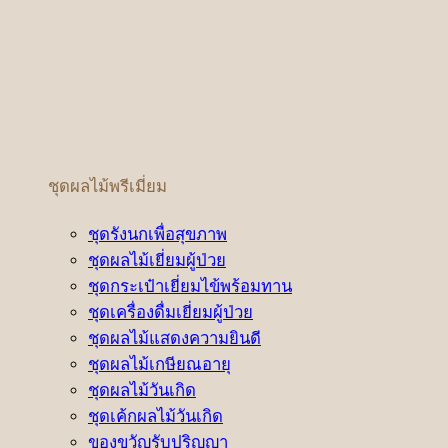
ชุดผลไม้พรีเมี่ยม
ชุดรังนกเพื่อสุขภาพ
ชุดผลไม้เยี่ยมผู้ป่วย
ชุดกระเป๋าเยี่ยมไข้พร้อมทาน
ชุดเครื่องดื่มเยี่ยมผู้ป่วย
ชุดผลไม้แสดงความยินดี
ชุดผลไม้เกษียณอายุ
ชุดผลไม้วันเกิด
ชุดเค้กผลไม้วันเกิด
ของขวัญรับปริญญา