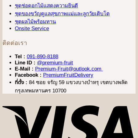
ชุดช่อดอกไม้แสดงความยินดี
ชุดของขวัญดูแลสุขภาพแม่และลูกวัยเติบโต
ชุดผลไม้พร้อมทาน
Onsite Service
ติดต่อเรา
Tel :
091-890-8188
Line ID :
@premium-fruit
E-Mail :
Premium-Fruit@outlook.com
Facebook :
PremiumFruitDelivery
ที่ตั้ง :
84 ซอย จรัญ 59 แขวงบางบำหรุ เขตบางพลัด
กรุงเทพมหานคร 10700
V