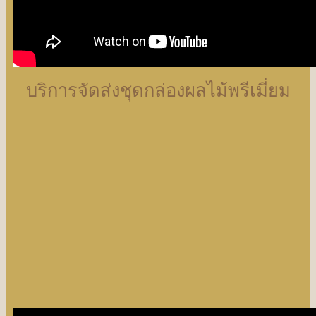
บริการจัดส่งชุดกล่องผลไม้พรีเมี่ยม