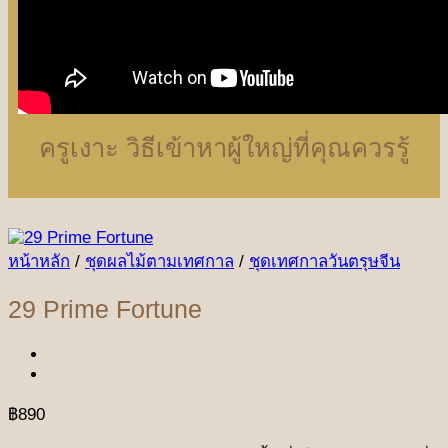
ครูเงาะ วิธีเข้าหาผู้ใหญ่ที่คุณควรรู้
หน้าหลัก
/
ชุดผลไม้ตามเทศกาล
/
ชุดเทศกาลวันตรุษจีน
29 Prime Fortune
฿
890