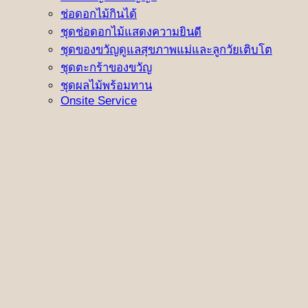
ช่อดอกไม้กินได้
ชุดช่อดอกไม้แสดงความยินดี
ชุดของขวัญดูแลสุขภาพแม่และลูกวัยเติบโต
ชุดตะกร้าของขวัญ
ชุดผลไม้พร้อมทาน
Onsite Service