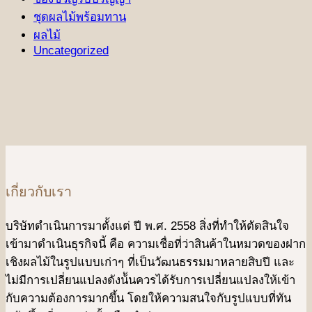
ชุดผลไม้พร้อมทาน
ผลไม้
Uncategorized
เกี่ยวกับเรา
บริษัทดําเนินการมาตั้งแต่ ปี พ.ศ. 2558 สิ่งที่ทำให้ตัดสินใจ
เข้ามาดําเนินธุรกิจนี้ คือ ความเชื่อที่ว่าสินค้าในหมวดของฝาก
เชิงผลไม้ในรูปแบบเก่าๆ ที่เป็นวัฒนธรรมมาหลายสิบปี และ
ไม่มีการเปลี่ยนแปลงดังน้ันควรได้รับการเปลี่ยนแปลงให้เข้า
กับความต้องการมากขึ้น โดยให้ความสนใจกับรูปแบบที่ทัน