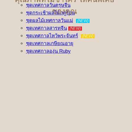
ชุดเทศกาลวันตรุษจีน
ของคุณ
ชุดกระเช้าผลไม้ฤดูร้อน
ชุดผลไม้เทศกาลวันแม่
(NEW)
ชุดเทศกาลสารทจีน
(NEW)
ชุดเทศกาลไหว้พระจันทร์
(NEW)
ชุดเทศกาลเกษียณอายุ
ชุดเทศกาลองุ่น Ruby