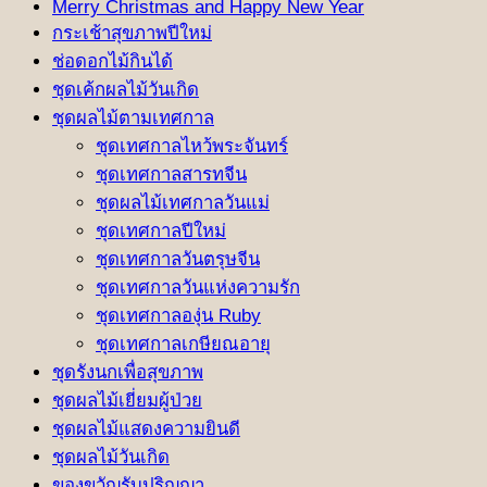
Merry Christmas and Happy New Year
กระเช้าสุขภาพปีใหม่
ช่อดอกไม้กินได้
ชุดเค้กผลไม้วันเกิด
ชุดผลไม้ตามเทศกาล
ชุดเทศกาลไหว้พระจันทร์
ชุดเทศกาลสารทจีน
ชุดผลไม้เทศกาลวันแม่
ชุดเทศกาลปีใหม่
ชุดเทศกาลวันตรุษจีน
ชุดเทศกาลวันแห่งความรัก
ชุดเทศกาลองุ่น Ruby
ชุดเทศกาลเกษียณอายุ
ชุดรังนกเพื่อสุขภาพ
ชุดผลไม้เยี่ยมผู้ป่วย
ชุดผลไม้แสดงความยินดี
ชุดผลไม้วันเกิด
ของขวัญรับปริญญา