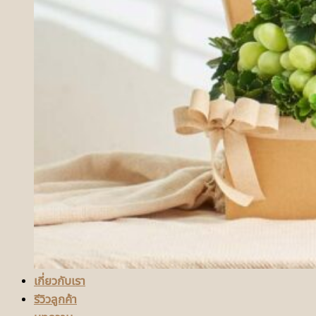
เกี่ยวกับเรา
รีวิวลูกค้า