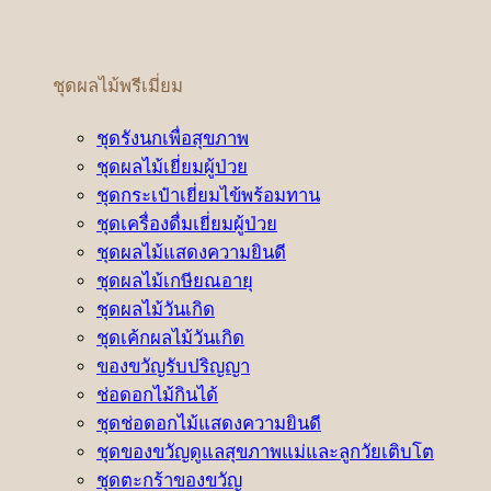
ชุดผลไม้พรีเมี่ยม
ชุดรังนกเพื่อสุขภาพ
ชุดผลไม้เยี่ยมผู้ป่วย
ชุดกระเป๋าเยี่ยมไข้พร้อมทาน
ชุดเครื่องดื่มเยี่ยมผู้ป่วย
ชุดผลไม้แสดงความยินดี
ชุดผลไม้เกษียณอายุ
ชุดผลไม้วันเกิด
ชุดเค้กผลไม้วันเกิด
ของขวัญรับปริญญา
ช่อดอกไม้กินได้
ชุดช่อดอกไม้แสดงความยินดี
ชุดของขวัญดูแลสุขภาพแม่และลูกวัยเติบโต
ชุดตะกร้าของขวัญ