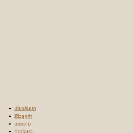
เกี่ยวกับเรา
รีวิวลูกค้า
บทความ
ติดต่อเรา