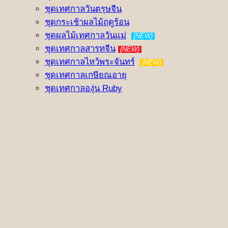
ชุดเทศกาลวันตรุษจีน
ชุดกระเช้าผลไม้ฤดูร้อน
ชุดผลไม้เทศกาลวันแม่
(NEW)
ชุดเทศกาลสารทจีน
(NEW)
ชุดเทศกาลไหว้พระจันทร์
(NEW)
ชุดเทศกาลเกษียณอายุ
ชุดเทศกาลองุ่น Ruby