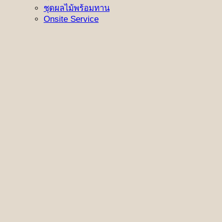
ชุดผลไม้พร้อมทาน
Onsite Service