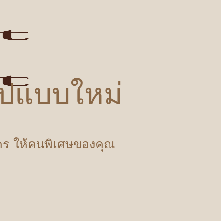
รูปแบบใหม่
ำใคร ให้คนพิเศษของคุณ