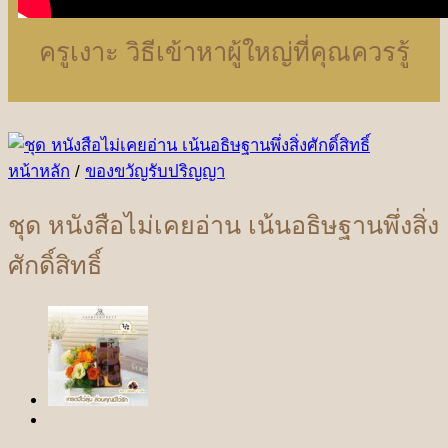
ครูเงาะ วิธีเข้าหาผู้ใหญ่ที่คุณควรรู้
หน้าหลัก
/
ของขวัญรับปริญญา
ชุด หนังสือไม่เคยอ่าน เน้นอธิษฐานพึ่งสิ่ง
ศักดิ์สิทธิ์