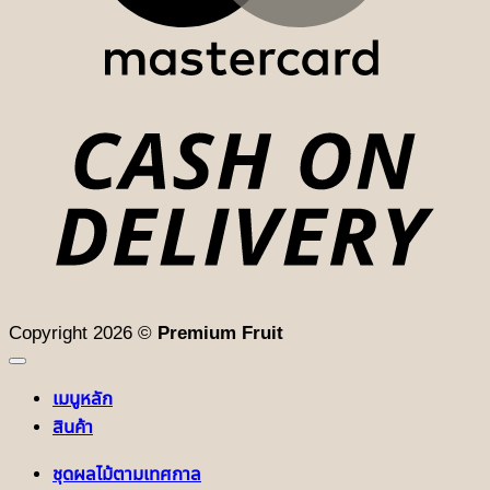
D
Copyright 2026 ©
Premium Fruit
เมนูหลัก
สินค้า
ชุดผลไม้ตามเทศกาล