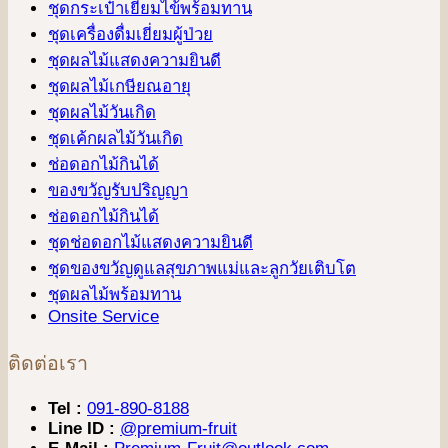
ชุดกระเป๋าเยี่ยมไข้พร้อมทาน
ชุดเครื่องดื่มเยี่ยมผู้ป่วย
ชุดผลไม้แสดงความยินดี
ชุดผลไม้เกษียณอายุ
ชุดผลไม้วันเกิด
ชุดเค้กผลไม้วันเกิด
ช่อดอกไม้กินได้
ของขวัญรับปริญญา
ช่อดอกไม้กินได้
ชุดช่อดอกไม้แสดงความยินดี
ชุดของขวัญดูแลสุขภาพแม่และลูกวัยเติบโต
ชุดผลไม้พร้อมทาน
Onsite Service
ติดต่อเรา
Tel :
091-890-8188
Line ID :
@premium-fruit