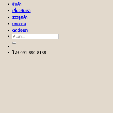
สินค้า
เกี่ยวกับเรา
รีวิวลูกค้า
บทความ
ติดต่อเรา
ค้นหา:
โทร 091-890-8188