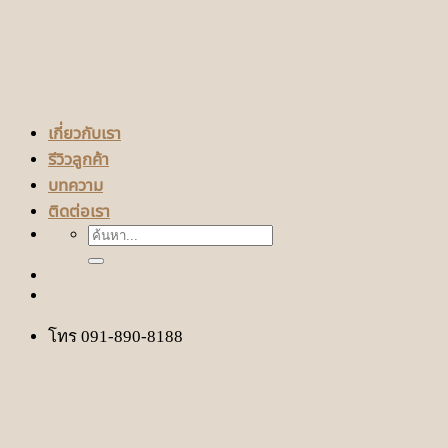
เกี่ยวกับเรา
รีวิวลูกค้า
บทความ
ติดต่อเรา
ค้นหา:
โทร 091-890-8188