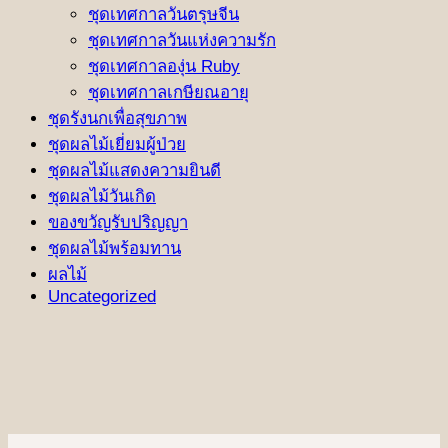
ชุดเทศกาลวันตรุษจีน
ชุดเทศกาลวันแห่งความรัก
ชุดเทศกาลองุ่น Ruby
ชุดเทศกาลเกษียณอายุ
ชุดรังนกเพื่อสุขภาพ
ชุดผลไม้เยี่ยมผู้ป่วย
ชุดผลไม้แสดงความยินดี
ชุดผลไม้วันเกิด
ของขวัญรับปริญญา
ชุดผลไม้พร้อมทาน
ผลไม้
Uncategorized