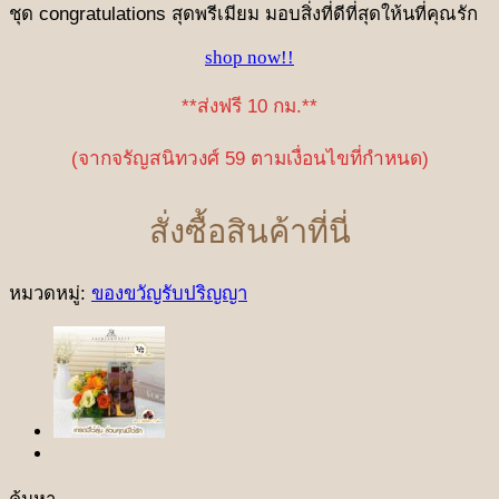
ชุด congratulations สุดพรีเมียม มอบสิ่งที่ดีที่สุดให้นที่คุณรัก
shop now!!
**ส่งฟรี 10 กม.**
(จากจรัญสนิทวงศ์ 59 ตามเงื่อนไขที่กำหนด)
สั่งซื้อสินค้าที่นี่
หมวดหมู่:
ของขวัญรับปริญญา