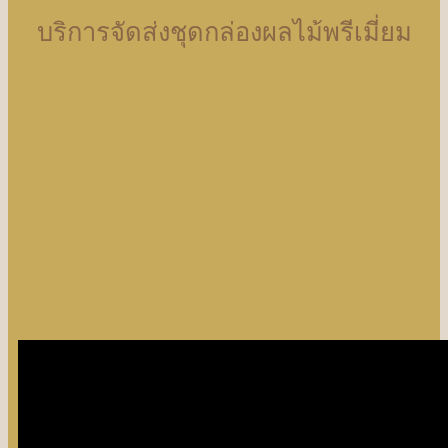
บริการจัดส่งชุดกล่องผลไม้พรีเมี่ยม