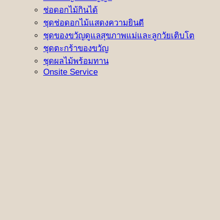
ช่อดอกไม้กินได้
ชุดช่อดอกไม้แสดงความยินดี
ชุดของขวัญดูแลสุขภาพแม่และลูกวัยเติบโต
ชุดตะกร้าของขวัญ
ชุดผลไม้พร้อมทาน
Onsite Service