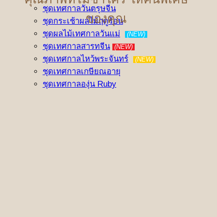
ชุดเทศกาลวันตรุษจีน
ของคุณ
ชุดกระเช้าผลไม้ฤดูร้อน
ชุดผลไม้เทศกาลวันแม่
(NEW)
ชุดเทศกาลสารทจีน
(NEW)
ชุดเทศกาลไหว้พระจันทร์
(NEW)
ชุดเทศกาลเกษียณอายุ
ชุดเทศกาลองุ่น Ruby