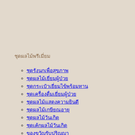
ชุดผลไม้พรีเมี่ยม
ชุดรังนกเพื่อสุขภาพ
ชุดผลไม้เยี่ยมผู้ป่วย
ชุดกระเป๋าเยี่ยมไข้พร้อมทาน
ชุดเครื่องดื่มเยี่ยมผู้ป่วย
ชุดผลไม้แสดงความยินดี
ชุดผลไม้เกษียณอายุ
ชุดผลไม้วันเกิด
ชุดเค้กผลไม้วันเกิด
ของขวัญรับปริญญา