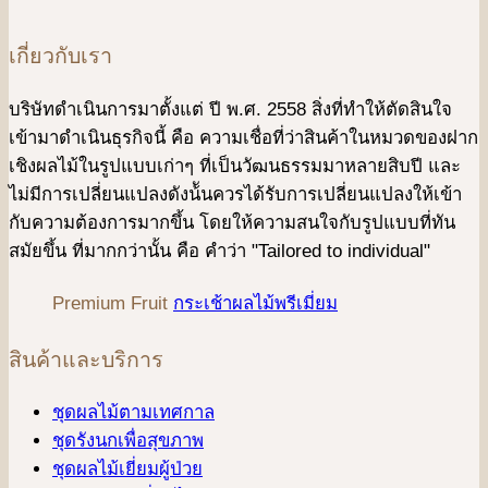
เกี่ยวกับเรา
บริษัทดําเนินการมาตั้งแต่ ปี พ.ศ. 2558 สิ่งที่ทำให้ตัดสินใจ
เข้ามาดําเนินธุรกิจนี้ คือ ความเชื่อที่ว่าสินค้าในหมวดของฝาก
เชิงผลไม้ในรูปแบบเก่าๆ ที่เป็นวัฒนธรรมมาหลายสิบปี และ
ไม่มีการเปลี่ยนแปลงดังน้ันควรได้รับการเปลี่ยนแปลงให้เข้า
กับความต้องการมากขึ้น โดยให้ความสนใจกับรูปแบบที่ทัน
สมัยขึ้น ที่มากกว่านั้น คือ คําว่า "Tailored to individual"
Premium Fruit
กระเช้าผลไม้พรีเมี่ยม
สินค้าและบริการ
ชุดผลไม้ตามเทศกาล
ชุดรังนกเพื่อสุขภาพ
ชุดผลไม้เยี่ยมผู้ป่วย